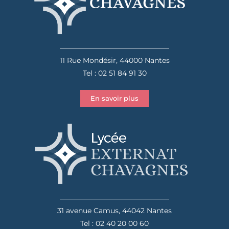
11 Rue Mondésir, 44000 Nantes
Tel : 02 51 84 91 30
En savoir plus
31 avenue Camus, 44042 Nantes
Tel : 02 40 20 00 60