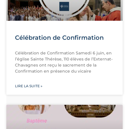
Célébration de Confirmation
Célébration de Confirmation Samedi 6 juin, en
l’église Sainte Thérèse, 110 élèves de l’Externat-
Chavagnes ont reçu le sacrement de la
Confirmation en présence du vicaire
LIRE LA SUITE »