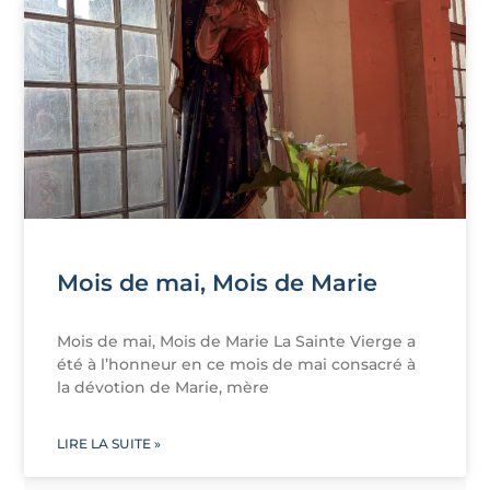
Mois de mai, Mois de Marie
Mois de mai, Mois de Marie La Sainte Vierge a
été à l’honneur en ce mois de mai consacré à
la dévotion de Marie, mère
LIRE LA SUITE »