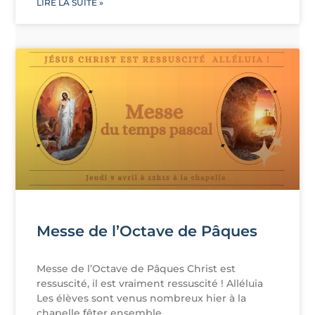
LIRE LA SUITE »
Messe de l’Octave de Pâques
Messe de l’Octave de Pâques Christ est
ressuscité, il est vraiment ressuscité ! Alléluia
Les élèves sont venus nombreux hier à la
chapelle fêter ensemble