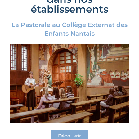
établissements
La Pastorale au Collège Externat des
Enfants Nantais
Découvrir