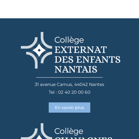
31 avenue Camus, 44042 Nantes
Tel : 02 40 20 00 60
En savoir plus