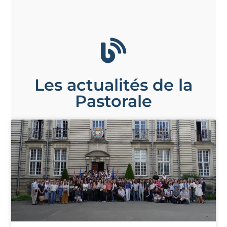
Les actualités de la
Pastorale