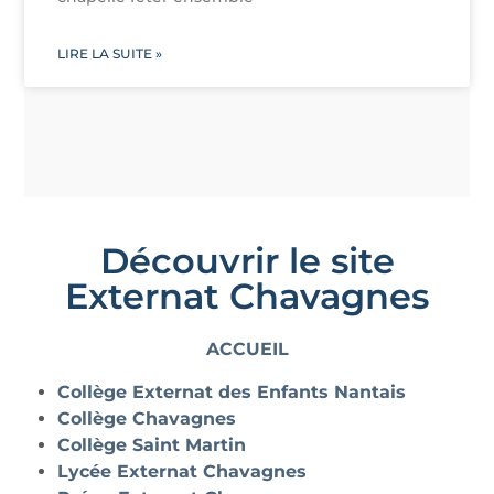
LIRE LA SUITE »
Découvrir le site
Externat Chavagnes
ACCUEIL
Collège Externat des Enfants Nantais
Collège Chavagnes
Collège Saint Martin
Lycée Externat Chavagnes