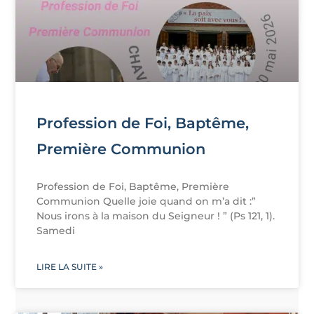
Profession de Foi, Baptême,
Première Communion
Profession de Foi, Baptême, Première
Communion Quelle joie quand on m’a dit :”
Nous irons à la maison du Seigneur ! ” (Ps 121, 1).
Samedi
LIRE LA SUITE »