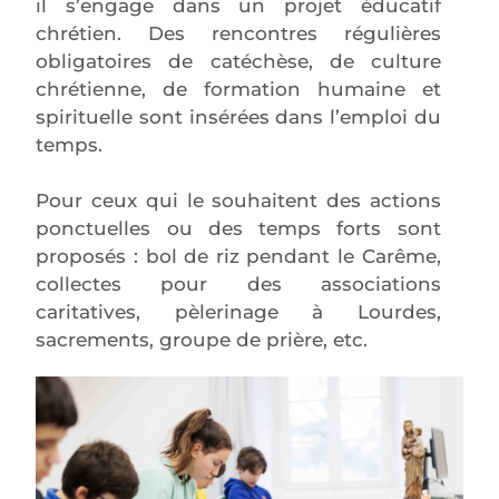
il s’engage dans un projet éducatif
chrétien. Des rencontres régulières
obligatoires de catéchèse, de culture
chrétienne, de formation humaine et
spirituelle sont insérées dans l’emploi du
temps.
Pour ceux qui le souhaitent des actions
ponctuelles ou des temps forts sont
proposés : bol de riz pendant le Carême,
collectes pour des associations
caritatives, pèlerinage à Lourdes,
sacrements, groupe de prière, etc.