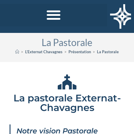
La Pastorale
>
L’Externat Chavagnes
>
Présentation
>
La Pastorale
La pastorale Externat-
Chavagnes
Notre vision Pastorale