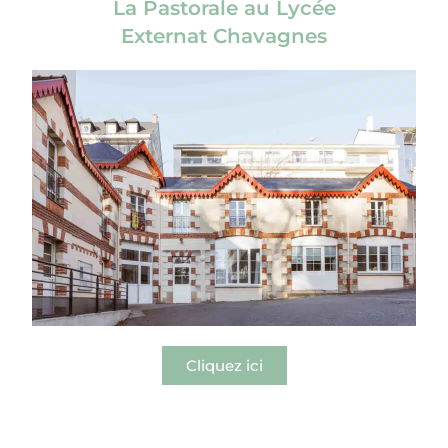
La Pastorale au Lycée
Externat Chavagnes
Cliquez ici