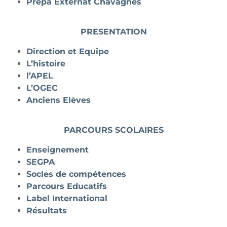
Prépa Externat Chavagnes
PRESENTATION
Direction et Equipe
L’histoire
l’APEL
L’OGEC
Anciens Elèves
PARCOURS SCOLAIRES
Enseignement
SEGPA
Socles de compétences
Parcours Educatifs
Label International
Résultats