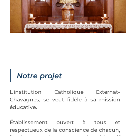
Notre projet
L’institution Catholique Externat-
Chavagnes, se veut fidèle à sa mission
éducative.
Établissement ouvert à tous et
respectueux de la conscience de chacun,