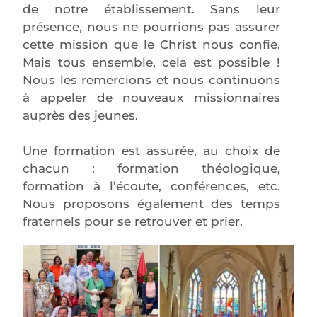
de notre établissement. Sans leur
présence, nous ne pourrions pas assurer
cette mission que le Christ nous confie.
Mais tous ensemble, cela est possible !
Nous les remercions et nous continuons
à appeler de nouveaux missionnaires
auprès des jeunes.
Une formation est assurée, au choix de
chacun : formation théologique,
formation à l’écoute, conférences, etc.
Nous proposons également des temps
fraternels pour se retrouver et prier.