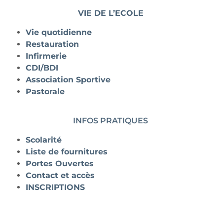
VIE DE L’ECOLE
Vie quotidienne
Restauration
Infirmerie
CDI/BDI
Association Sportive
Pastorale
INFOS PRATIQUES
Scolarité
Liste de fournitures
Portes Ouvertes
Contact et accès
INSCRIPTIONS