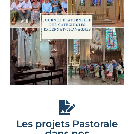
Les projets Pastorale
dans nos