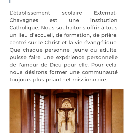
L’établissement scolaire Externat-
Chavagnes est une institution
Catholique. Nous souhaitons offrir à tous
un lieu d’accueil, de formation, de prière,
centré sur le Christ et la vie évangélique.
Que chaque personne, jeune ou adulte,
puisse faire une expérience personnelle
de l’amour de Dieu pour elle. Pour cela,
nous désirons former une communauté
toujours plus priante et missionnaire.