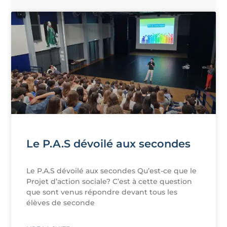
Le P.A.S dévoilé aux secondes
Le P.A.S dévoilé aux secondes Qu’est-ce que le
Projet d’action sociale? C’est à cette question
que sont venus répondre devant tous les
élèves de seconde