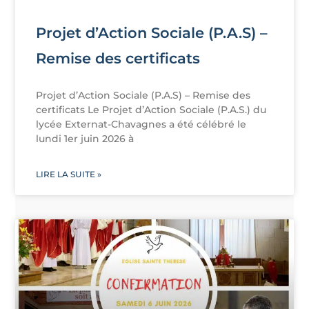
Projet d’Action Sociale (P.A.S) –
Remise des certificats
Projet d’Action Sociale (P.A.S) – Remise des
certificats Le Projet d’Action Sociale (P.A.S.) du
lycée Externat-Chavagnes a été célébré le
lundi 1er juin 2026 à
LIRE LA SUITE »