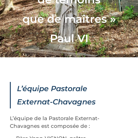
que de maîtres »
Paul VI
L’équipe Pastorale
Externat-Chavagnes
L’équipe de la Pastorale Externat-
Chavagnes est composée de :