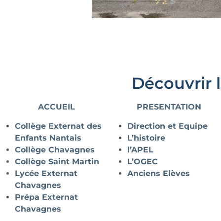
Découvrir 
ACCUEIL
PRESENTATION
Collège Externat des
Direction et Equipe
Enfants Nantais
L’histoire
Collège Chavagnes
l’APEL
Collège Saint Martin
L’OGEC
Lycée Externat
Anciens Elèves
Chavagnes
Prépa Externat
Chavagnes