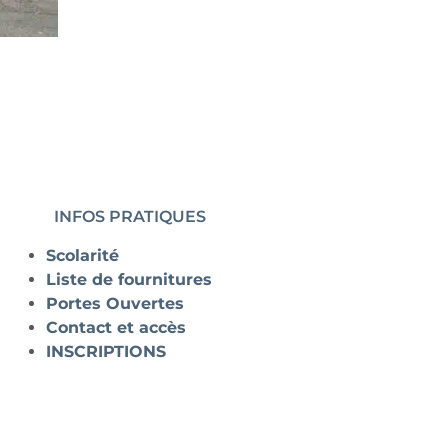
INFOS PRATIQUES
Scolarité
Liste de fournitures
Portes Ouvertes
Contact et accès
INSCRIPTIONS