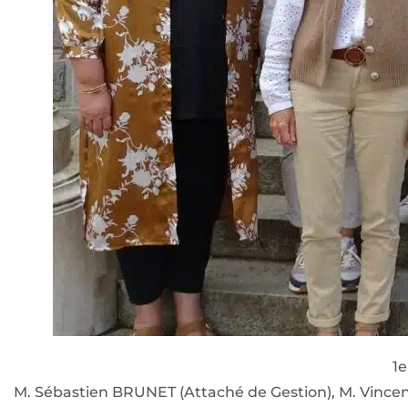
1e
M. Sébastien BRUNET (Attaché de Gestion), M. Vince