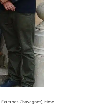
ée Externat-Chavagnes), Mme