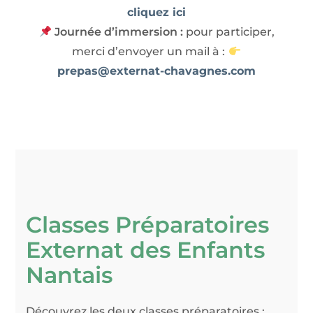
cliquez ici
Journée d’immersion :
pour participer,
merci d’envoyer un mail à :
prepas@externat-chavagnes.com
Classes Préparatoires
Externat des Enfants
Nantais
Découvrez les deux classes préparatoires :