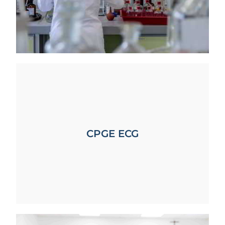
CPGE ECG