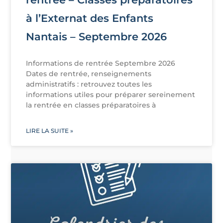
à l’Externat des Enfants
Nantais – Septembre 2026
Informations de rentrée Septembre 2026
Dates de rentrée, renseignements
administratifs : retrouvez toutes les
informations utiles pour préparer sereinement
la rentrée en classes préparatoires à
LIRE LA SUITE »