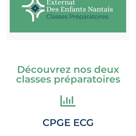
Découvrez nos deux
classes préparatoires
CPGE ECG