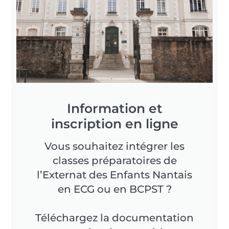
Information et
inscription en ligne
Vous souhaitez intégrer les
classes préparatoires de
l’Externat des Enfants Nantais
en ECG ou en BCPST ?
Téléchargez la documentation