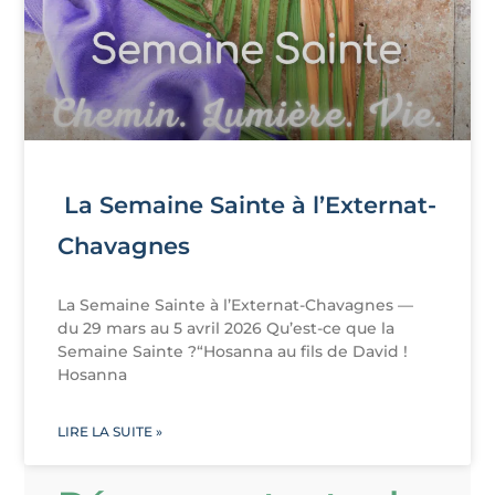
La Semaine Sainte à l’Externat-
Chavagnes
La Semaine Sainte à l’Externat-Chavagnes —
du 29 mars au 5 avril 2026 Qu’est-ce que la
Semaine Sainte ?“Hosanna au fils de David !
Hosanna
LIRE LA SUITE »