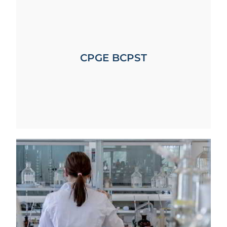
CPGE BCPST