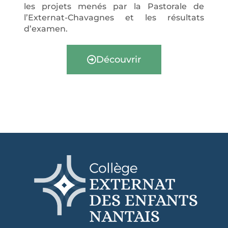
les projets menés par la Pastorale de
l’Externat-Chavagnes et les résultats
d’examen.
Découvrir