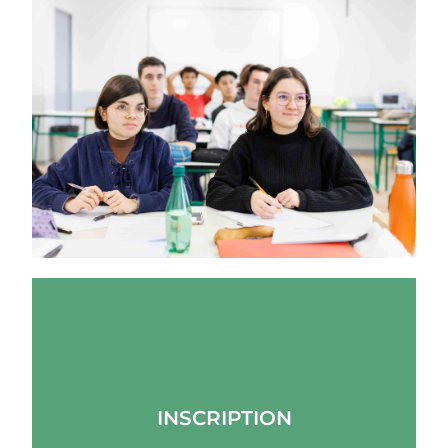
INSCRIPTION