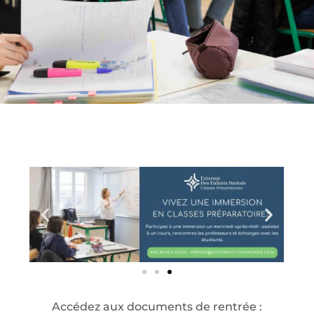
Accédez aux documents de rentrée :