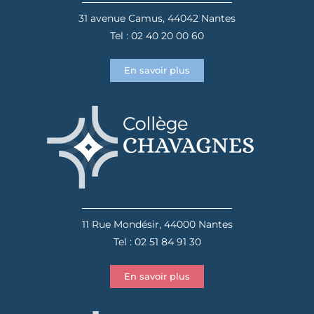
31 avenue Camus, 44042 Nantes
Tel : 02 40 20 00 60
En savoir plus
11 Rue Mondésir, 44000 Nantes
Tel : 02 51 84 91 30
En savoir plus