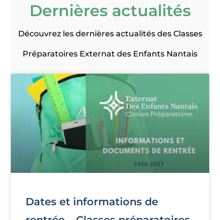
Dernières actualités
Découvrez les dernières actualités des Classes
Préparatoires Externat des Enfants Nantais
Dates et informations de
rentrée – Classes préparatoires