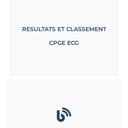
RESULTATS ET CLASSEMENT
CPGE ECG