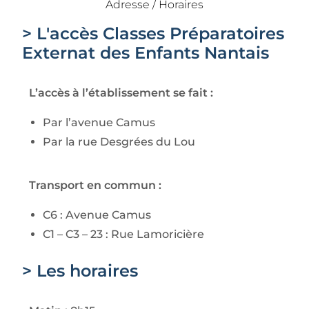
Adresse / Horaires
> L'accès Classes Préparatoires
Externat des Enfants Nantais
L’accès à l’établissement se fait :
Par l’avenue Camus
Par la rue Desgrées du Lou
Transport en commun :
C6 : Avenue Camus
C1 – C3 – 23 : Rue Lamoricière
> Les horaires