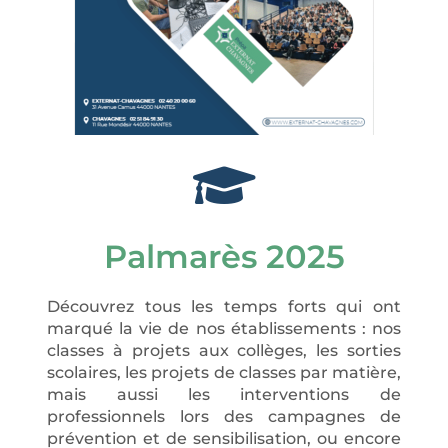
Palmarès 2025
Découvrez tous les temps forts qui ont
marqué la vie de nos établissements : nos
classes à projets aux collèges, les sorties
scolaires, les projets de classes par matière,
mais aussi les interventions de
professionnels lors des campagnes de
prévention et de sensibilisation, ou encore