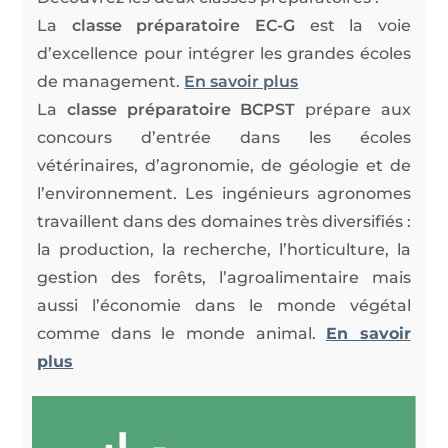
La
classe préparatoire EC-G
est la voie
d’excellence pour intégrer les grandes écoles
de management.
En savoir plus
La
classe préparatoire BCPST
prépare aux
concours d’entrée dans les écoles
vétérinaires, d’agronomie, de géologie et de
l’environnement. Les ingénieurs agronomes
travaillent dans des domaines très diversifiés :
la production, la recherche, l’horticulture, la
gestion des forêts, l’agroalimentaire mais
aussi l’économie dans le monde végétal
comme dans le monde animal.
En savoir
plus