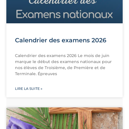
Calendrier des examens 2026
Calendrier des examens 2026 Le mois de juin
marque le début des examens nationaux pour
nos élèves de Troisième, de Première et de
Terminale. Épreuves
LIRE LA SUITE »