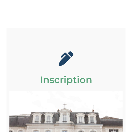
Inscription