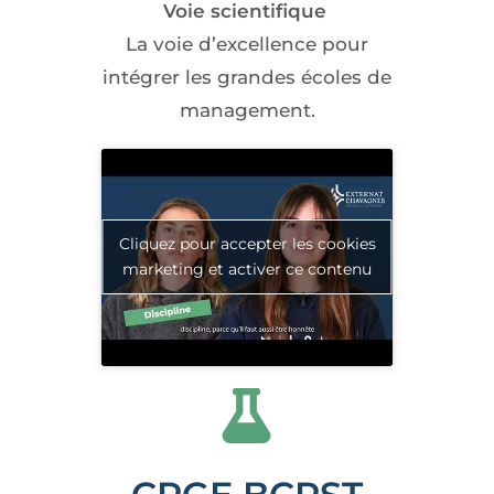
Voie scientifique
La voie d’excellence pour
intégrer les grandes écoles de
management.
Cliquez pour accepter les cookies
marketing et activer ce contenu