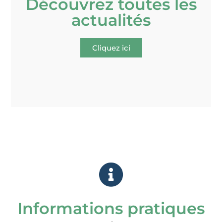
Découvrez toutes les
actualités
Cliquez ici
Informations pratiques