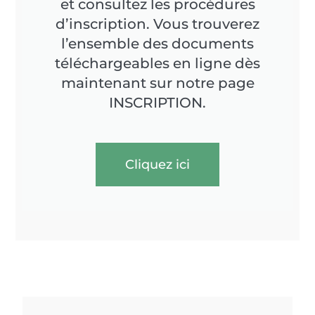
et consultez les procédures
d’inscription. Vous trouverez
l’ensemble des documents
téléchargeables en ligne dès
maintenant sur notre page
INSCRIPTION.
Cliquez ici