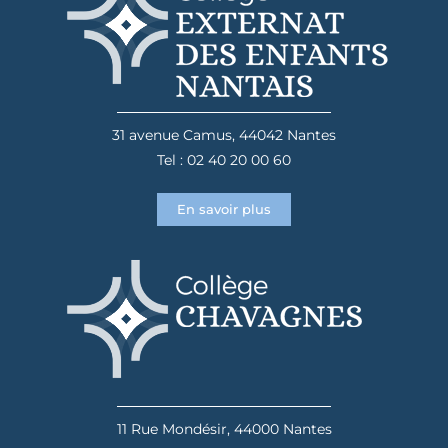
31 avenue Camus, 44042 Nantes
Tel : 02 40 20 00 60
En savoir plus
11 Rue Mondésir, 44000 Nantes