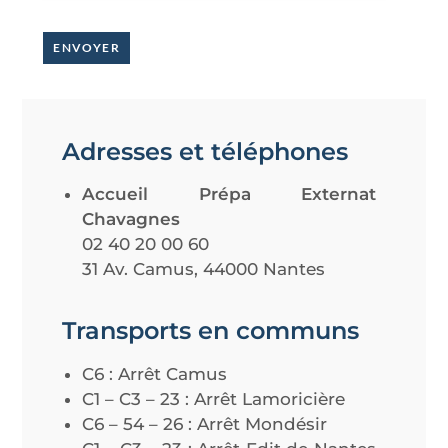
ENVOYER
Adresses et téléphones
Accueil Prépa Externat
Chavagnes
02 40 20 00 60
31 Av. Camus, 44000 Nantes
Transports en communs
C6 : Arrêt Camus
C1 – C3 – 23 : Arrêt Lamoricière
C6 – 54 – 26 : Arrêt Mondésir