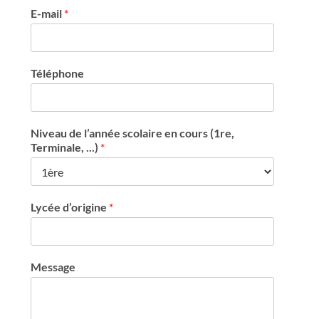
E-mail
*
Téléphone
Niveau de l’année scolaire en cours (1re,
Terminale, ...)
*
Lycée d’origine
*
Message