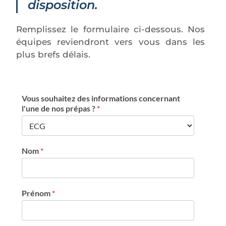
disposition.
Remplissez le formulaire ci-dessous. Nos
équipes reviendront vers vous dans les
plus brefs délais.
Vous souhaitez des informations concernant
l'une de nos prépas ?
*
Nom
*
Prénom
*