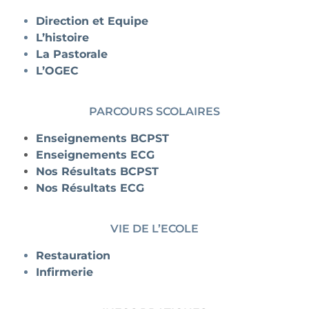
Direction et Equipe
L’histoire
La Pastorale
L’OGEC
PARCOURS SCOLAIRES
Enseignements BCPST
Enseignements ECG
Nos Résultats BCPST
Nos Résultats ECG
VIE DE L’ECOLE
Restauration
Infirmerie