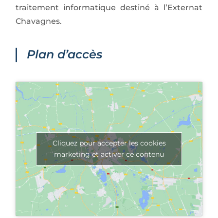
traitement informatique destiné à l’Externat
Chavagnes.
Plan d’accès
Cliquez pour accepter les cookies
marketing et activer ce contenu