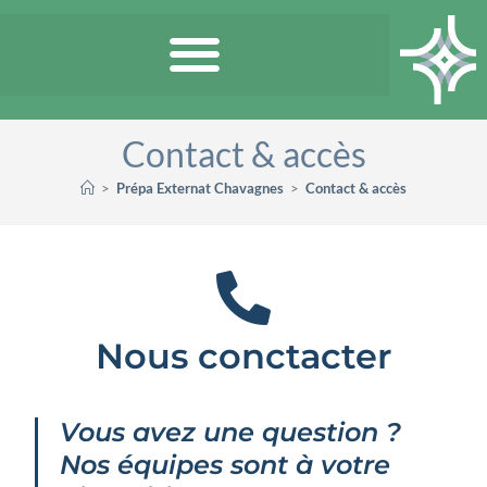
Contact & accès
>
Prépa Externat Chavagnes
>
Contact & accès
Nous conctacter
Vous avez une question ?
Nos équipes sont à votre