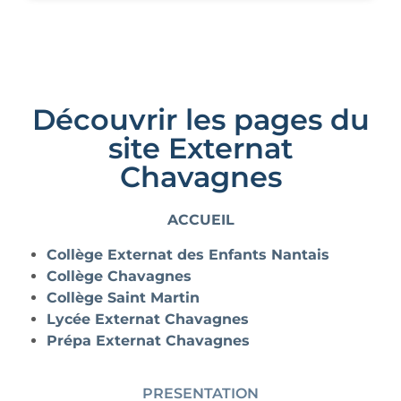
Découvrir les pages du
site Externat
Chavagnes
ACCUEIL
Collège Externat des Enfants Nantais
Collège Chavagnes
Collège Saint Martin
Lycée Externat Chavagnes
Prépa Externat Chavagnes
PRESENTATION