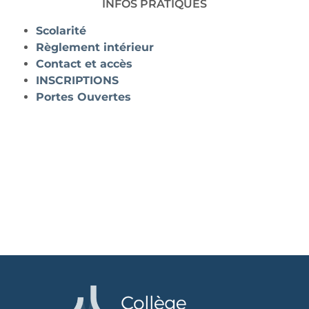
INFOS PRATIQUES
Scolarité
Règlement intérieur
Contact et accès
INSCRIPTIONS
Portes Ouvertes