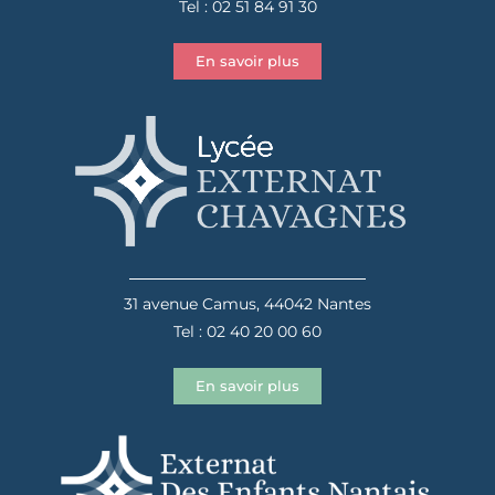
Tel : 02 51 84 91 30
En savoir plus
31 avenue Camus, 44042 Nantes
Tel : 02 40 20 00 60
En savoir plus