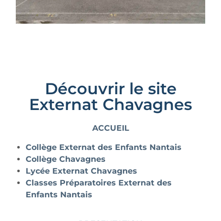
Découvrir le site
Externat Chavagnes
ACCUEIL
Collège Externat des Enfants Nantais
Collège Chavagnes
Lycée Externat Chavagnes
Classes Préparatoires Externat des
Enfants Nantais