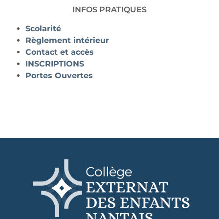
INFOS PRATIQUES
Scolarité
Règlement intérieur
Contact et accès
INSCRIPTIONS
Portes Ouvertes