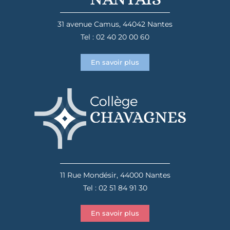
31 avenue Camus, 44042 Nantes
Tel : 02 40 20 00 60
En savoir plus
11 Rue Mondésir, 44000 Nantes
Tel : 02 51 84 91 30
En savoir plus