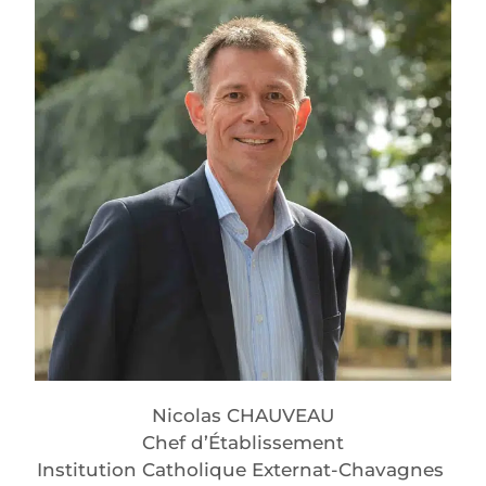
Nicolas CHAUVEAU
Chef d’Établissement
Institution Catholique Externat-Chavagnes