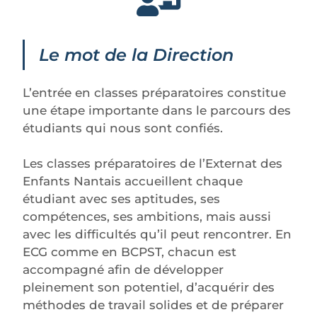
Le mot de la Direction
L’entrée en classes préparatoires constitue
une étape importante dans le parcours des
étudiants qui nous sont confiés.
Les classes préparatoires de l’Externat des
Enfants Nantais accueillent chaque
étudiant avec ses aptitudes, ses
compétences, ses ambitions, mais aussi
avec les difficultés qu’il peut rencontrer. En
ECG comme en BCPST, chacun est
accompagné afin de développer
pleinement son potentiel, d’acquérir des
méthodes de travail solides et de préparer