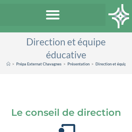
Direction et équipe
éducative
>
Prépa Externat Chavagnes
>
Présentation
>
Direction et équipe 
Le conseil de direction