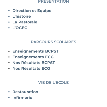
PRESENTATION
Direction et Equipe
L’histoire
La Pastorale
L’OGEC
PARCOURS SCOLAIRES
Enseignements BCPST
Enseignements ECG
Nos Résultats BCPST
Nos Résultats ECG
VIE DE L’ECOLE
Restauration
Infirmerie