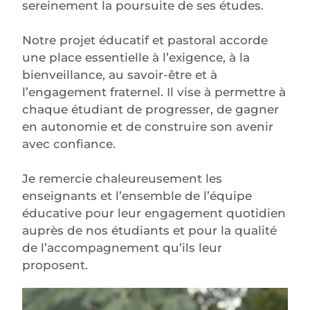
sereinement la poursuite de ses études.
Notre projet éducatif et pastoral accorde
une place essentielle à l’exigence, à la
bienveillance, au savoir-être et à
l’engagement fraternel. Il vise à permettre à
chaque étudiant de progresser, de gagner
en autonomie et de construire son avenir
avec confiance.
Je remercie chaleureusement les
enseignants et l’ensemble de l’équipe
éducative pour leur engagement quotidien
auprès de nos étudiants et pour la qualité
de l’accompagnement qu’ils leur
proposent.