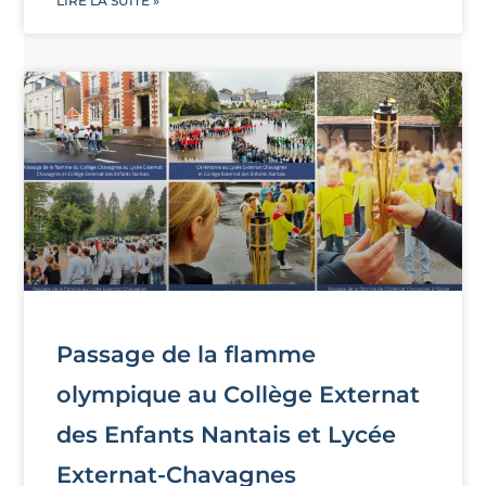
LIRE LA SUITE »
Passage de la flamme
olympique au Collège Externat
des Enfants Nantais et Lycée
Externat-Chavagnes