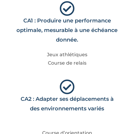
CA1 : Produire une performance
optimale, mesurable à une échéance
donnée.
Jeux athlétiques
Course de relais
CA2 : Adapter ses déplacements à
des environnements variés
Course d’orientation