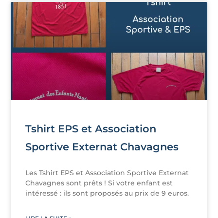
Tshirt EPS et Association
Sportive Externat Chavagnes
Les Tshirt EPS et Association Sportive Externat
Chavagnes sont prêts ! Si votre enfant est
intéressé : ils sont proposés au prix de 9 euros.