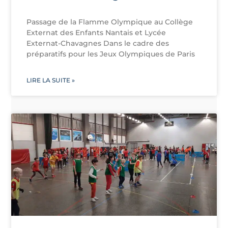
Passage de la Flamme Olympique au Collège
Externat des Enfants Nantais et Lycée
Externat-Chavagnes Dans le cadre des
préparatifs pour les Jeux Olympiques de Paris
LIRE LA SUITE »