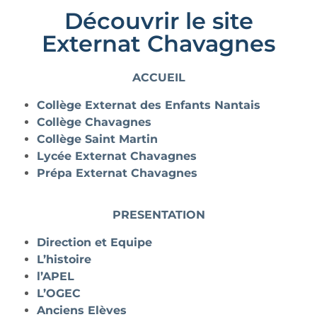
Découvrir le site
Externat Chavagnes
ACCUEIL
Collège Externat des Enfants Nantais
Collège Chavagnes
Collège Saint Martin
Lycée Externat Chavagnes
Prépa Externat Chavagnes
PRESENTATION
Direction et Equipe
L’histoire
l’APEL
L’OGEC
Anciens Elèves