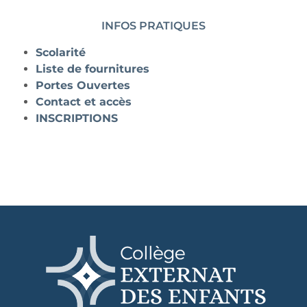
INFOS PRATIQUES
Scolarité
Liste de fournitures
Portes Ouvertes
Contact et accès
INSCRIPTIONS