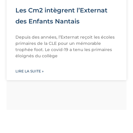
Les Cm2 intègrent l’Externat
des Enfants Nantais
Depuis des années, l’Externat reçoit les écoles
primaires de la CLE pour un mémorable
trophée foot. Le covid-19 a tenu les primaires
éloignés du collège
LIRE LA SUITE »