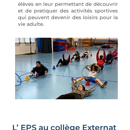
élèves en leur permettant de découvrir
et de pratiquer des activités sportives
qui peuvent devenir des loisirs pour la
vie adulte.
L’ EPS au collège Externat