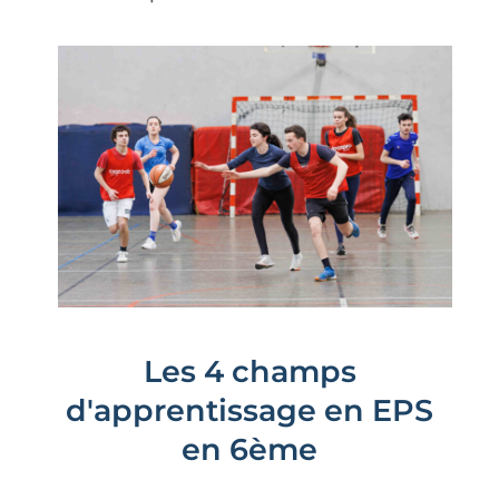
Les 4 champs
d'apprentissage en EPS
en 6ème