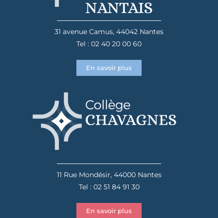
31 avenue Camus, 44042 Nantes
Tel : 02 40 20 00 60
En savoir plus
11 Rue Mondésir, 44000 Nantes
Tel : 02 51 84 91 30
En savoir plus