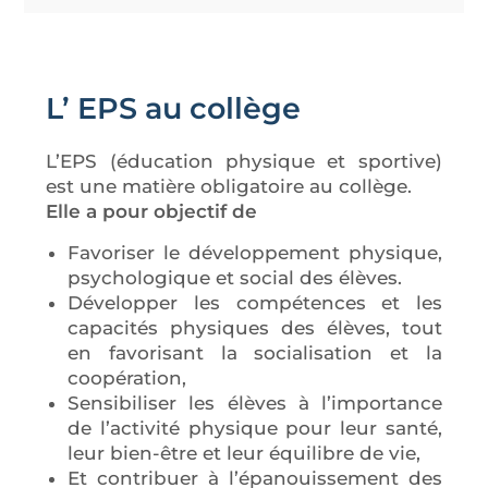
L’ EPS au collège
L’EPS (éducation physique et sportive)
est une matière obligatoire au collège.
Elle a pour objectif de
Favoriser le développement physique,
psychologique et social des élèves.
Développer les compétences et les
capacités physiques des élèves, tout
en favorisant la socialisation et la
coopération,
Sensibiliser les élèves à l’importance
de l’activité physique pour leur santé,
leur bien-être et leur équilibre de vie,
Et contribuer à l’épanouissement des