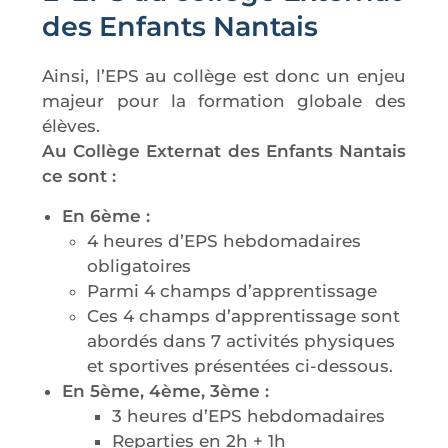
des Enfants Nantais
Ainsi, l’EPS au collège est donc un enjeu
majeur pour la formation globale des
élèves.
Au Collège Externat des Enfants Nantais
ce sont :
En 6ème :
4 heures d’EPS hebdomadaires
obligatoires
Parmi 4 champs d’apprentissage
Ces 4 champs d’apprentissage sont
abordés dans 7 activités physiques
et sportives présentées ci-dessous.
En 5ème, 4ème, 3ème :
3 heures d’EPS hebdomadaires
Reparties en 2h + 1h