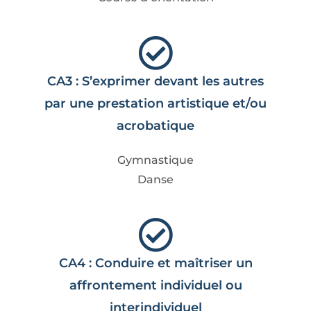
CA3 : S’exprimer devant les autres
par une prestation artistique et/ou
acrobatique
Gymnastique
Danse
CA4 : Conduire et maîtriser un
affrontement individuel ou
interindividuel