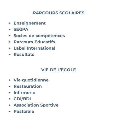
PARCOURS SCOLAIRES
Enseignement
SEGPA
Socles de compétences
Parcours Educatifs
Label International
Résultats
VIE DE L’ECOLE
Vie quotidienne
Restauration
Infirmerie
CDI/BDI
Association Sportive
Pastorale