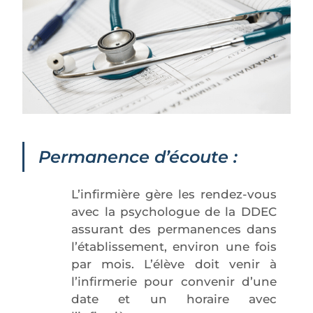
Permanence d’écoute
:
L’infirmière gère les rendez-vous
avec la psychologue de la DDEC
assurant des permanences dans
l’établissement, environ une fois
par mois. L’élève doit venir à
l’infirmerie pour convenir d’une
date et un horaire avec