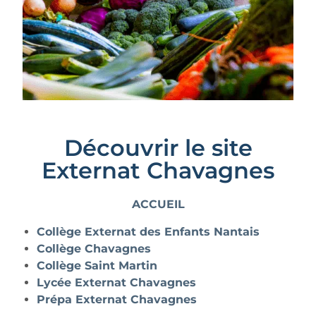
Découvrir le site
Externat Chavagnes
ACCUEIL
Collège Externat des Enfants Nantais
Collège Chavagnes
Collège Saint Martin
Lycée Externat Chavagnes
Prépa Externat Chavagnes