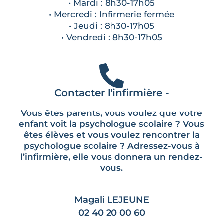
• Mardi : 8h30-17h05
• Mercredi : Infirmerie fermée
• Jeudi : 8h30-17h05
• Vendredi : 8h30-17h05
Contacter l'infirmière -
Vous êtes parents, vous voulez que votre
enfant voit la psychologue scolaire ? Vous
êtes élèves et vous voulez rencontrer la
psychologue scolaire ? Adressez-vous à
l’infirmière, elle vous donnera un rendez-
vous.
Magali LEJEUNE
02 40 20 00 60