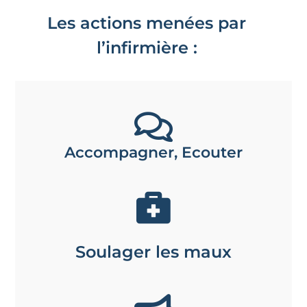
Les actions menées par
l’infirmière :
Accompagner, Ecouter
Soulager les maux