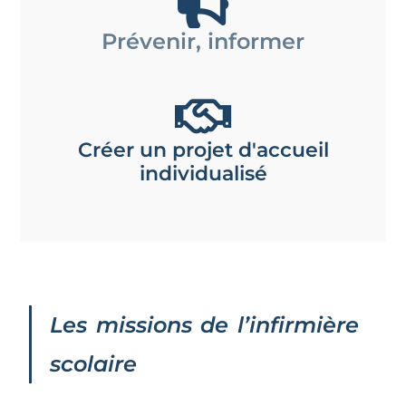
Prévenir, informer
Créer un projet d'accueil
individualisé​
Les missions de l’infirmière
scolaire