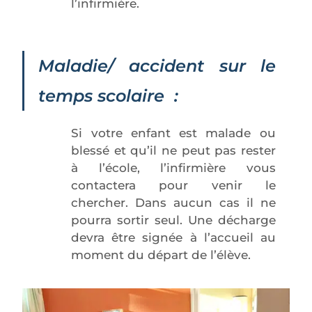
l’infirmière.
Maladie/ accident sur le
temps scolaire
:
Si votre enfant est malade ou
blessé et qu’il ne peut pas rester
à l’école, l’infirmière vous
contactera pour venir le
chercher. Dans aucun cas il ne
pourra sortir seul. Une décharge
devra être signée à l’accueil au
moment du départ de l’élève.