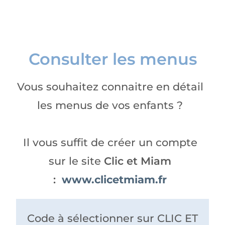
Consulter les menus
Vous souhaitez connaitre en détail
les menus de vos enfants ?
Il vous suffit de créer un compte
sur le site
Clic et Miam
:
www.clicetmiam.fr
Code à sélectionner sur CLIC ET