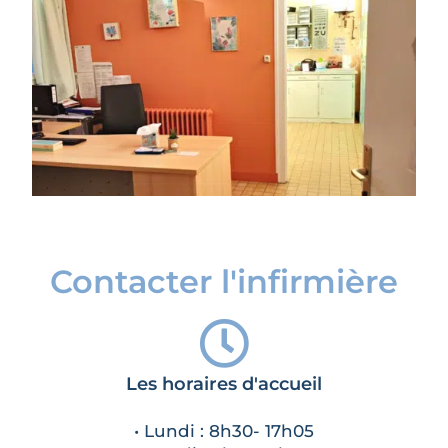
Contacter l'infirmière
Les horaires d'accueil
• Lundi : 8h30- 17h05