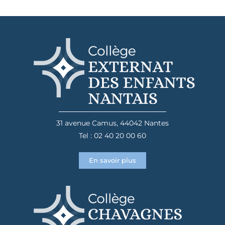
31 avenue Camus, 44042 Nantes
Tel : 02 40 20 00 60
En savoir plus