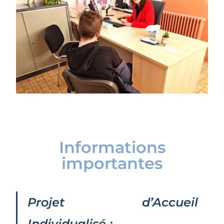
Informations
importantes
Projet d’Accueil
Individualisé :