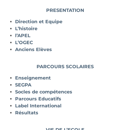
PRESENTATION
Direction et Equipe
L’histoire
l’APEL
L’OGEC
Anciens Elèves
PARCOURS SCOLAIRES
Enseignement
SEGPA
Socles de compétences
Parcours Educatifs
Label International
Résultats
VIE DE L’ECOLE