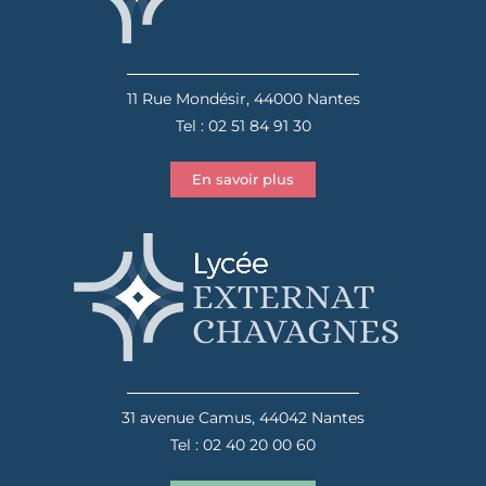
11 Rue Mondésir, 44000 Nantes
Tel : 02 51 84 91 30
En savoir plus
31 avenue Camus, 44042 Nantes
Tel : 02 40 20 00 60