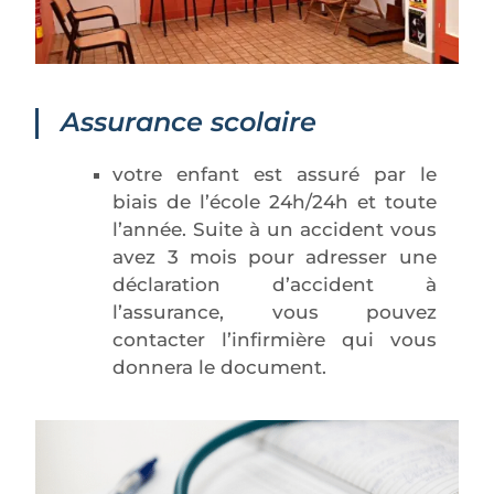
Assurance scolaire
votre enfant est assuré par le
biais de l’école 24h/24h et toute
l’année. Suite à un accident vous
avez 3 mois pour adresser une
déclaration d’accident à
l’assurance, vous pouvez
contacter l’infirmière qui vous
donnera le document.