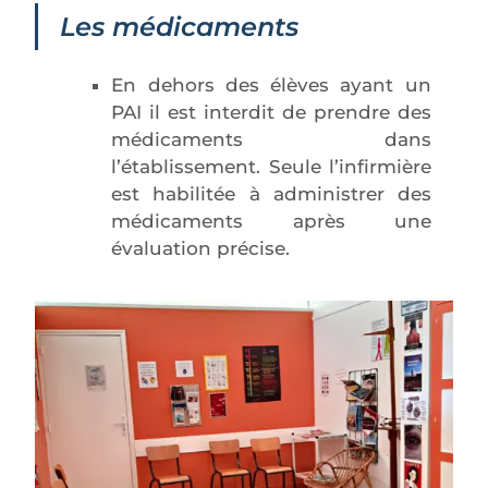
Les médicaments
En dehors des élèves ayant un
PAI il est interdit de prendre des
médicaments dans
l’établissement. Seule l’infirmière
est habilitée à administrer des
médicaments après une
évaluation précise.