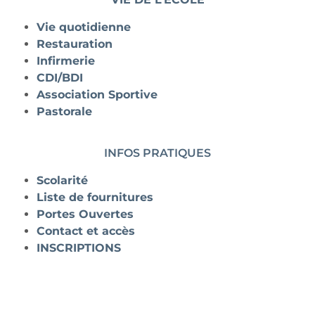
Vie quotidienne
Restauration
Infirmerie
CDI/BDI
Association Sportive
Pastorale
INFOS PRATIQUES
Scolarité
Liste de fournitures
Portes Ouvertes
Contact et accès
INSCRIPTIONS