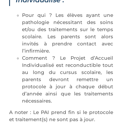
Pour qui ? Les élèves ayant une
pathologie nécessitant des soins
et/ou des traitements sur le temps
scolaire. Les parents sont alors
invités à prendre contact avec
l’infirmière.
Comment ? Le Projet d’Accueil
Individualisé est reconductible tout
au long du cursus scolaire, les
parents devront remettre un
protocole à jour à chaque début
d’année ainsi que les traitements
nécessaires.
A noter : Le PAI prend fin si le protocole
et traitement(s) ne sont pas à jour.