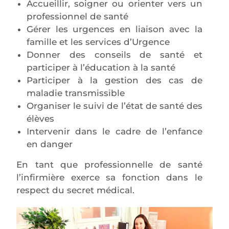
Accueillir, soigner ou orienter vers un
professionnel de santé
Gérer les urgences en liaison avec la
famille et les services d’Urgence
Donner des conseils de santé et
participer à l’éducation à la santé
Participer à la gestion des cas de
maladie transmissible
Organiser le suivi de l’état de santé des
élèves
Intervenir dans le cadre de l’enfance
en danger
En tant que professionnelle de santé
l’infirmière exerce sa fonction dans le
respect du secret médical.