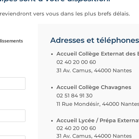
eviendront vers vous dans les plus brefs délais.
Adresses et téléphones
blissements
Accueil Collège Externat des 
02 40 20 00 60
31 Av. Camus, 44000 Nantes
Accueil Collège Chavagnes
02 51 84 91 30
11 Rue Mondésir, 44000 Nante
Accueil Lycée / Prépa Extern
02 40 20 00 60
31 Av. Camus, 44000 Nantes