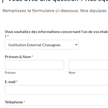
Remplissez le formulaire ci-dessous. Nos équipes r
Vous souhaitez des informations concernant l'un de vos éta
?
*
Prénom & Nom
*
Prénom
Nom
E-mail
*
Téléphone
*