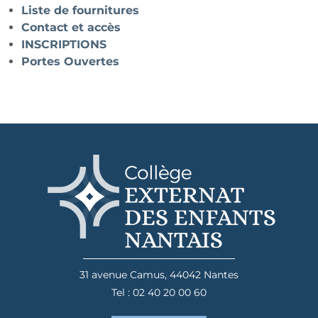
Liste de fournitures
Contact et accès
INSCRIPTIONS
Portes Ouvertes
31 avenue Camus, 44042 Nantes
Tel : 02 40 20 00 60