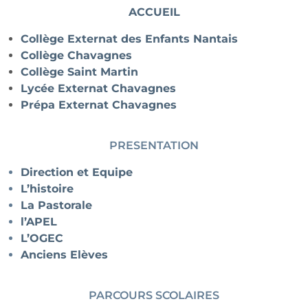
ACCUEIL
Collège Externat des Enfants Nantais
Collège Chavagnes
Collège Saint Martin
Lycée Externat Chavagnes
Prépa Externat Chavagnes
PRESENTATION
Direction et Equipe
L’histoire
La Pastorale
l’APEL
L’OGEC
Anciens Elèves
PARCOURS SCOLAIRES