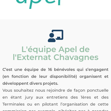
L'équipe Apel de
l'Externat Chavagnes
C’est une équipe de 16 bénévoles qui s’engagent
(en fonction de leur disponibilité) organisent et
développent divers projets.
Vous souhaitez nous rejoindre de façon ponctuelle
en étant jury aux entretiens des 1ères et des
Terminales ou en pilotant l’organisation de cette