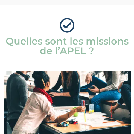
Quelles sont les missions
de l’APEL ?