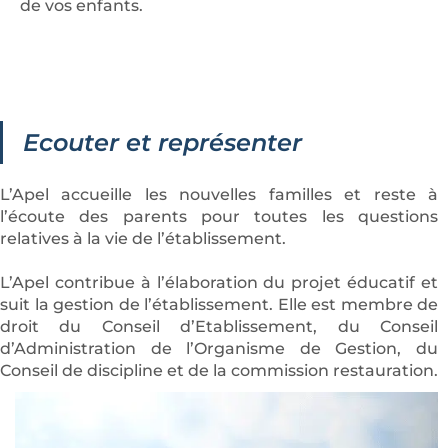
de vos enfants.
Ecouter et représenter
L’Apel accueille les nouvelles familles et reste à
l’écoute des parents pour toutes les questions
relatives à la vie de l’établissement.
L’Apel contribue à l’élaboration du projet éducatif et
suit la gestion de l’établissement. Elle est membre de
droit du Conseil d’Etablissement, du Conseil
d’Administration de l’Organisme de Gestion, du
Conseil de discipline et de la commission restauration.