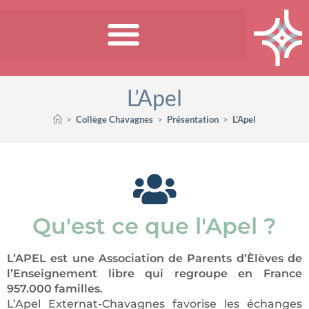
L’Apel
>
Collège Chavagnes
>
Présentation
>
L’Apel
Qu'est ce que l'Apel ?
L’APEL est une Association de Parents d’È
lèves de
l’Enseignement libre qui regroupe en France
957.000 familles.
L’Apel Externat-Chavagnes favorise les échanges