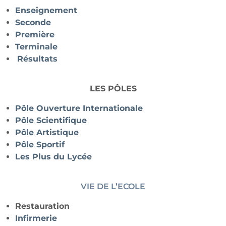
Enseignement
Seconde
Première
Terminale
Résultats
LES PÔLES
Pôle Ouverture Internationale
Pôle Scientifique
Pôle Artistique
Pôle Sportif
Les Plus du Lycée
VIE DE L’ECOLE
Restauration
Infirmerie