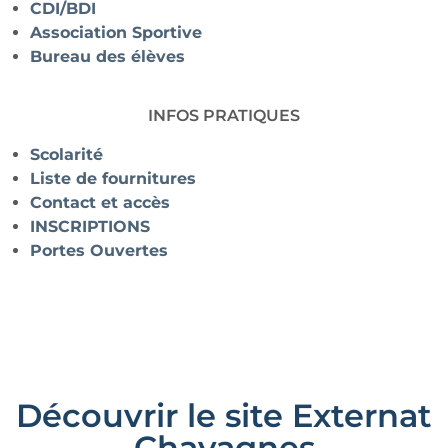
CDI/BDI
Association Sportive
Bureau des élèves
INFOS PRATIQUES
Scolarité
Liste de fournitures
Contact et accès
INSCRIPTIONS
Portes Ouvertes
Découvrir le site Externat
Chavagnes