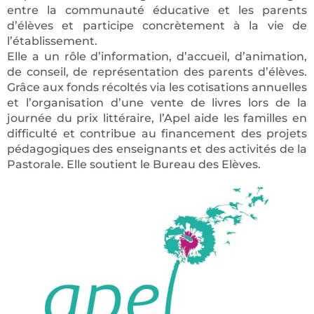
entre la communauté éducative et les parents
d’élèves et participe concrètement à la vie de
l’établissement.
Elle a un rôle d’information, d’accueil, d’animation,
de conseil, de représentation des parents d’élèves.
Grâce aux fonds récoltés via les cotisations annuelles
et l’organisation d’une vente de livres lors de la
journée du prix littéraire, l’Apel aide les familles en
difficulté et contribue au financement des projets
pédagogiques des enseignants et des activités de la
Pastorale. Elle soutient le Bureau des Elèves.