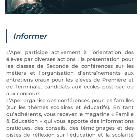
Informer
L’Apel participe activement à l’orientation des
élèves par diverses actions : la présentation pour
les classes de Seconde de conférences sur les
métiers et l’organisation d’entraînements aux
entretiens oraux pour les élèves de Première et
de Terminale, candidats aux écoles post-bac ou
aux concours.
L’Apel organise des conférences pour les familles
(sur les thèmes scolaires et éducatifs). En tant
qu’adhérents, vous recevez le magazine « Famille
& Education » qui vous apporte des informations
pratiques, des conseils, des témoignages et des
pistes de réflexion sur l’éducation et la scolarité