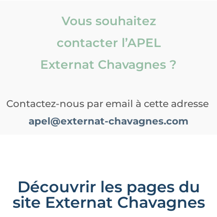
Vous souhaitez
contacter l’APEL
Externat Chavagnes ?
Contactez-nous par email à cette adresse
apel@externat-chavagnes.com
Découvrir les pages du
site Externat Chavagnes