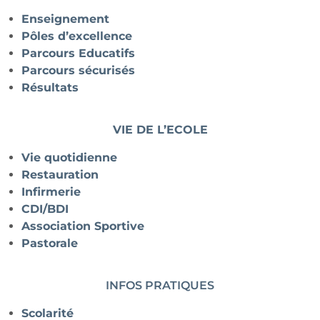
Enseignement
Pôles d’excellence
Parcours Educatifs
Parcours sécurisés
Résultats
VIE DE L’ECOLE
Vie quotidienne
Restauration
Infirmerie
CDI/BDI
Association Sportive
Pastorale
INFOS PRATIQUES
Scolarité