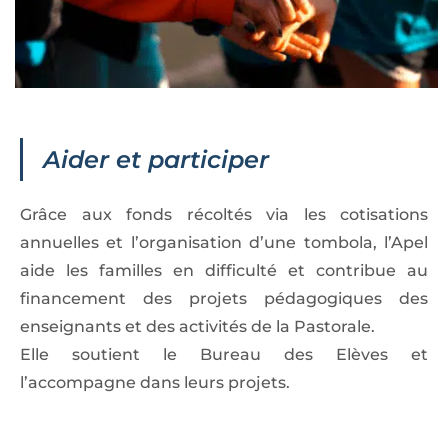
Aider et participer
Grâce aux fonds récoltés via les cotisations
annuelles et l’organisation d’une tombola, l’Apel
aide les familles en difficulté et contribue au
financement des projets pédagogiques des
enseignants et des activités de la Pastorale.
Elle soutient le Bureau des Elèves et
l’accompagne dans leurs projets.