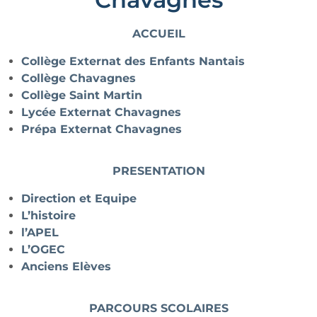
ACCUEIL
Collège Externat des Enfants Nantais
Collège Chavagnes
Collège Saint Martin
Lycée Externat Chavagnes
Prépa Externat Chavagnes
PRESENTATION
Direction et Equipe
L’histoire
l’APEL
L’OGEC
Anciens Elèves
PARCOURS SCOLAIRES