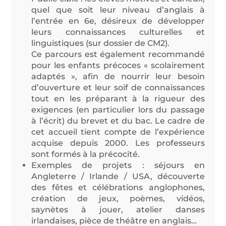
quel que soit leur niveau d’anglais à
l’entrée en 6e, désireux de développer
leurs connaissances culturelles et
linguistiques (sur dossier de CM2).
Ce parcours est également recommandé
pour les enfants précoces « scolairement
adaptés », afin de nourrir leur besoin
d’ouverture et leur soif de connaissances
tout en les préparant à la rigueur des
exigences (en particulier lors du passage
à l’écrit) du brevet et du bac. Le cadre de
cet accueil tient compte de l’expérience
acquise depuis 2000. Les professeurs
sont formés à la précocité.
Exemples de projets : séjours en
Angleterre / Irlande / USA, découverte
des fêtes et célébrations anglophones,
création de jeux, poèmes, vidéos,
saynètes à jouer, atelier danses
irlandaises, pièce de théâtre en anglais…