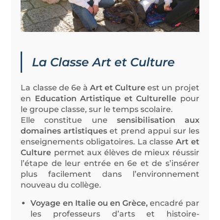
La Classe Art et Culture
La classe de 6e à
Art et Culture
est un projet
en
Education Artistique et Culturelle
pour
le groupe classe, sur le temps scolaire.
Elle constitue une
sensibilisation aux
domaines artistiques
et prend appui sur les
enseignements obligatoires. La classe
Art et
Culture
permet aux élèves de mieux réussir
l’étape de leur entrée en 6e et de s’insérer
plus facilement dans l’environnement
nouveau du collège.
Voyage en Italie ou en Grèce,
encadré par
les professeurs d’arts et histoire-