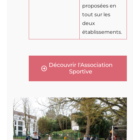
proposées en
tout sur les
deux
établissements.
Découvrir l'Association
Sportive