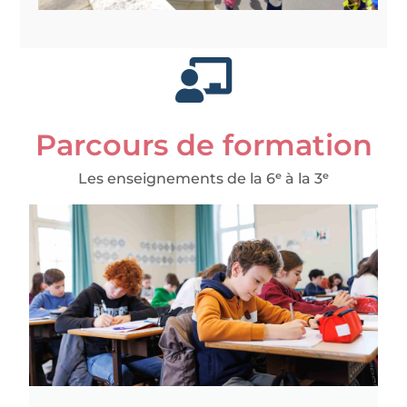
Parcours de formation
Les enseignements de la 6ᵉ à la 3ᵉ