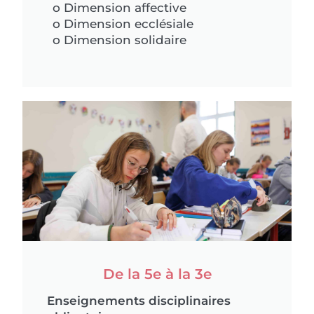
o Dimension affective
o Dimension ecclésiale
o Dimension solidaire
De la 5e à la 3e
Enseignements disciplinaires