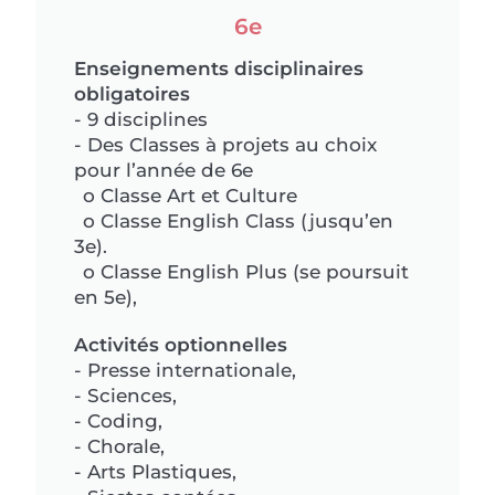
6e
Enseignements disciplinaires
obligatoires
- 9 disciplines
- Des Classes à projets au choix
pour l’année de 6e
o Classe Art et Culture
o Classe English Class (jusqu’en
3e).
o Classe English Plus (se poursuit
en 5e),
Activités optionnelles
- Presse internationale,
- Sciences,
- Coding,
- Chorale,
- Arts Plastiques,