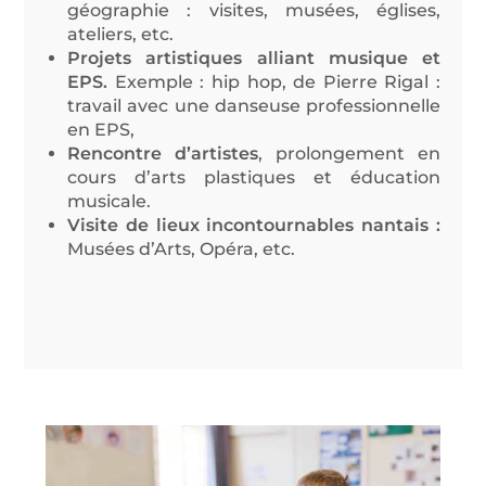
géographie : visites, musées, églises,
ateliers, etc.
Projets artistiques alliant musique et
EPS.
Exemple
: hip hop, de Pierre Rigal :
travail avec une danseuse professionnelle
en EPS,
Rencontre d’artistes
, prolongement en
cours d’arts plastiques et éducation
musicale.
Visite de lieux incontournables nantais :
Musées d’Arts, Opéra, etc.