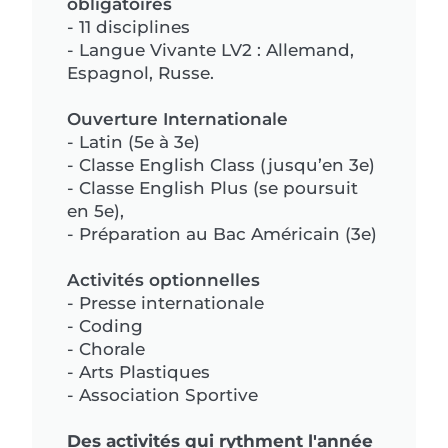
obligatoires
- 11 disciplines
- Langue Vivante LV2 : Allemand,
Espagnol, Russe.
Ouverture Internationale
- Latin (5e à 3e)
- Classe English Class (jusqu’en 3e)
- Classe English Plus (se poursuit
en 5e),
- Préparation au Bac Américain (3e)
Activités optionnelles
- Presse internationale
- Coding
- Chorale
- Arts Plastiques
- Association Sportive
Des activités qui rythment l'année