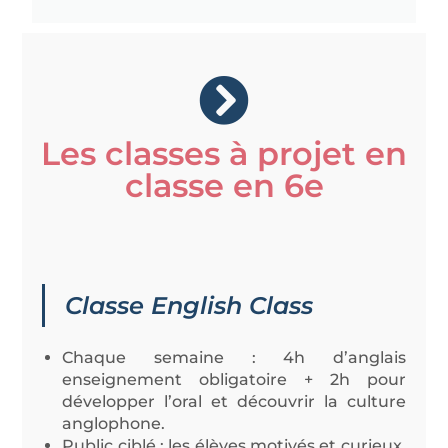
Les classes à projet en
classe en 6e
Classe English Class
Chaque semaine : 4h d’anglais
enseignement obligatoire + 2h pour
développer l’oral et découvrir la culture
anglophone.
Public ciblé : les élèves motivés et curieux,