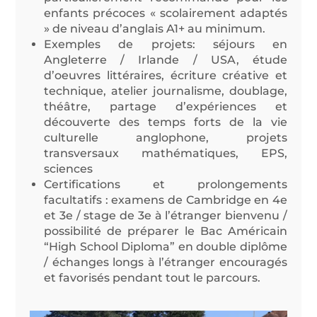
enfants précoces « scolairement adaptés
» de niveau d’anglais A1+ au minimum.
Exemples de projets: séjours en
Angleterre / Irlande / USA, étude
d’oeuvres littéraires, écriture créative et
technique, atelier journalisme, doublage,
théâtre, partage d’expériences et
découverte des temps forts de la vie
culturelle anglophone, projets
transversaux mathématiques, EPS,
sciences
Certifications et prolongements
facultatifs : examens de Cambridge en 4e
et 3e / stage de 3e à l’étranger bienvenu /
possibilité de préparer le Bac Américain
“High School Diploma” en double diplôme
/ échanges longs à l’étranger encouragés
et favorisés pendant tout le parcours.