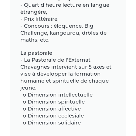
-
Quart d’heure lecture en langue
étrangère,
- Prix littéraire,
- Concours : éloquence, Big
Challenge, kangourou, drôles de
maths, etc.
La pastorale
- La Pastorale de l'Externat
Chavagnes intervient sur 5 axes et
vise à développer la formation
humaine et spirituelle de chaque
jeune.
o Dimension intellectuelle
o Dimension spirituelle
o Dimension affective
o Dimension ecclésiale
o Dimension solidaire