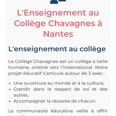
L'Enseignement au
Collège Chavagnes à
Nantes
L'enseignement au collège
Le Collège Chavagnes est un collège à taille
humaine, orienté vers l’international. Notre
projet éducatif s’articule autour de 3 axes :
Une ouverture au monde et à la culture,
Grandir dans le respect de soi et des
autres,
Accompagner la réussite de chacun.
La communauté éducative veille à offrir