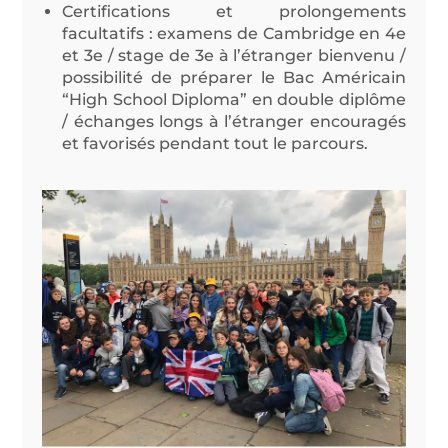
Certifications et prolongements
facultatifs : examens de Cambridge en 4e
et 3e / stage de 3e à l’étranger bienvenu /
possibilité de préparer le Bac Américain
“High School Diploma” en double diplôme
/ échanges longs à l’étranger encouragés
et favorisés pendant tout le parcours.