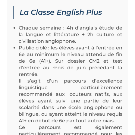
La Classe English Plus
Chaque semaine : 4h d’anglais étude de
la langue et littérature + 2h culture et
civilisation anglophone.
Public ciblé : les élèves ayant à l’entrée en
6e au minimum le niveau attendu de fin
de 6e (A1+). Sur dossier CM2 et test
d’entrée au mois de juin précédant la
rentrée.
Il s’agit d’un parcours d’excellence
linguistique particulièrement
recommandé aux locuteurs natifs, aux
élèves ayant suivi une partie de leur
scolarité dans une école anglophone ou
bilingue, ou ayant atteint le niveau requis
A1+ en début de 6e par tout autre biais.
Ce parcours est également
particulièrement recommandé pour les