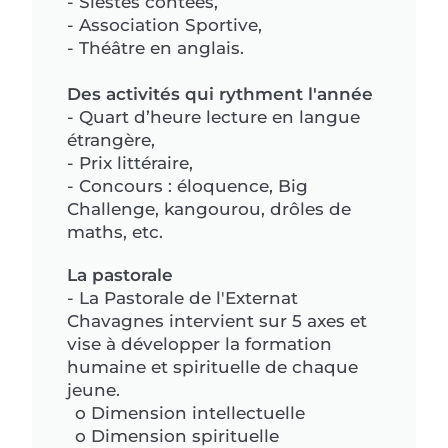
- Siestes contées,
- Association Sportive,
- Théâtre en anglais.
Des activités qui rythment l'année
-
Quart d’heure lecture en langue
étrangère,
- Prix littéraire,
- Concours : éloquence, Big
Challenge, kangourou, drôles de
maths, etc.
La pastorale
- La Pastorale de l'Externat
Chavagnes intervient sur 5 axes et
vise à développer la formation
humaine et spirituelle de chaque
jeune.
o Dimension intellectuelle
o Dimension spirituelle