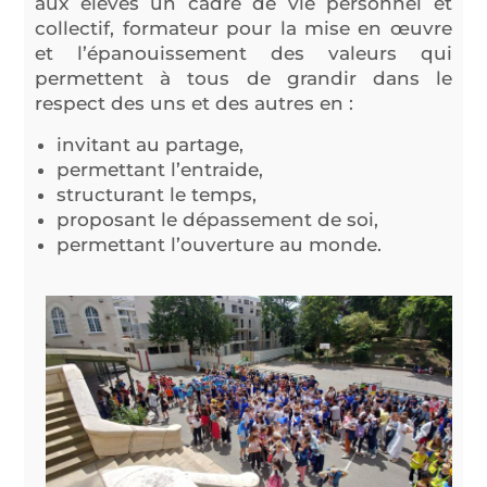
aux élèves un cadre de vie personnel et
collectif, formateur pour la mise en œuvre
et l’épanouissement des valeurs qui
permettent à tous de grandir dans le
respect des uns et des autres en :
invitant au partage,
permettant l’entraide,
structurant le temps,
proposant le dépassement de soi,
permettant l’ouverture au monde.