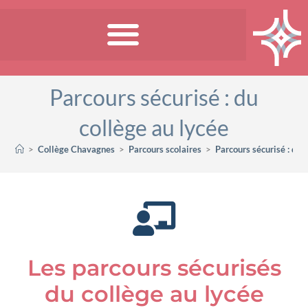
Parcours sécurisé : du
collège au lycée
>
Collège Chavagnes
>
Parcours scolaires
>
Parcours sécurisé : du 
Les parcours sécurisés
du collège au lycée