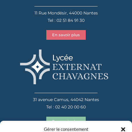
11 Rue Mondésir, 44000 Nantes
Tel : 02 51 84 91 30
En savoir plus
31 avenue Camus, 44042 Nantes
Tel : 02 40 20 00 60
En savoir plus
Gérer le consentement