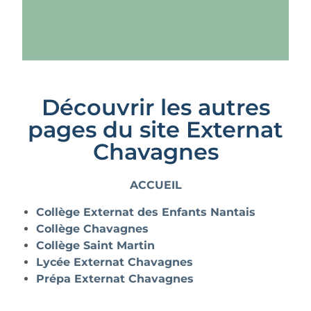
Découvrir les autres
pages du site Externat
Chavagnes
ACCUEIL
Collège Externat des Enfants Nantais
Collège Chavagnes
Collège Saint Martin
Lycée Externat Chavagnes
Prépa Externat Chavagnes