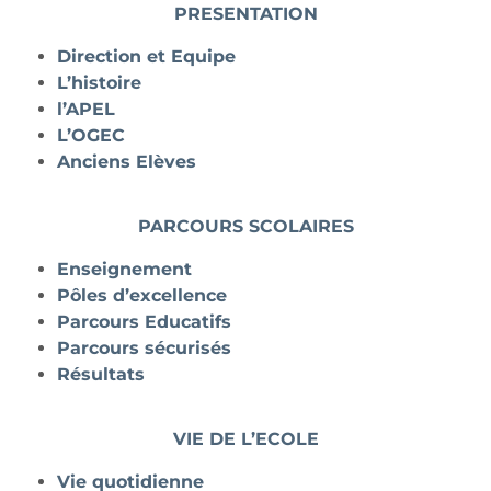
PRESENTATION
Direction et Equipe
L’histoire
l’APEL
L’OGEC
Anciens Elèves
PARCOURS SCOLAIRES
Enseignement
Pôles d’excellence
Parcours Educatifs
Parcours sécurisés
Résultats
VIE DE L’ECOLE
Vie quotidienne