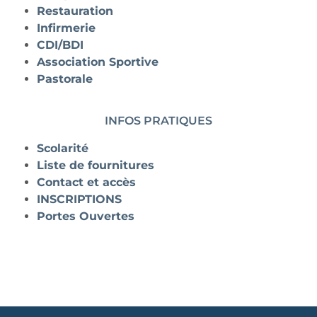
Restauration
Infirmerie
CDI/BDI
Association Sportive
Pastorale
INFOS PRATIQUES
Scolarité
Liste de fournitures
Contact et accès
INSCRIPTIONS
Portes Ouvertes