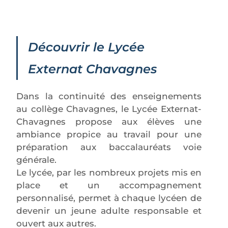
Découvrir le Lycée
Externat Chavagnes
Dans la continuité des enseignements
au collège Chavagnes, le Lycée Externat-
Chavagnes propose aux élèves une
ambiance propice au travail pour une
préparation aux baccalauréats voie
générale.
Le lycée, par les nombreux projets mis en
place et un accompagnement
personnalisé, permet à chaque lycéen de
devenir un jeune adulte responsable et
ouvert aux autres.