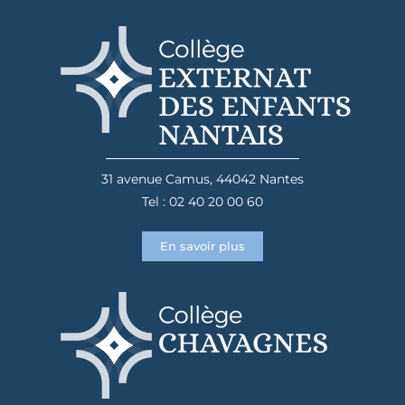
31 avenue Camus, 44042 Nantes
Tel : 02 40 20 00 60
En savoir plus