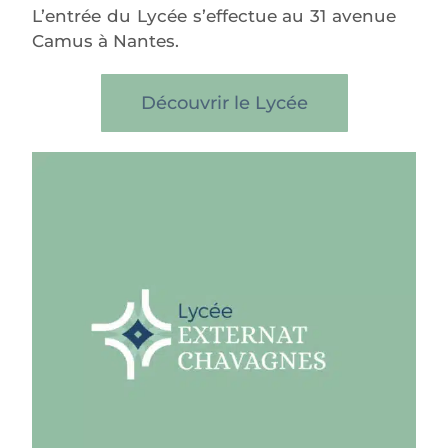
L’entrée du Lycée s’effectue au 31 avenue
Camus à Nantes.
Découvrir le Lycée