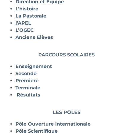
Direction et Equipe
L’histoire
La Pastorale
l’APEL
L’OGEC
Anciens Elèves
PARCOURS SCOLAIRES
Enseignement
Seconde
Première
Terminale
Résultats
LES PÔLES
Pôle Ouverture Internationale
Pôle Scientifique