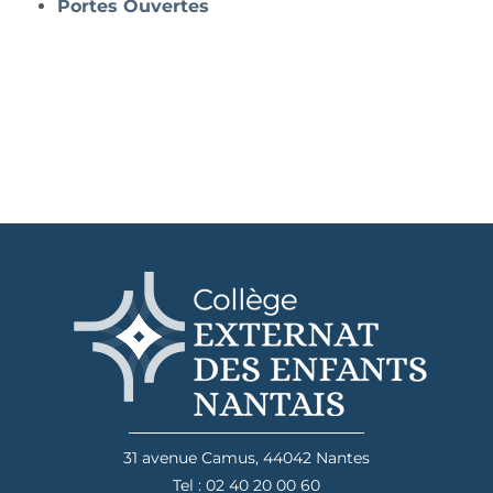
Portes Ouvertes
31 avenue Camus, 44042 Nantes
Tel : 02 40 20 00 60