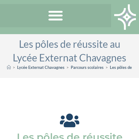
Les pôles de réussite au
Lycée Externat Chavagnes
>
Lycée Externat Chavagnes
>
Parcours scolaires
>
Les pôles de ré
Les pôles de réussite