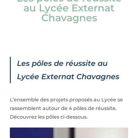
au Lycée Externat
Chavagnes
Les pôles de réussite au
Lycée Externat Chavagnes
L’ensemble des projets proposés au Lycée se
rassemblent autour de 4 pôles de réussite.
Découvrez les pôles ci-dessous.