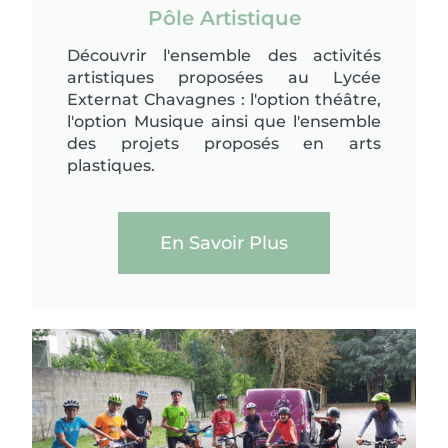
Pôle Artistique
Découvrir l'ensemble des activités
artistiques proposées au Lycée
Externat Chavagnes : l'option théâtre,
l'option Musique ainsi que l'ensemble
des projets proposés en arts
plastiques.
En Savoir Plus