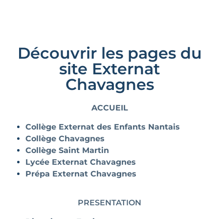
Découvrir les pages du
site Externat
Chavagnes
ACCUEIL
Collège Externat des Enfants Nantais
Collège Chavagnes
Collège Saint Martin
Lycée Externat Chavagnes
Prépa Externat Chavagnes
PRESENTATION