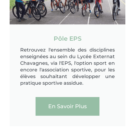
Pôle EPS
Retrouvez l'ensemble des disciplines
enseignées au sein du Lycée Externat
Chavagnes, via l'EPS, l'option sport en
encore l'association sportive, pour les
élèves souhaitant développer une
pratique sportive assidue.
En Savoir Plus