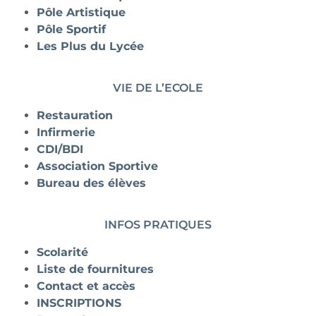
Pôle Artistique
Pôle Sportif
Les Plus du Lycée
VIE DE L’ECOLE
Restauration
Infirmerie
CDI/BDI
Association Sportive
Bureau des élèves
INFOS PRATIQUES
Scolarité
Liste de fournitures
Contact et accès
INSCRIPTIONS