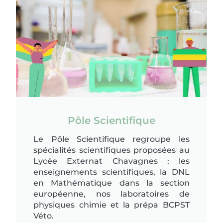
Pôle Scientifique
Le Pôle Scientifique regroupe les
spécialités scientifiques proposées au
Lycée Externat Chavagnes : les
enseignements scientifiques, la DNL
en Mathématique dans la section
européenne, nos laboratoires de
physiques chimie et la prépa BCPST
Véto.