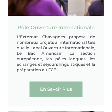
Pôle Ouverture Internationale
L'Externat Chavagnes propose de
nombreux projets à l'international tels
que le Label Ouverture Internationale,
Le Bac Américain, La section
européenne, les pôles langues, les
échanges et séjours linguistiques et la
préparation au FCE.
En Savoir Plus