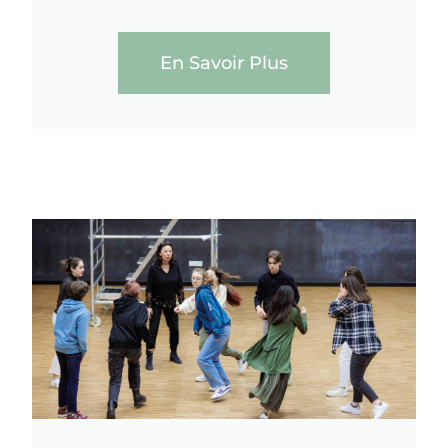
En Savoir Plus