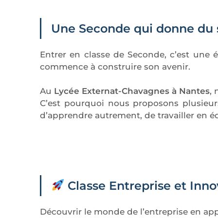
Une Seconde qui donne du 
Entrer en classe de Seconde, c’est une 
commence à construire son avenir.
Au
Lycée Externat-Chavagnes à Nantes
,
C’est pourquoi nous proposons plusieurs
d’apprendre autrement, de travailler en é
Classe Entreprise et Inno
Découvrir le monde de l’entreprise en ap