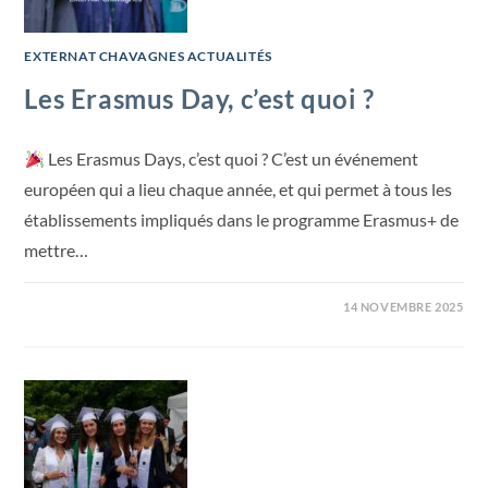
EXTERNAT CHAVAGNES ACTUALITÉS
Les Erasmus Day, c’est quoi ?
Les Erasmus Days, c’est quoi ? C’est un événement
européen qui a lieu chaque année, et qui permet à tous les
établissements impliqués dans le programme Erasmus+ de
mettre…
14 NOVEMBRE 2025