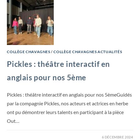
COLLÈGE CHAVAGNES
/
COLLÈGE CHAVAGNES ACTUALITÉS
Pickles : théâtre interactif en
anglais pour nos 5ème
Pickles : théâtre interactif en anglais pour nos 5èmeGuidés
par la compagnie Pickles, nos acteurs et actrices en herbe
ont pu démontrer leurs talents en participant à la pièce
Out…
6 DÉCEMBRE 2024