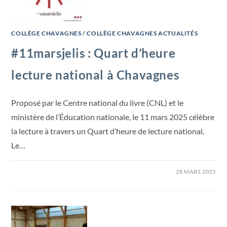
COLLÈGE CHAVAGNES
/
COLLÈGE CHAVAGNES ACTUALITÉS
#11marsjelis : Quart d’heure
lecture national à Chavagnes
Proposé par le Centre national du livre (CNL) et le
ministère de l’Éducation nationale, le 11 mars 2025 célèbre
la lecture à travers un Quart d’heure de lecture national.
Le…
28 MARS 2025