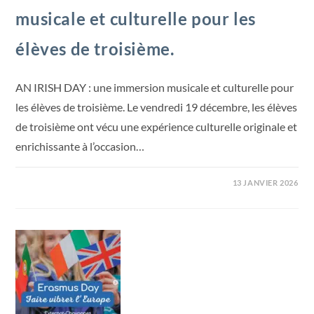
musicale et culturelle pour les
élèves de troisième.
AN IRISH DAY : une immersion musicale et culturelle pour
les élèves de troisième. Le vendredi 19 décembre, les élèves
de troisième ont vécu une expérience culturelle originale et
enrichissante à l’occasion…
13 JANVIER 2026