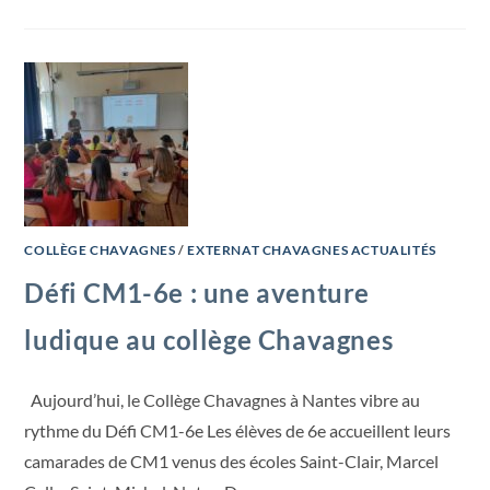
COLLÈGE CHAVAGNES
/
EXTERNAT CHAVAGNES ACTUALITÉS
Défi CM1-6e : une aventure
ludique au collège Chavagnes
Aujourd’hui, le Collège Chavagnes à Nantes vibre au
rythme du Défi CM1-6e Les élèves de 6e accueillent leurs
camarades de CM1 venus des écoles Saint-Clair, Marcel