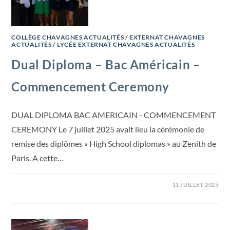
COLLÈGE CHAVAGNES ACTUALITÉS
/
EXTERNAT CHAVAGNES
ACTUALITÉS
/
LYCÉE EXTERNAT CHAVAGNES ACTUALITÉS
Dual Diploma – Bac Américain –
Commencement Ceremony
DUAL DIPLOMA BAC AMERICAIN - COMMENCEMENT
CEREMONY Le 7 juillet 2025 avait lieu la cérémonie de
remise des diplômes « High School diplomas » au Zenith de
Paris. A cette…
11 JUILLET 2025