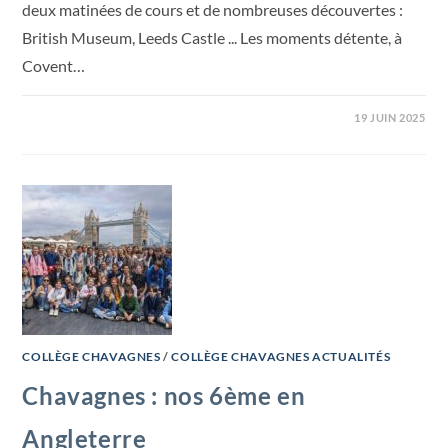
deux matinées de cours et de nombreuses découvertes :
British Museum, Leeds Castle ... Les moments détente, à
Covent…
19 JUIN 2025
COLLÈGE CHAVAGNES
/
COLLÈGE CHAVAGNES ACTUALITÉS
Chavagnes : nos 6ème en
Angleterre