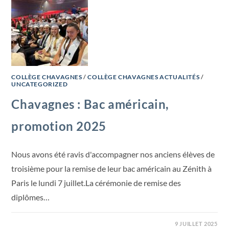
COLLÈGE CHAVAGNES
/
COLLÈGE CHAVAGNES ACTUALITÉS
/
UNCATEGORIZED
Chavagnes : Bac américain,
promotion 2025
Nous avons été ravis d'accompagner nos anciens élèves de
troisième pour la remise de leur bac américain au Zénith à
Paris le lundi 7 juillet.La cérémonie de remise des
diplômes…
9 JUILLET 2025