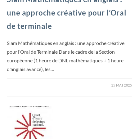
une approche créative pour l’Oral
de terminale
Slam Mathématiques en anglais : une approche créative
pour l’Oral de Terminale Dans le cadre de la Section
européenne (1 heure de DNL mathématiques + 1 heure
d'anglais avancé), les…
15 MAI 2025