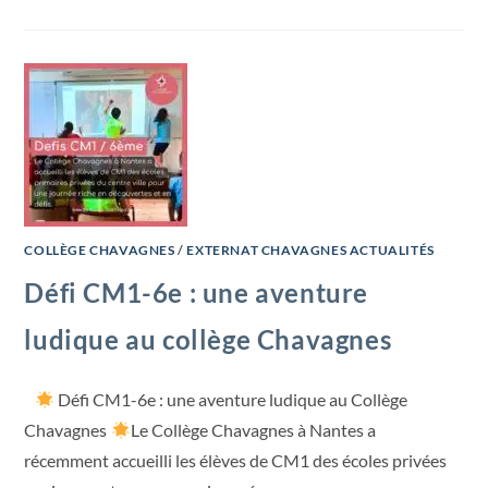
COLLÈGE CHAVAGNES
/
EXTERNAT CHAVAGNES ACTUALITÉS
Défi CM1-6e : une aventure
ludique au collège Chavagnes
Défi CM1-6e : une aventure ludique au Collège
Chavagnes
Le Collège Chavagnes à Nantes a
récemment accueilli les élèves de CM1 des écoles privées