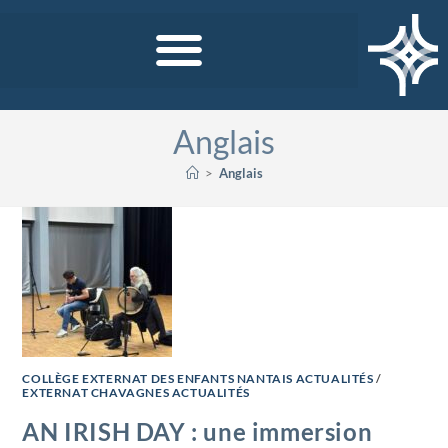
Anglais
>
Anglais
COLLÈGE EXTERNAT DES ENFANTS NANTAIS ACTUALITÉS
/
EXTERNAT CHAVAGNES ACTUALITÉS
AN IRISH DAY : une immersion