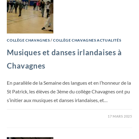
COLLÈGE CHAVAGNES
/
COLLÈGE CHAVAGNES ACTUALITÉS
Musiques et danses irlandaises à
Chavagnes
En parallèle de la Semaine des langues et en l’honneur de la
St Patrick, les élèves de 3ème du collège Chavagnes ont pu
s’initier aux musiques et danses irlandaises, et…
17 MARS 2025