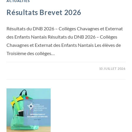
ACTUALITÉS
Résultats Brevet 2026
Résultats du DNB 2026 – Collèges Chavagnes et Externat
des Enfants Nantais Résultats du DNB 2026 – Collèges
Chavagnes et Externat des Enfants Nantais Les élèves de
Troisième des collèges…
10 JUILLET 2026