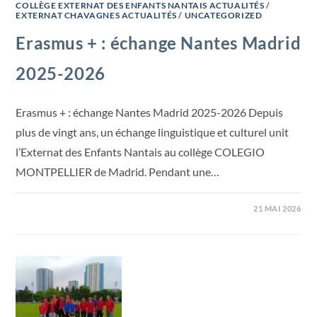
COLLÈGE EXTERNAT DES ENFANTS NANTAIS ACTUALITÉS
/
EXTERNAT CHAVAGNES ACTUALITÉS
/
UNCATEGORIZED
Erasmus + : échange Nantes Madrid
2025-2026
Erasmus + : échange Nantes Madrid 2025-2026 Depuis
plus de vingt ans, un échange linguistique et culturel unit
l’Externat des Enfants Nantais au collège COLEGIO
MONTPELLIER de Madrid. Pendant une…
21 MAI 2026