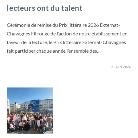
lecteurs ont du talent
Cérémonie de remise du Prix littéraire 2026 Externat-
Chavagnes Fil rouge de l’action de notre établissement en
faveur de la lecture, le Prix littéraire Externat-Chavagnes
fait participer chaque année l’ensemble des…
2 JUIN 2026