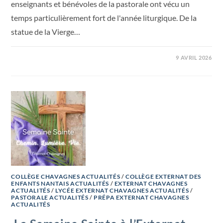
enseignants et bénévoles de la pastorale ont vécu un
temps particulièrement fort de l'année liturgique. De la
statue de la Vierge…
9 AVRIL 2026
COLLÈGE CHAVAGNES ACTUALITÉS
/
COLLÈGE EXTERNAT DES
ENFANTS NANTAIS ACTUALITÉS
/
EXTERNAT CHAVAGNES
ACTUALITÉS
/
LYCÉE EXTERNAT CHAVAGNES ACTUALITÉS
/
PASTORALE ACTUALITÉS
/
PRÉPA EXTERNAT CHAVAGNES
ACTUALITÉS