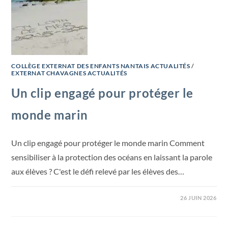
COLLÈGE EXTERNAT DES ENFANTS NANTAIS ACTUALITÉS
/
EXTERNAT CHAVAGNES ACTUALITÉS
Un clip engagé pour protéger le
monde marin
Un clip engagé pour protéger le monde marin Comment
sensibiliser à la protection des océans en laissant la parole
aux élèves ? C'est le défi relevé par les élèves des…
26 JUIN 2026