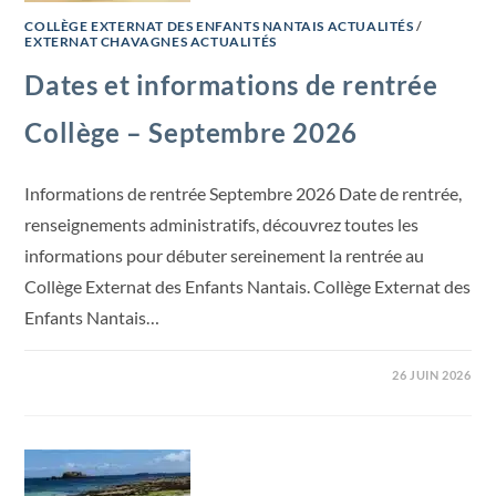
COLLÈGE EXTERNAT DES ENFANTS NANTAIS ACTUALITÉS
/
EXTERNAT CHAVAGNES ACTUALITÉS
Dates et informations de rentrée
Collège – Septembre 2026
Informations de rentrée Septembre 2026 Date de rentrée,
renseignements administratifs, découvrez toutes les
informations pour débuter sereinement la rentrée au
Collège Externat des Enfants Nantais. Collège Externat des
Enfants Nantais…
26 JUIN 2026