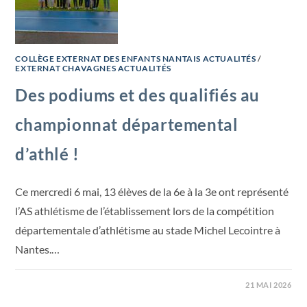
COLLÈGE EXTERNAT DES ENFANTS NANTAIS ACTUALITÉS
/
EXTERNAT CHAVAGNES ACTUALITÉS
Des podiums et des qualifiés au
championnat départemental
d’athlé !
Ce mercredi 6 mai, 13 élèves de la 6e à la 3e ont représenté
l’AS athlétisme de l’établissement lors de la compétition
départementale d’athlétisme au stade Michel Lecointre à
Nantes.…
21 MAI 2026