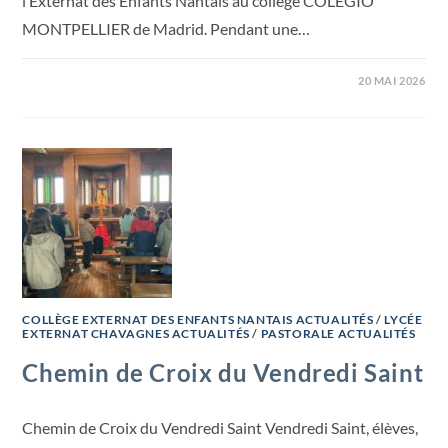
l’Externat des Enfants Nantais au collège COLEGIO
MONTPELLIER de Madrid. Pendant une…
20 MAI 2026
COLLÈGE EXTERNAT DES ENFANTS NANTAIS ACTUALITÉS
/
LYCÉE
EXTERNAT CHAVAGNES ACTUALITÉS
/
PASTORALE ACTUALITÉS
Chemin de Croix du Vendredi Saint
Chemin de Croix du Vendredi Saint Vendredi Saint, élèves,