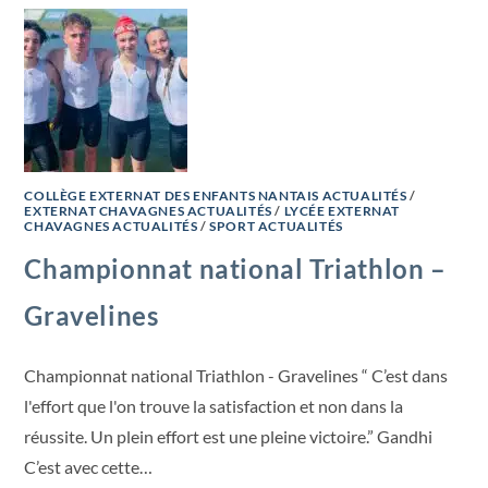
COLLÈGE EXTERNAT DES ENFANTS NANTAIS ACTUALITÉS
/
EXTERNAT CHAVAGNES ACTUALITÉS
/
LYCÉE EXTERNAT
CHAVAGNES ACTUALITÉS
/
SPORT ACTUALITÉS
Championnat national Triathlon –
Gravelines
Championnat national Triathlon - Gravelines “ C’est dans
l'effort que l'on trouve la satisfaction et non dans la
réussite. Un plein effort est une pleine victoire.” Gandhi
C’est avec cette…