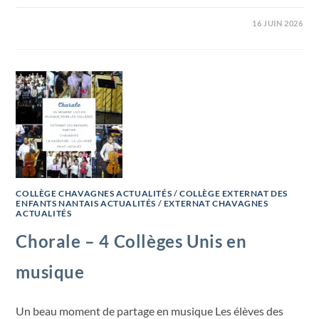
16 JUIN 2026
COLLÈGE CHAVAGNES ACTUALITÉS
/
COLLÈGE EXTERNAT DES
ENFANTS NANTAIS ACTUALITÉS
/
EXTERNAT CHAVAGNES
ACTUALITÉS
Chorale – 4 Collèges Unis en
musique
Un beau moment de partage en musique Les élèves des