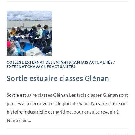
COLLÈGE EXTERNAT DES ENFANTS NANTAIS ACTUALITÉS
/
EXTERNAT CHAVAGNES ACTUALITÉS
Sortie estuaire classes Glénan
Sortie estuaire classes Glénan Les trois classes Glénan sont
parties à la découvertes du port de Saint-Nazaire et de son
histoire industrielle et maritime, pour ensuite revenir à
Nantes en…