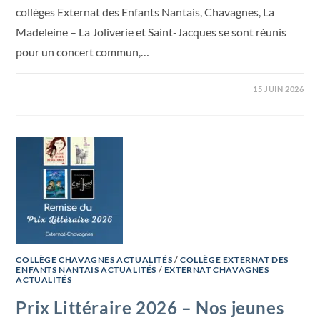
collèges Externat des Enfants Nantais, Chavagnes, La
Madeleine – La Joliverie et Saint-Jacques se sont réunis
pour un concert commun,…
15 JUIN 2026
COLLÈGE CHAVAGNES ACTUALITÉS
/
COLLÈGE EXTERNAT DES
ENFANTS NANTAIS ACTUALITÉS
/
EXTERNAT CHAVAGNES
ACTUALITÉS
Prix Littéraire 2026 – Nos jeunes