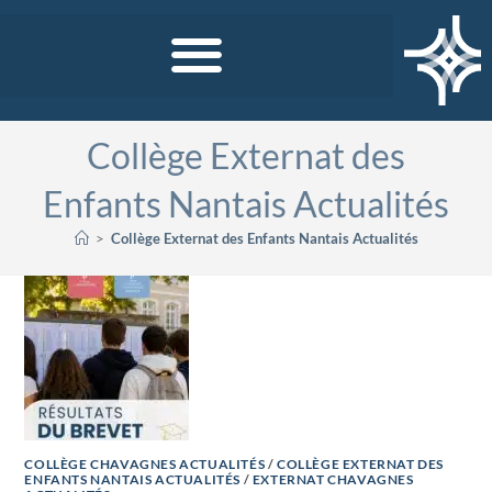
Collège Externat des
Enfants Nantais Actualités
>
Collège Externat des Enfants Nantais Actualités
COLLÈGE CHAVAGNES ACTUALITÉS
/
COLLÈGE EXTERNAT DES
ENFANTS NANTAIS ACTUALITÉS
/
EXTERNAT CHAVAGNES