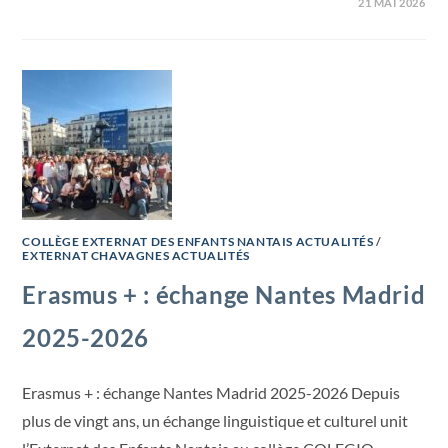
21 MAI 2026
COLLÈGE EXTERNAT DES ENFANTS NANTAIS ACTUALITÉS
/
EXTERNAT CHAVAGNES ACTUALITÉS
Erasmus + : échange Nantes Madrid
2025-2026
Erasmus + : échange Nantes Madrid 2025-2026 Depuis
plus de vingt ans, un échange linguistique et culturel unit