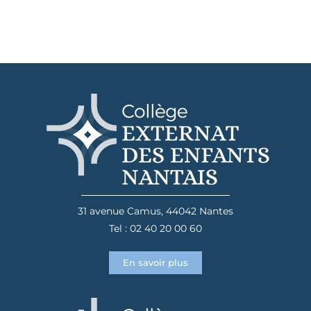
31 avenue Camus, 44042 Nantes
Tel : 02 40 20 00 60
En savoir plus