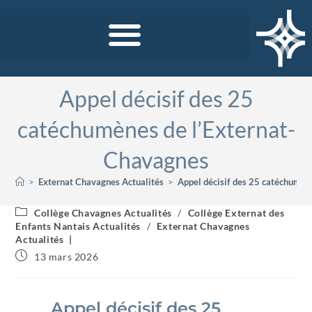
Appel décisif des 25
catéchumènes de l’Externat-
Chavagnes
>
Externat Chavagnes Actualités
>
Appel décisif des 25 catéchumèn
Collège Chavagnes Actualités
/
Collège Externat des
Enfants Nantais Actualités
/
Externat Chavagnes
Actualités
13 mars 2026
Appel décisif des 25