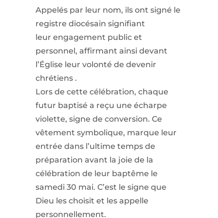
Appelés par leur nom, ils ont signé le
registre diocésain signifiant
leur engagement public et
personnel, affirmant ainsi devant
l’Église leur volonté de devenir
chrétiens .
Lors de cette célébration, chaque
futur baptisé a reçu une écharpe
violette, signe de conversion. Ce
vêtement symbolique, marque leur
entrée dans l’ultime temps de
préparation avant la joie de la
célébration de leur baptême le
samedi 30 mai. C’est le signe que
Dieu les choisit et les appelle
personnellement.