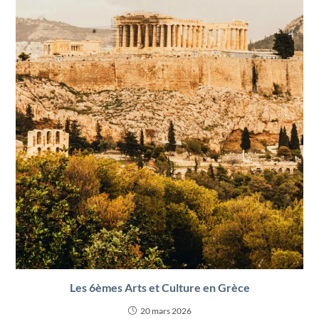
Les 6èmes Arts et Culture en Grèce
20 mars 2026