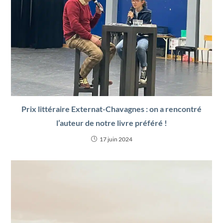
Prix littéraire Externat-Chavagnes : on a rencontré
l’auteur de notre livre préféré !
17 juin 2024