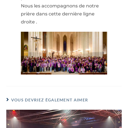
Nous les accompagnons de notre
prière dans cette dernière ligne
droite .
VOUS DEVRIEZ ÉGALEMENT AIMER