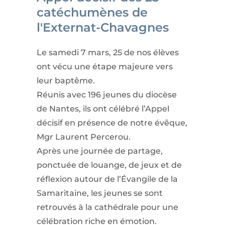
catéchumènes de
l'Externat-Chavagnes
Le samedi 7 mars, 25 de nos élèves
ont vécu une étape majeure vers
leur baptême.
Réunis avec 196 jeunes du diocèse
de Nantes, ils ont célébré l’Appel
décisif en présence de notre évêque,
Mgr Laurent Percerou.
Après une journée de partage,
ponctuée de louange, de jeux et de
réflexion autour de l’Évangile de la
Samaritaine, les jeunes se sont
retrouvés à la cathédrale pour une
célébration riche en émotion.