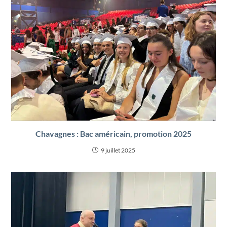
Chavagnes : Bac américain, promotion 2025
9 juillet 2025