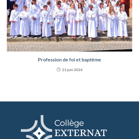
Profession de foi et baptême
21 juin 2024