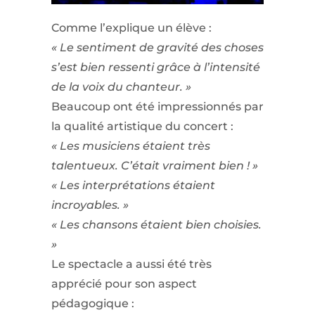
Comme l’explique un élève :
« Le sentiment de gravité des choses
s’est bien ressenti grâce à l’intensité
de la voix du chanteur. »
Beaucoup ont été impressionnés par
la qualité artistique du concert :
« Les musiciens étaient très
talentueux. C’était vraiment bien ! »
« Les interprétations étaient
incroyables. »
« Les chansons étaient bien choisies.
»
Le spectacle a aussi été très
apprécié pour son aspect
pédagogique :