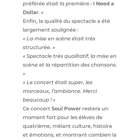
préférée était la première :
I Need a
Dollar
. »
Enfin, la qualité du spectacle a été
largement soulignée :
« La mise en scène était très
structurée. »
« Spectacle très qualitatif, la mise en
scène et la répartition des chansons.
»
« Le concert était super, les
morceaux, l’ambiance. Merci
beaucoup ! »
Ce concert
Soul Power
restera un
moment fort pour les élèves de
quatrième, mêlant culture, histoire
et émotions, et montrant combien la