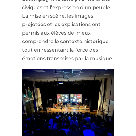
civiques et l’expression d’un peuple.
La mise en scène, les images
projetées et les explications ont
permis aux élèves de mieux
comprendre le contexte historique
tout en ressentant la force des
émotions transmises par la musique.