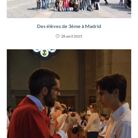
Des élèves de 3ème à Madrid
28 avril 2025