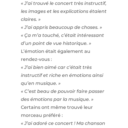
« J’ai trouvé le concert très instructif,
les images et les explications étaient
claires. »
« J’ai appris beaucoup de choses. »
« Ça m’a touché, c’était intéressant
d’un point de vue historique. »
L’émotion était également au
rendez-vous :
« J’ai bien aimé car c’était très
instructif et riche en émotions ainsi
qu’en musique. »
« C’est beau de pouvoir faire passer
des émotions par la musique. »
Certains ont même trouvé leur
morceau préféré :
« J’ai adoré ce concert ! Ma chanson