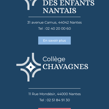
31 avenue Camus, 44042 Nantes
Tel : 02 40 20 00 60
En savoir plus
11 Rue Mondésir, 44000 Nantes
Tel : 02 51 84 91 30