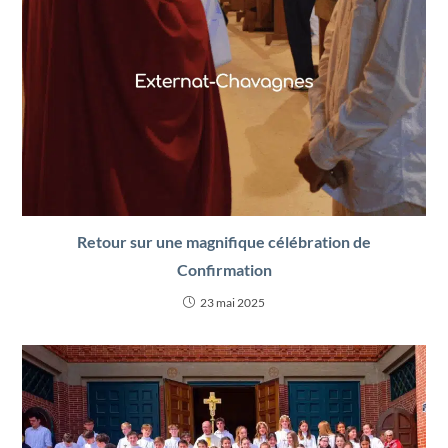
Retour sur une magnifique célébration de
Confirmation
23 mai 2025