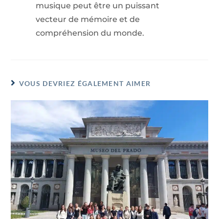
musique peut être un puissant
vecteur de mémoire et de
compréhension du monde.
VOUS DEVRIEZ ÉGALEMENT AIMER