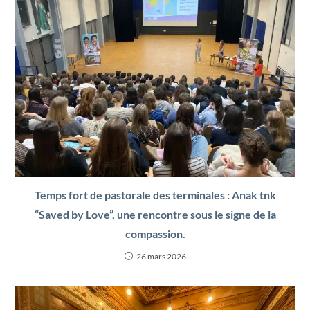
Temps fort de pastorale des terminales : Anak tnk
“Saved by Love”, une rencontre sous le signe de la
compassion.
26 mars 2026