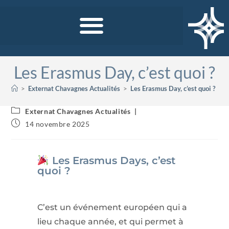
Les Erasmus Day, c’est quoi ?
>
Externat Chavagnes Actualités
>
Les Erasmus Day, c’est quoi ?
>
Externat Chavagnes Actualités
14 novembre 2025
Les Erasmus Days, c’est
quoi ?
C’est un événement européen qui a
lieu chaque année, et qui permet à