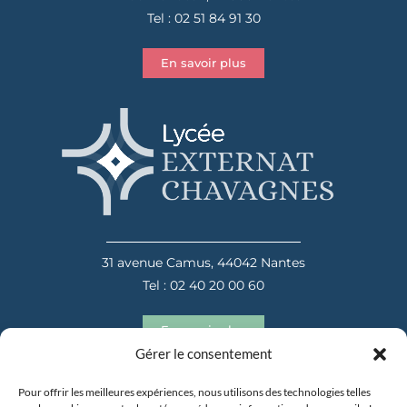
Tel : 02 51 84 91 30
En savoir plus
31 avenue Camus, 44042 Nantes
Tel : 02 40 20 00 60
En savoir plus
Gérer le consentement
Pour offrir les meilleures expériences, nous utilisons des technologies telles