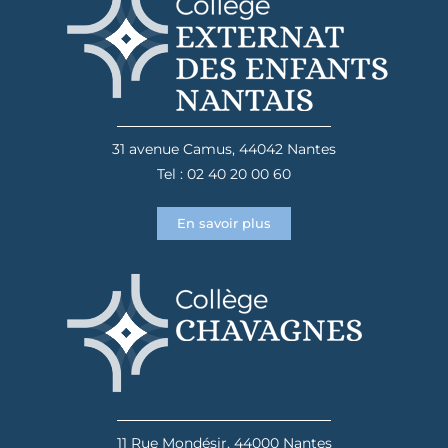
31 avenue Camus, 44042 Nantes
Tel : 02 40 20 00 60
En savoir plus
11 Rue Mondésir, 44000 Nantes