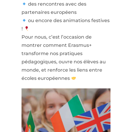
des rencontres avec des
partenaires européens
ou encore des animations festives
!
Pour nous, c’est l’occasion de
montrer comment Erasmus+
transforme nos pratiques
pédagogiques, ouvre nos élèves au
monde, et renforce les liens entre
écoles européennes