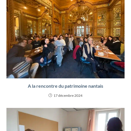
A la rencontre du patrimoine nantais
17 décembre 2024