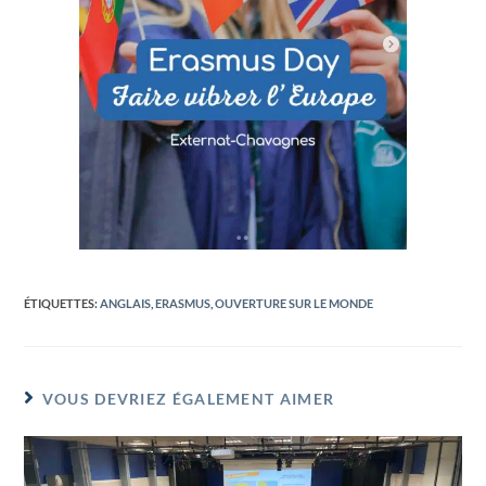
ÉTIQUETTES
:
ANGLAIS
,
ERASMUS
,
OUVERTURE SUR LE MONDE
VOUS DEVRIEZ ÉGALEMENT AIMER