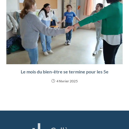
Le mois du bien-être se termine pour les 5e
4 février 2025