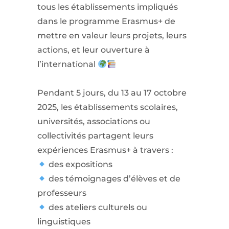
tous les établissements impliqués
dans le programme Erasmus+ de
mettre en valeur leurs projets, leurs
actions, et leur ouverture à
l’international
Pendant 5 jours, du 13 au 17 octobre
2025, les établissements scolaires,
universités, associations ou
collectivités partagent leurs
expériences Erasmus+ à travers :
des expositions
des témoignages d’élèves et de
professeurs
des ateliers culturels ou
linguistiques