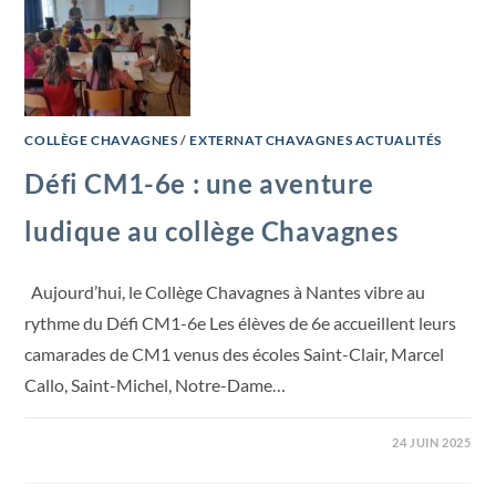
COLLÈGE CHAVAGNES
/
EXTERNAT CHAVAGNES ACTUALITÉS
Défi CM1-6e : une aventure
ludique au collège Chavagnes
Aujourd’hui, le Collège Chavagnes à Nantes vibre au
rythme du Défi CM1-6e Les élèves de 6e accueillent leurs
camarades de CM1 venus des écoles Saint-Clair, Marcel
Callo, Saint-Michel, Notre-Dame…
24 JUIN 2025