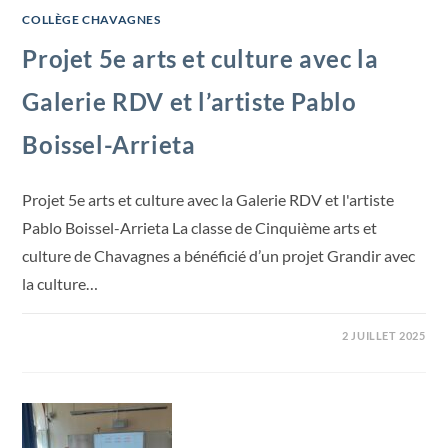
COLLÈGE CHAVAGNES
Projet 5e arts et culture avec la
Galerie RDV et l’artiste Pablo
Boissel-Arrieta
Projet 5e arts et culture avec la Galerie RDV et l'artiste
Pablo Boissel-Arrieta La classe de Cinquième arts et
culture de Chavagnes a bénéficié d’un projet Grandir avec
la culture…
2 JUILLET 2025