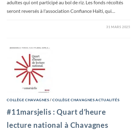
adultes qui ont participé au bol de riz. Les fonds récoltés
seront reversés à l'association Confiance Haïti, qui…
31 MARS 2025
COLLÈGE CHAVAGNES
/
COLLÈGE CHAVAGNES ACTUALITÉS
#11marsjelis : Quart d’heure
lecture national à Chavagnes