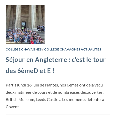
COLLÈGE CHAVAGNES
/
COLLÈGE CHAVAGNES ACTUALITÉS
Séjour en Angleterre : c’est le tour
des 6èmeD et E !
Partis lundi 16 juin de Nantes, nos 6èmes ont déjà vécu
deux matinées de cours et de nombreuses découvertes :
British Museum, Leeds Castle ... Les moments détente, à
Covent…