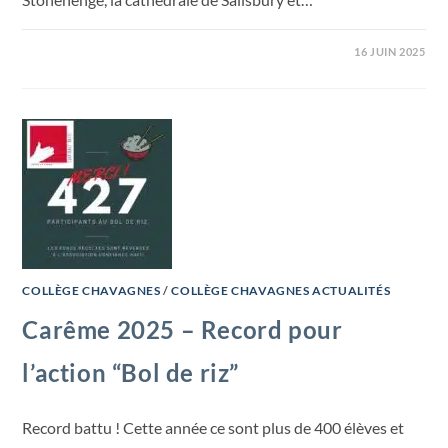
16 JUIN 2025
COLLÈGE CHAVAGNES
/
COLLÈGE CHAVAGNES ACTUALITÉS
Carême 2025 – Record pour
l’action “Bol de riz”
Record battu ! Cette année ce sont plus de 400 élèves et