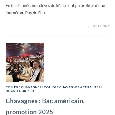
En fin d'année, nos élèves de 5èmes ont pu profiter d'une
journée au Puy du Fou.
9 JUILLET 2025
COLLÈGE CHAVAGNES
/
COLLÈGE CHAVAGNES ACTUALITÉS
/
UNCATEGORIZED
Chavagnes : Bac américain,
promotion 2025