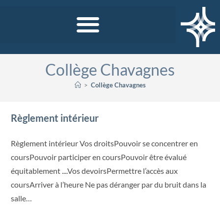
Collège Chavagnes
>
Collège Chavagnes
Règlement intérieur
Règlement intérieur Vos droitsPouvoir se concentrer en
coursPouvoir participer en coursPouvoir être évalué
équitablement ....Vos devoirsPermettre l’accès aux
coursArriver à l’heure Ne pas déranger par du bruit dans la
salle…