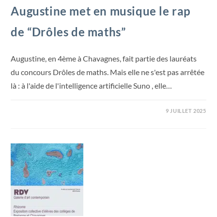
Augustine met en musique le rap
de “Drôles de maths”
Augustine, en 4ème à Chavagnes, fait partie des lauréats
du concours Drôles de maths. Mais elle ne s'est pas arrêtée
là : à l'aide de l'intelligence artificielle Suno , elle…
9 JUILLET 2025