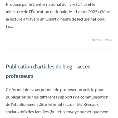
Proposé par le Centre national du livre (CNL) et le
ministère de l’Éducation nationale, le 11 mars 2025 célèbre
la lecture à travers un Quart d’heure de lecture national.
Le…
28 MARS 2025
Publication d’articles de blog – accès
professeurs
Ce formulaire vous permet de proposer un article pour
publication sur les différents supports de communication
de l’établissement :Site internet (actualités)Réseaux
sociauxInfo des familles (bulletin envoyé numériquement