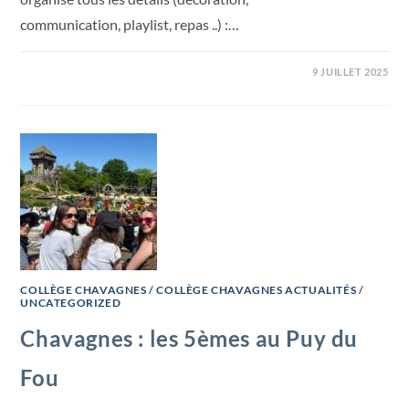
communication, playlist, repas ..) :…
9 JUILLET 2025
COLLÈGE CHAVAGNES
/
COLLÈGE CHAVAGNES ACTUALITÉS
/
UNCATEGORIZED
Chavagnes : les 5èmes au Puy du
Fou