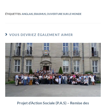
ÉTIQUETTES
:
ANGLAIS
,
ERASMUS
,
OUVERTURE SUR LE MONDE
VOUS DEVRIEZ ÉGALEMENT AIMER
Projet d’Action Sociale (P.A.S) – Remise des