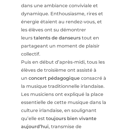
dans une ambiance conviviale et
dynamique. Enthousiasme, rires et
énergie étaient au rendez-vous, et
les élèves ont su démontrer
leurs
talents de danseurs
tout en
partageant un moment de plaisir
collectif.
Puis en début d’après-midi, tous les
élèves de troisième ont assisté à
un
concert pédagogique
consacré à
la musique traditionnelle irlandaise.
Les musiciens ont expliqué la place
essentielle de cette musique dans la
culture irlandaise, en soulignant
qu’elle est
toujours bien vivante
aujourd’hui
, transmise de