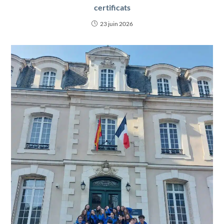
certificats
23 juin 2026