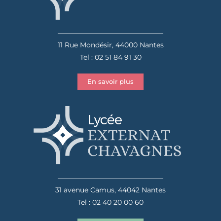
11 Rue Mondésir, 44000 Nantes
Tel : 02 51 84 91 30
En savoir plus
31 avenue Camus, 44042 Nantes
Tel : 02 40 20 00 60