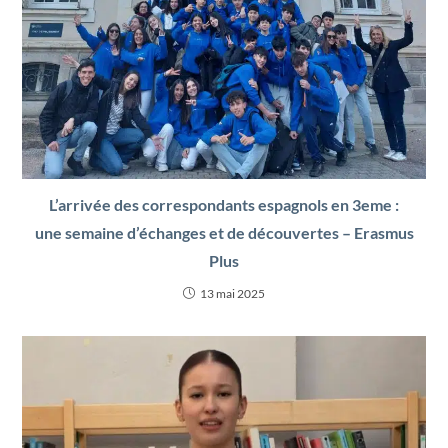
L’arrivée des correspondants espagnols en 3eme :
une semaine d’échanges et de découvertes – Erasmus
Plus
13 mai 2025