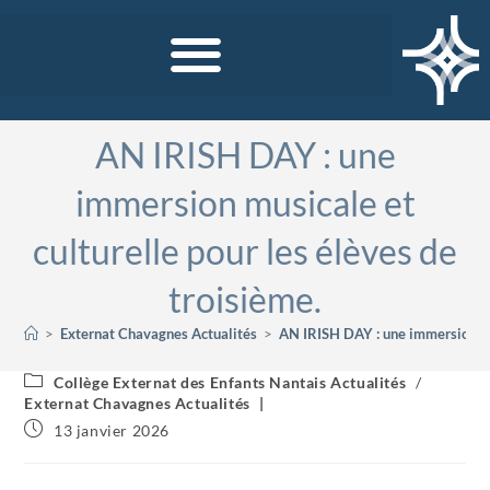
AN IRISH DAY : une
immersion musicale et
culturelle pour les élèves de
troisième.
>
Externat Chavagnes Actualités
>
AN IRISH DAY : une immersion mus
Collège Externat des Enfants Nantais Actualités
/
Externat Chavagnes Actualités
13 janvier 2026