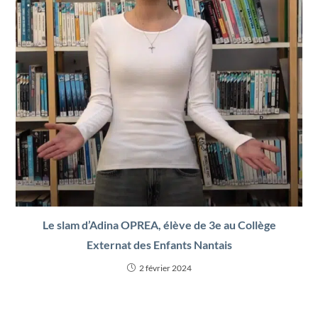
Le slam d’Adina OPREA, élève de 3e au Collège
Externat des Enfants Nantais
2 février 2024