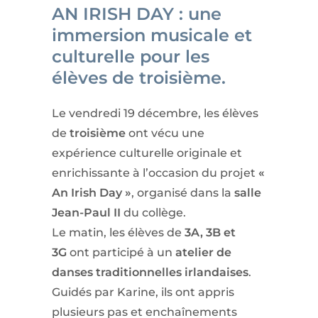
AN IRISH DAY : une
immersion musicale et
culturelle pour les
élèves de troisième.
Le vendredi 19 décembre, les élèves
de
troisième
ont vécu une
expérience culturelle originale et
enrichissante à l’occasion du projet
«
An Irish Day »
, organisé dans la
salle
Jean-Paul II
du collège.
Le matin, les élèves de
3A, 3B et
3G
ont participé à un
atelier de
danses traditionnelles irlandaises
.
Guidés par Karine, ils ont appris
plusieurs pas et enchaînements