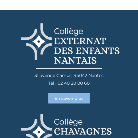
31 avenue Camus, 44042 Nantes
Tel : 02 40 20 00 60
En savoir plus