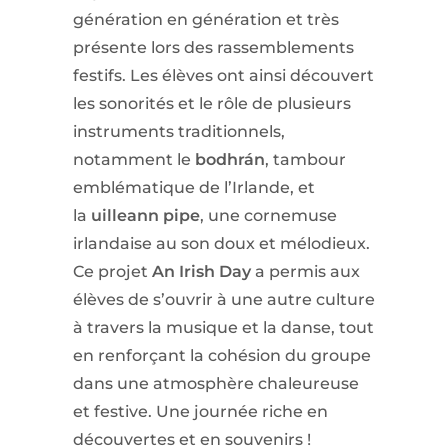
génération en génération et très
présente lors des rassemblements
festifs. Les élèves ont ainsi découvert
les sonorités et le rôle de plusieurs
instruments traditionnels,
notamment le
bodhrán
, tambour
emblématique de l’Irlande, et
la
uilleann pipe
, une cornemuse
irlandaise au son doux et mélodieux.
Ce projet
An Irish Day
a permis aux
élèves de s’ouvrir à une autre culture
à travers la musique et la danse, tout
en renforçant la cohésion du groupe
dans une atmosphère chaleureuse
et festive. Une journée riche en
découvertes et en souvenirs !