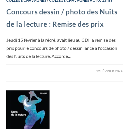
COLLÈGE CHAVAGNES
/
COLLÈGE CHAVAGNES ACTUALITÉS
Concours dessin / photo des Nuits
de la lecture : Remise des prix
Jeudi 15 février à la récré, avait lieu au CDI la remise des
prix pour le concours de photo / dessin lancé à l'occasion
des Nuits de la lecture. Accordé…
19 FÉVRIER 2024