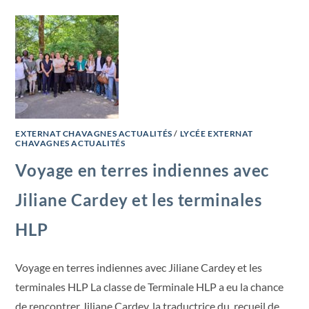
EXTERNAT CHAVAGNES ACTUALITÉS
/
LYCÉE EXTERNAT
CHAVAGNES ACTUALITÉS
Voyage en terres indiennes avec
Jiliane Cardey et les terminales
HLP
Voyage en terres indiennes avec Jiliane Cardey et les
terminales HLP La classe de Terminale HLP a eu la chance
de rencontrer Jiliane Cardey, la traductrice du recueil de