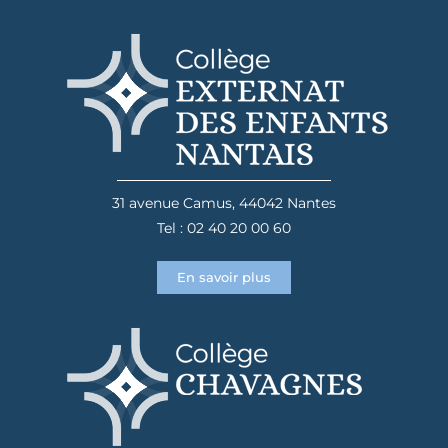
31 avenue Camus, 44042 Nantes
Tel : 02 40 20 00 60
En savoir plus