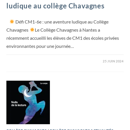
ludique au collège Chavagnes
Défi CM1-6e : une aventure ludique au Collège
Chavagnes
Le Collège Chavagnes à Nantes a
récemment accueilli les élèves de CM1 des écoles privées
environnantes pour une journée…
25 JUIN 2024