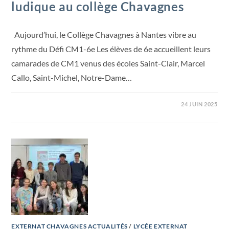
ludique au collège Chavagnes
Aujourd’hui, le Collège Chavagnes à Nantes vibre au
rythme du Défi CM1-6e Les élèves de 6e accueillent leurs
camarades de CM1 venus des écoles Saint-Clair, Marcel
Callo, Saint-Michel, Notre-Dame…
24 JUIN 2025
EXTERNAT CHAVAGNES ACTUALITÉS
/
LYCÉE EXTERNAT