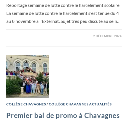
Reportage semaine de lutte contre le harcèlement scolaire
La semaine de lutte contre le harcèlement s'est tenue du 4
au 8 novembre à l'Externat. Sujet très peu discuté au sein…
2 DÉCEMBRE 2024
COLLÈGE CHAVAGNES
/
COLLÈGE CHAVAGNES ACTUALITÉS
Premier bal de promo à Chavagnes