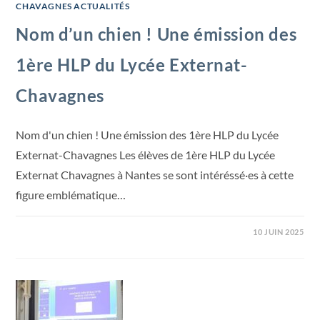
CHAVAGNES ACTUALITÉS
Nom d’un chien ! Une émission des
1ère HLP du Lycée Externat-
Chavagnes
Nom d'un chien ! Une émission des 1ère HLP du Lycée
Externat-Chavagnes Les élèves de 1ère HLP du Lycée
Externat Chavagnes à Nantes se sont intéréssé·es à cette
figure emblématique…
10 JUIN 2025