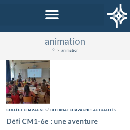
animation
>
animation
COLLÈGE CHAVAGNES
/
EXTERNAT CHAVAGNES ACTUALITÉS
Défi CM1-6e : une aventure