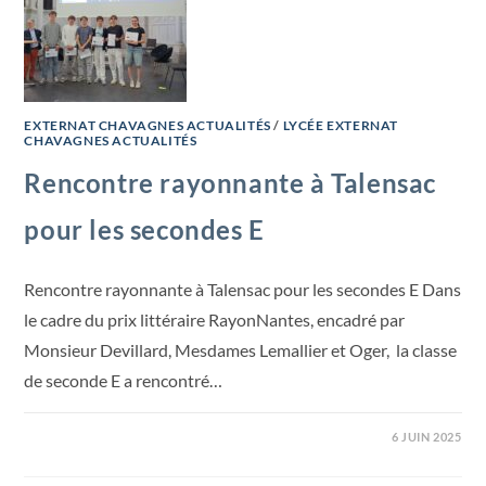
EXTERNAT CHAVAGNES ACTUALITÉS
/
LYCÉE EXTERNAT
CHAVAGNES ACTUALITÉS
Rencontre rayonnante à Talensac
pour les secondes E
Rencontre rayonnante à Talensac pour les secondes E Dans
le cadre du prix littéraire RayonNantes, encadré par
Monsieur Devillard, Mesdames Lemallier et Oger, la classe
de seconde E a rencontré…
6 JUIN 2025