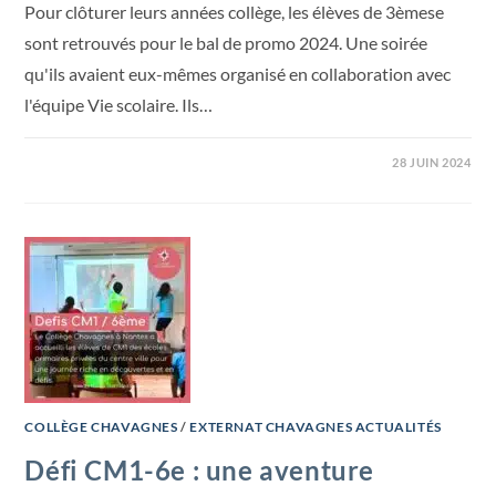
Pour clôturer leurs années collège, les élèves de 3èmese
sont retrouvés pour le bal de promo 2024. Une soirée
qu'ils avaient eux-mêmes organisé en collaboration avec
l'équipe Vie scolaire. Ils…
28 JUIN 2024
COLLÈGE CHAVAGNES
/
EXTERNAT CHAVAGNES ACTUALITÉS
Défi CM1-6e : une aventure