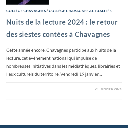
COLLÈGE CHAVAGNES
/
COLLÈGE CHAVAGNES ACTUALITÉS
Nuits de la lecture 2024 : le retour
des siestes contées à Chavagnes
Cette année encore, Chavagnes participe aux Nuits de la
lecture, cet événement national qui impulse de
nombreuses initiatives dans les médiathèques, librairies et
lieux culturels du territoire. Vendredi 19 janvier…
23 JANVIER 2024