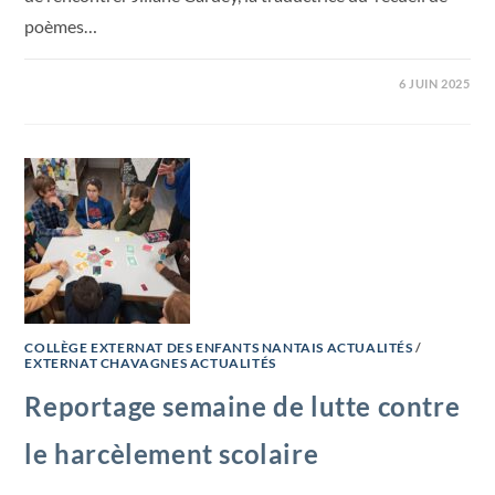
poèmes…
6 JUIN 2025
COLLÈGE EXTERNAT DES ENFANTS NANTAIS ACTUALITÉS
/
EXTERNAT CHAVAGNES ACTUALITÉS
Reportage semaine de lutte contre
le harcèlement scolaire