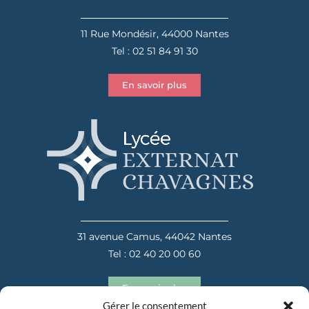
11 Rue Mondésir, 44000 Nantes
Tel : 02 51 84 91 30
En savoir plus
31 avenue Camus, 44042 Nantes
Tel : 02 40 20 00 60
En savoir plus
Gérer le consentement