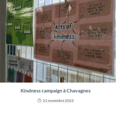
Kindness campaign à Chavagnes
21 novembre 2023