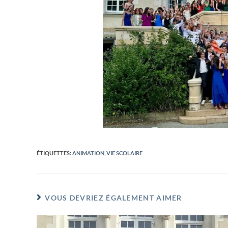
ÉTIQUETTES
:
ANIMATION
,
VIE SCOLAIRE
VOUS DEVRIEZ ÉGALEMENT AIMER