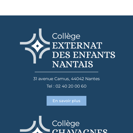
31 avenue Camus, 44042 Nantes
Tel : 02 40 20 00 60
En savoir plus