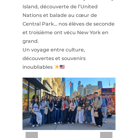
Island
, découverte de l’
United
Nations
et balade au cœur de
Central Park
… nos élèves de seconde
et troisième ont vécu New York en
grand.
Un voyage entre culture,
découvertes et souvenirs
inoubliables