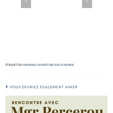
<
>
ÉTIQUETTES
:
ERASMUS
,
OUVERTURE SUR LE MONDE
VOUS DEVRIEZ ÉGALEMENT AIMER