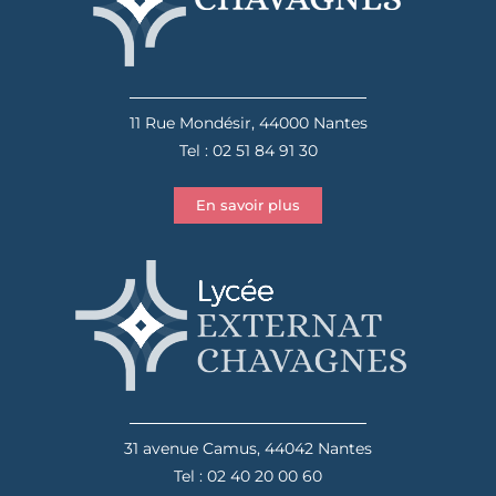
11 Rue Mondésir, 44000 Nantes
Tel : 02 51 84 91 30
En savoir plus
31 avenue Camus, 44042 Nantes
Tel : 02 40 20 00 60