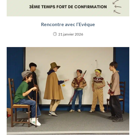
Rencontre avec l’Evêque
21 janvier 2026