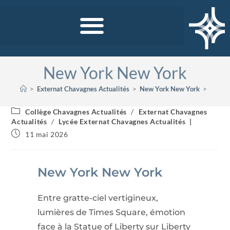
New York New York
>
Externat Chavagnes Actualités
>
New York New York
>
Collège Chavagnes Actualités
/
Externat Chavagnes
Actualités
/
Lycée Externat Chavagnes Actualités
11 mai 2026
New York New York
Entre gratte-ciel vertigineux,
lumières de
Times Square
, émotion
face à la
Statue of Liberty
sur
Liberty