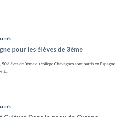
ALITÉS
gne pour les élèves de 3ème
50 élèves de 3ème du collège Chavagnes sont partis en Espagne. Lo
pris…
ALITÉS