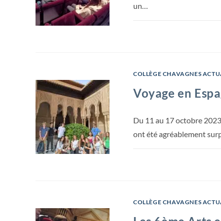
un…
COLLÈGE CHAVAGNES ACTU
Voyage en Espa
Du 11 au 17 octobre 2023, 
ont été agréablement sur
COLLÈGE CHAVAGNES ACTU