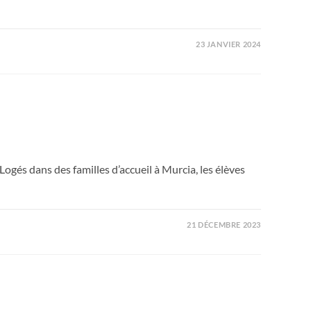
23 JANVIER 2024
gés dans des familles d’accueil à Murcia, les élèves
21 DÉCEMBRE 2023