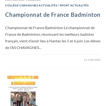
COLLÈGE CHAVAGNES ACTUALITÉS
/
SPORT ACTUALITÉS
Championnat de France Badminton
Championnat de France Badminton Le championnat de
France de Badminton, réunissant les meilleurs badistes
français, vient d’avoir lieu à Nantes les 5 et 6 juin. Les élèves
de l’AS CHAVAGNES…
12 JUIN 2025