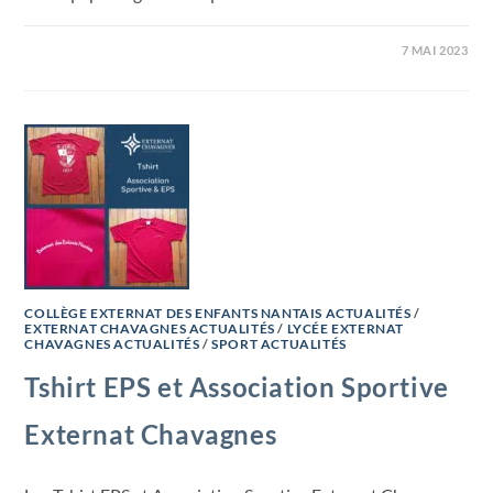
7 MAI 2023
COLLÈGE EXTERNAT DES ENFANTS NANTAIS ACTUALITÉS
/
EXTERNAT CHAVAGNES ACTUALITÉS
/
LYCÉE EXTERNAT
CHAVAGNES ACTUALITÉS
/
SPORT ACTUALITÉS
Tshirt EPS et Association Sportive
Externat Chavagnes