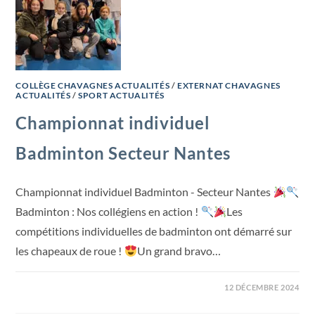
COLLÈGE CHAVAGNES ACTUALITÉS
/
EXTERNAT CHAVAGNES
ACTUALITÉS
/
SPORT ACTUALITÉS
Championnat individuel
Badminton Secteur Nantes
Championnat individuel Badminton - Secteur Nantes
Badminton : Nos collégiens en action !
Les
compétitions individuelles de badminton ont démarré sur
les chapeaux de roue !
Un grand bravo…
12 DÉCEMBRE 2024