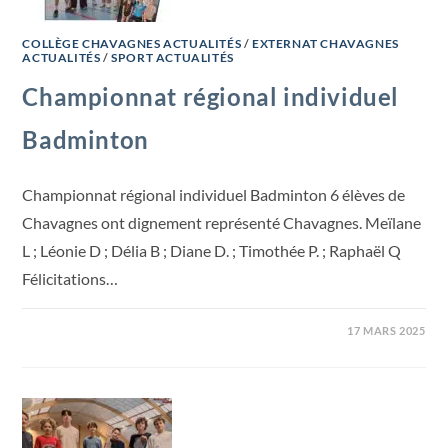
COLLÈGE CHAVAGNES ACTUALITÉS
/
EXTERNAT CHAVAGNES
ACTUALITÉS
/
SPORT ACTUALITÉS
Championnat régional individuel
Badminton
Championnat régional individuel Badminton 6 élèves de
Chavagnes ont dignement représenté Chavagnes. Meïlane
L ; Léonie D ; Délia B ; Diane D. ; Timothée P. ; Raphaël Q
Félicitations…
17 MARS 2025