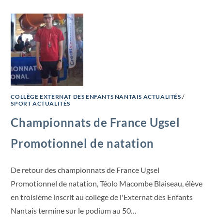
COLLÈGE EXTERNAT DES ENFANTS NANTAIS ACTUALITÉS
/
SPORT ACTUALITÉS
Championnats de France Ugsel
Promotionnel de natation
De retour des championnats de France Ugsel
Promotionnel de natation, Téolo Macombe Blaiseau, élève
en troisième inscrit au collège de l'Externat des Enfants
Nantais termine sur le podium au 50…