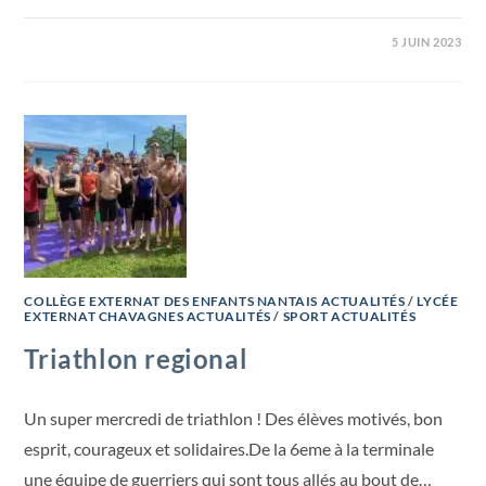
5 JUIN 2023
COLLÈGE EXTERNAT DES ENFANTS NANTAIS ACTUALITÉS
/
LYCÉE
EXTERNAT CHAVAGNES ACTUALITÉS
/
SPORT ACTUALITÉS
Triathlon regional
Un super mercredi de triathlon ! Des élèves motivés, bon
esprit, courageux et solidaires.De la 6eme à la terminale
une équipe de guerriers qui sont tous allés au bout de…