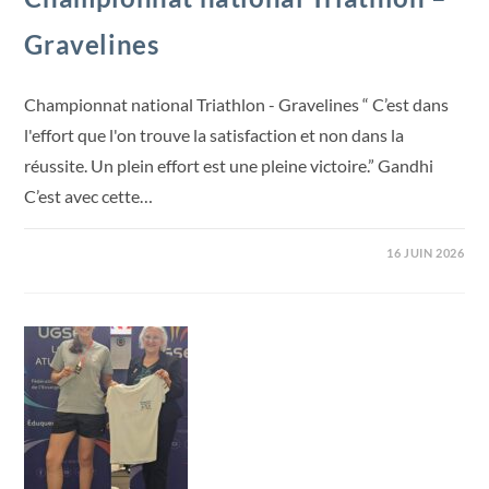
Gravelines
Championnat national Triathlon - Gravelines “ C’est dans
l'effort que l'on trouve la satisfaction et non dans la
réussite. Un plein effort est une pleine victoire.” Gandhi
C’est avec cette…
16 JUIN 2026