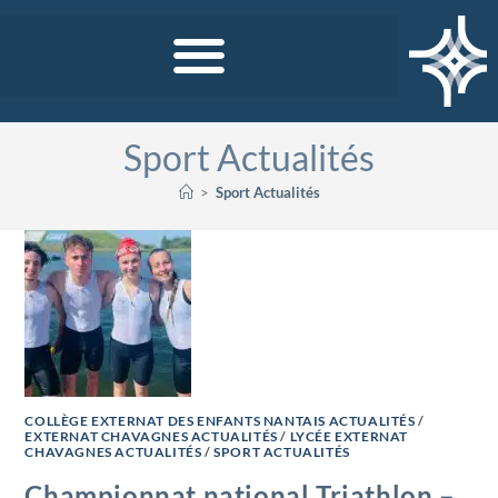
Sport Actualités
>
Sport Actualités
COLLÈGE EXTERNAT DES ENFANTS NANTAIS ACTUALITÉS
/
EXTERNAT CHAVAGNES ACTUALITÉS
/
LYCÉE EXTERNAT
CHAVAGNES ACTUALITÉS
/
SPORT ACTUALITÉS
Championnat national Triathlon –