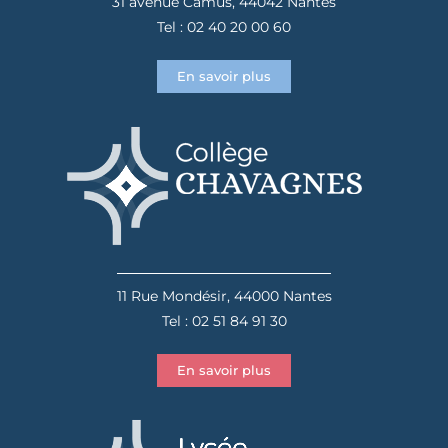
31 avenue Camus, 44042 Nantes
Tel : 02 40 20 00 60
En savoir plus
11 Rue Mondésir, 44000 Nantes
Tel : 02 51 84 91 30
En savoir plus