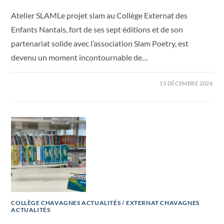
Atelier SLAMLe projet slam au Collège Externat des
Enfants Nantais, fort de ses sept éditions et de son
partenariat solide avec l’association Slam Poetry, est
devenu un moment incontournable de…
13 DÉCEMBRE 2024
COLLÈGE CHAVAGNES ACTUALITÉS
/
EXTERNAT CHAVAGNES
ACTUALITÉS