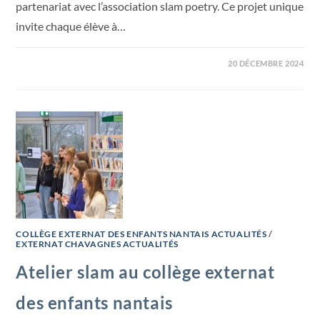
partenariat avec l’association slam poetry. Ce projet unique
invite chaque élève à…
20 DÉCEMBRE 2024
COLLÈGE EXTERNAT DES ENFANTS NANTAIS ACTUALITÉS
/
EXTERNAT CHAVAGNES ACTUALITÉS
Atelier slam au collège externat
des enfants nantais