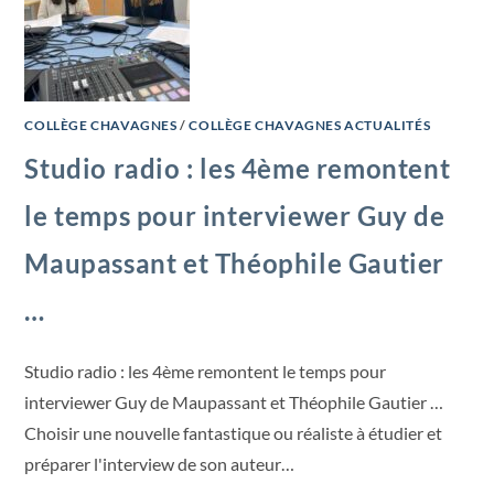
COLLÈGE CHAVAGNES
/
COLLÈGE CHAVAGNES ACTUALITÉS
Studio radio : les 4ème remontent
le temps pour interviewer Guy de
Maupassant et Théophile Gautier
…
Studio radio : les 4ème remontent le temps pour
interviewer Guy de Maupassant et Théophile Gautier …
Choisir une nouvelle fantastique ou réaliste à étudier et
préparer l'interview de son auteur…