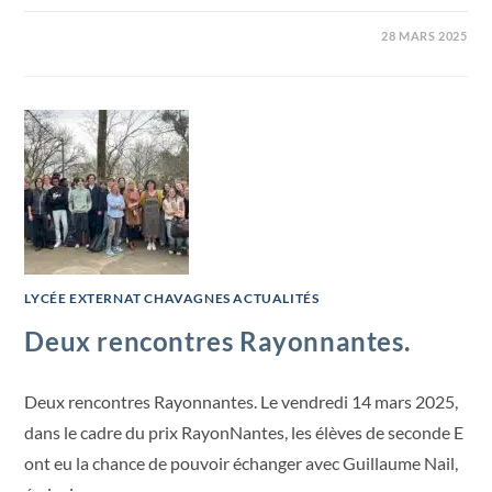
28 MARS 2025
LYCÉE EXTERNAT CHAVAGNES ACTUALITÉS
Deux rencontres Rayonnantes.
Deux rencontres Rayonnantes. Le vendredi 14 mars 2025,
dans le cadre du prix RayonNantes, les élèves de seconde E
ont eu la chance de pouvoir échanger avec Guillaume Nail,