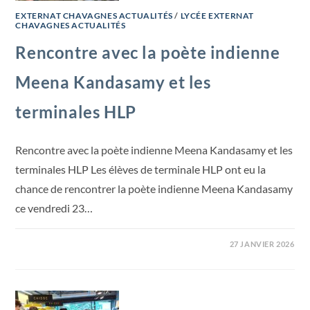
EXTERNAT CHAVAGNES ACTUALITÉS
/
LYCÉE EXTERNAT
CHAVAGNES ACTUALITÉS
Rencontre avec la poète indienne
Meena Kandasamy et les
terminales HLP
Rencontre avec la poète indienne Meena Kandasamy et les
terminales HLP Les élèves de terminale HLP ont eu la
chance de rencontrer la poète indienne Meena Kandasamy
ce vendredi 23…
27 JANVIER 2026