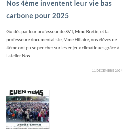
Nos 4ème inventent leur vie bas
carbone pour 2025
Guidés par leur professeur de SVT, Mme Bretin, et la
professeure documentaliste, Mme Hillaire, nos élèves de
4ème ont pu se pencher sur les enjeux climatiques grâce à
l'atelier Nos…
11 DÉCEMBRE 2024