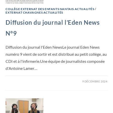
COLLÈGE EXTERNAT DES ENFANTS NANTAIS ACTUALITÉS
/
EXTERNAT CHAVAGNES ACTUALITÉS
Diffusion du journal l’Eden News
N°9
Diffusion du journal l'Eden NewsLe journal Eden News
numéro 9 vient de sortir et est distribué au petit collège, au
CDI et à l'infirmerie.Une équipe de journalistes composée
d'Antoine Lamer…
9 DÉCEMBRE 2024