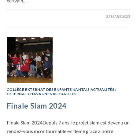
écrivain,…
25 MARS 2025
COLLÈGE EXTERNAT DES ENFANTS NANTAIS ACTUALITÉS
/
EXTERNAT CHAVAGNES ACTUALITÉS
Finale Slam 2024
Finale Slam 2024Depuis 7 ans, le projet slam est devenu un
rendez-vous incontournable en 4ème grâce à notre