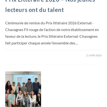
lecteurs ont du talent
Cérémonie de remise du Prix littéraire 2026 Externat-
Chavagnes Fil rouge de l’action de notre établissement en
faveur de la lecture, le Prix littéraire Externat-Chavagnes
fait participer chaque année l’ensemble des…
2 JUIN 2026