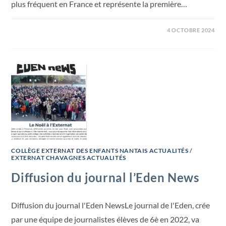
plus fréquent en France et représente la première…
4 OCTOBRE 2024
COLLÈGE EXTERNAT DES ENFANTS NANTAIS ACTUALITÉS
/
EXTERNAT CHAVAGNES ACTUALITÉS
Diffusion du journal l’Eden News
Diffusion du journal l'Eden NewsLe journal de l'Eden, crée
par une équipe de journalistes élèves de 6è en 2022, va