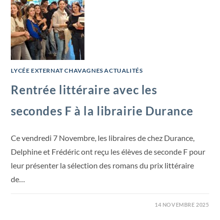
LYCÉE EXTERNAT CHAVAGNES ACTUALITÉS
Rentrée littéraire avec les
secondes F à la librairie Durance
Ce vendredi 7 Novembre, les libraires de chez Durance,
Delphine et Frédéric ont reçu les élèves de seconde F pour
leur présenter la sélection des romans du prix littéraire
de…
14 NOVEMBRE 2025