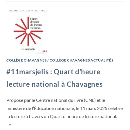
COLLÈGE CHAVAGNES
/
COLLÈGE CHAVAGNES ACTUALITÉS
#11marsjelis : Quart d’heure
lecture national à Chavagnes
Proposé par le Centre national du livre (CNL) et le
ministère de l’Éducation nationale, le 11 mars 2025 célèbre
la lecture à travers un Quart d’heure de lecture national.
Le…