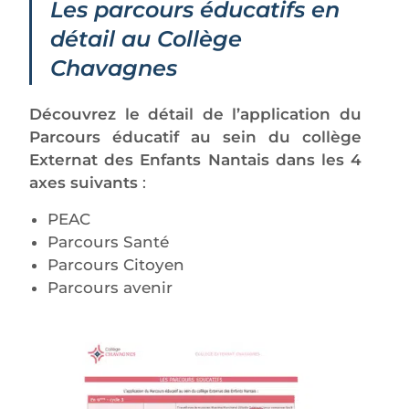
Les parcours éducatifs en
détail au Collège
Chavagnes
Découvrez le détail de l’application du
Parcours éducatif au sein du collège
Externat des Enfants Nantais dans les 4
axes suivants
:
PEAC
Parcours Santé
Parcours Citoyen
Parcours avenir