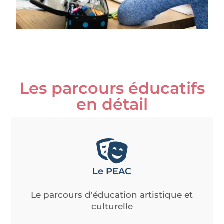
Les parcours éducatifs
en détail
Le PEAC
Le parcours d'éducation artistique et
culturelle