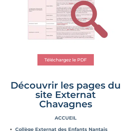
Téléchargez le PDF
Découvrir les pages du
site Externat
Chavagnes
ACCUEIL
Collège Externat des Enfants Nantais