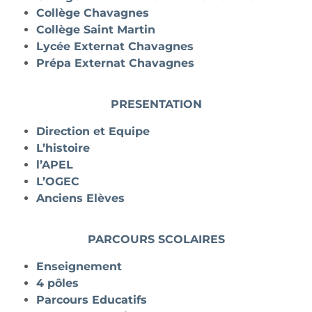
Collège Chavagnes
Collège Saint Martin
Lycée Externat Chavagnes
Prépa Externat Chavagnes
PRESENTATION
Direction et Equipe
L’histoire
l’APEL
L’OGEC
Anciens Elèves
PARCOURS SCOLAIRES
Enseignement
4 pôles
Parcours Educatifs