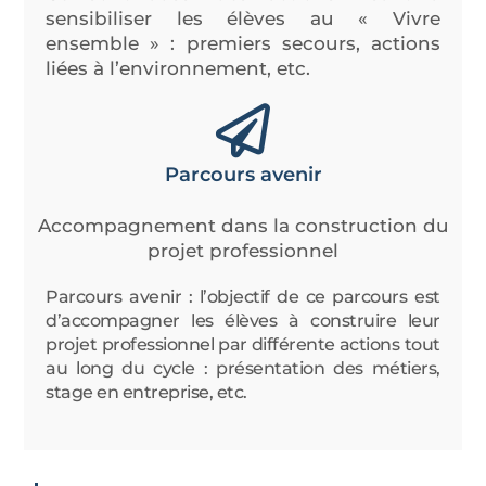
sensibiliser les élèves au « Vivre
ensemble » : premiers secours, actions
liées à l’environnement, etc.
Parcours avenir
Accompagnement dans la construction du
projet professionnel
Parcours avenir : l’objectif de ce parcours est
d’accompagner les élèves à construire leur
projet professionnel par différente actions tout
au long du cycle : présentation des métiers,
stage en entreprise, etc.