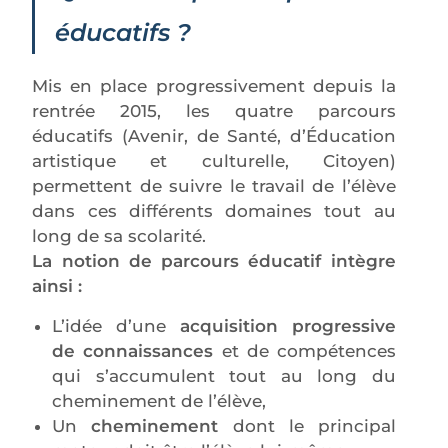
éducatifs ?
Mis en place progressivement depuis la
rentrée 2015, les quatre parcours
éducatifs (Avenir, de Santé, d’Éducation
artistique et culturelle, Citoyen)
permettent de suivre le travail de l’élève
dans ces différents domaines tout au
long de sa scolarité.
La notion de parcours éducatif intègre
ainsi :
L’idée d’une
acquisition progressive
de connaissances
et de compétences
qui s’accumulent tout au long du
cheminement de l’élève,
Un
cheminement
dont le principal