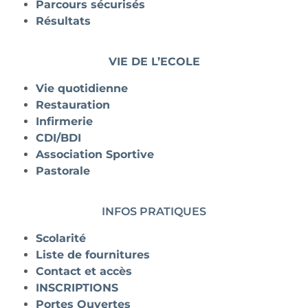
Parcours sécurisés
Résultats
VIE DE L’ECOLE
Vie quotidienne
Restauration
Infirmerie
CDI/BDI
Association Sportive
Pastorale
INFOS PRATIQUES
Scolarité
Liste de fournitures
Contact et accès
INSCRIPTIONS
Portes Ouvertes