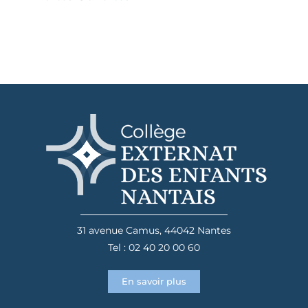
31 avenue Camus, 44042 Nantes
Tel : 02 40 20 00 60
En savoir plus