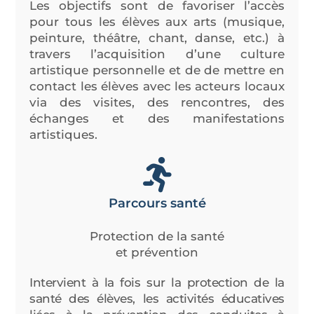
Les objectifs sont de favoriser l’accès
pour tous les élèves aux arts (musique,
peinture, théâtre, chant, danse, etc.) à
travers l’acquisition d’une culture
artistique personnelle et de de mettre en
contact les élèves avec les acteurs locaux
via des visites, des rencontres, des
échanges et des manifestations
artistiques.
Parcours santé
Protection de la santé
et prévention
Intervient à la fois sur la protection de la
santé des élèves, les activités éducatives