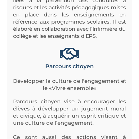
liées à la prévention des conduites à
risques et les activités pédagogiques mises
en place dans les enseignements en
référence aux programmes scolaires. Il est
élaboré en collaboration avec l’Infirmière du
collège et les enseignants d’EPS.
Parcours citoyen
Développer la culture de l'engagement et
le «Vivre ensemble»
Parcours citoyen vise à encourager les
élèves à développer un jugement moral
et civique, à acquérir un esprit critique et
une culture de l’engagement.
Ce sont aussi des actions visant à