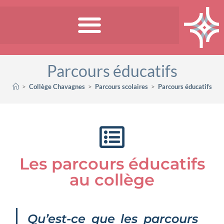
Parcours éducatifs
>
Collège Chavagnes
>
Parcours scolaires
>
Parcours éducatifs
Les parcours éducatifs
au collège
Qu’est-ce que les parcours