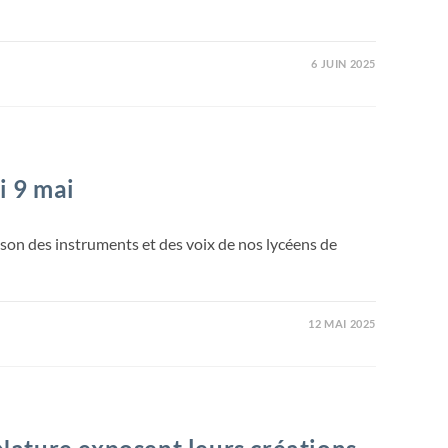
6 JUIN 2025
i 9 mai
 son des instruments et des voix de nos lycéens de
12 MAI 2025