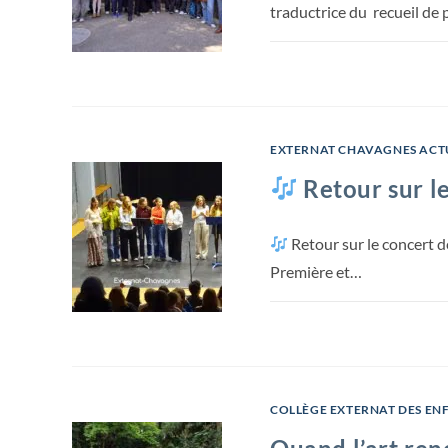
traductrice du recueil d
EXTERNAT CHAVAGNES ACT
Retour sur l
Retour sur le concert d
Première et…
COLLÈGE EXTERNAT DES EN