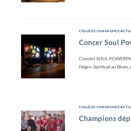
COLLÈGE CHAVAGNES ACTU
Concer Soul P
Concert SOUL POWERPlonge
Negro-Spiritual au Blues,
COLLÈGE CHAVAGNES ACTU
Champions dép