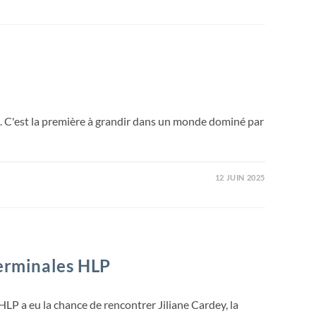
. C'est la première à grandir dans un monde dominé par
12 JUIN 2025
terminales HLP
HLP a eu la chance de rencontrer Jiliane Cardey, la