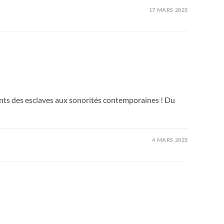
17 MARS 2025
ts des esclaves aux sonorités contemporaines ! Du
4 MARS 2025