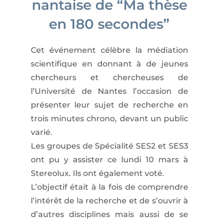
nantaise de “Ma thèse
en 180 secondes”
Cet événement célèbre la médiation
scientifique en donnant à de jeunes
chercheurs et chercheuses de
l’Université de Nantes l’occasion de
présenter leur sujet de recherche en
trois minutes chrono, devant un public
varié.
Les groupes de Spécialité SES2 et SES3
ont pu y assister ce lundi 10 mars à
Stereolux. Ils ont également voté.
L’objectif était à la fois de comprendre
l’intérêt de la recherche et de s’ouvrir à
d’autres disciplines mais aussi de se