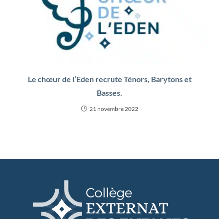
Le chœur de l’Eden recrute Ténors, Barytons et
Basses.
21 novembre 2022