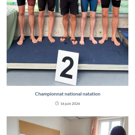
Championnat national natation
16 juin 2026