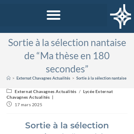
Sortie à la sélection nantaise
de “Ma thèse en 180
secondes”
>
Externat Chavagnes Actualités
>
Sortie à la sélection nantaise d
Externat Chavagnes Actualités
/
Lycée Externat
Chavagnes Actualités
17 mars 2025
Sortie à la sélection