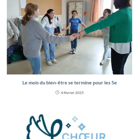
Le mois du bien-être se termine pour les 5e
4 février 2025