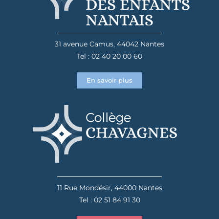
31 avenue Camus, 44042 Nantes
Tel : 02 40 20 00 60
En savoir plus
11 Rue Mondésir, 44000 Nantes
Tel : 02 51 84 91 30