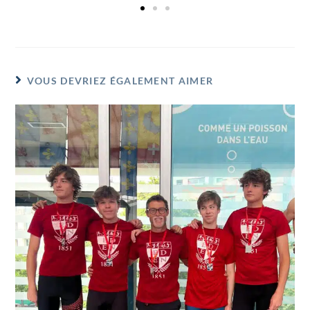
VOUS DEVRIEZ ÉGALEMENT AIMER