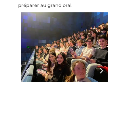
préparer au grand oral.