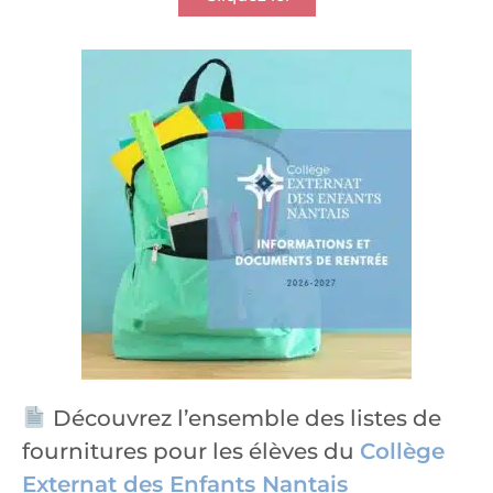
Découvrez l’ensemble des listes de
fournitures pour les élèves du
Collège
Externat des Enfants Nantais