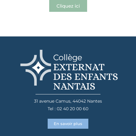
Cliquez ici
31 avenue Camus, 44042 Nantes
Tel : 02 40 20 00 60
En savoir plus