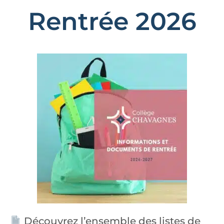
Rentrée 2026
Découvrez l’ensemble des listes de