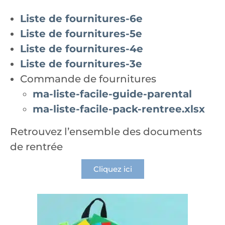
Liste de fournitures-6e
Liste de fournitures-5e
Liste de fournitures-4e
Liste de fournitures-3e
Commande de fournitures
ma-liste-facile-guide-parental
ma-liste-facile-pack-rentree.xlsx
Retrouvez l’ensemble des documents
de rentrée
Cliquez ici