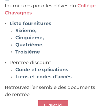
fournitures pour les élèves du
Collège
Chavagnes
Liste fournitures
Sixième,
Cinquième,
Quatrième,
Troisième
Rentrée discount
Guide et explications
Liens et codes d’accès
Retrouvez l’ensemble des documents
de rentrée
Cliquez ici