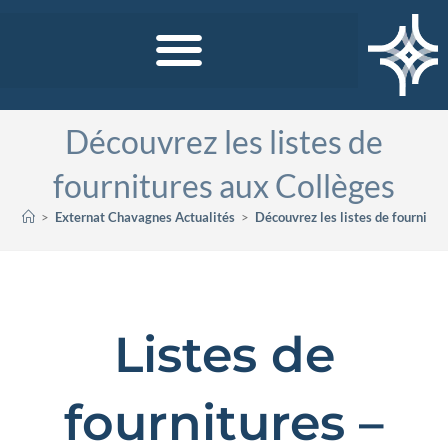
Découvrez les listes de
fournitures aux Collèges
>
Externat Chavagnes Actualités
>
Découvrez les listes de fournitur
Listes de
fournitures –