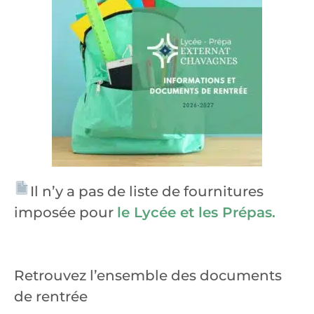
Il n’y a pas de liste de fournitures
imposée pour
le Lycée et les Prépas.
Retrouvez l’ensemble des documents
de rentrée