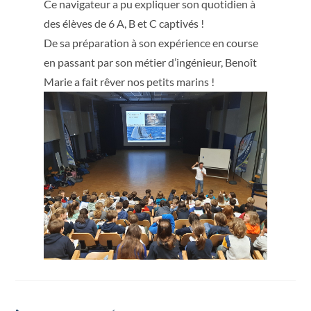
Ce navigateur a pu expliquer son quotidien à
des élèves de 6 A, B et C captivés !
De sa préparation à son expérience en course
en passant par son métier d’ingénieur, Benoît
Marie a fait rêver nos petits marins !