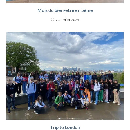
Mois du bien-être en 5ème
23 février 2024
Trip to London