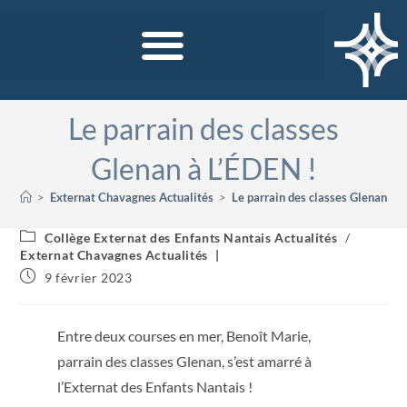
Le parrain des classes
Glenan à L’ÉDEN !
>
Externat Chavagnes Actualités
>
Le parrain des classes Glenan à 
Collège Externat des Enfants Nantais Actualités
/
Externat Chavagnes Actualités
9 février 2023
Entre deux courses en mer, Benoît Marie,
parrain des classes Glenan, s’est amarré à
l’Externat des Enfants Nantais !