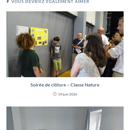
VOUS DEVRIEZ ÉGALEMENT AIMER
Soirée de clôture – Classe Nature
19 juin 2026