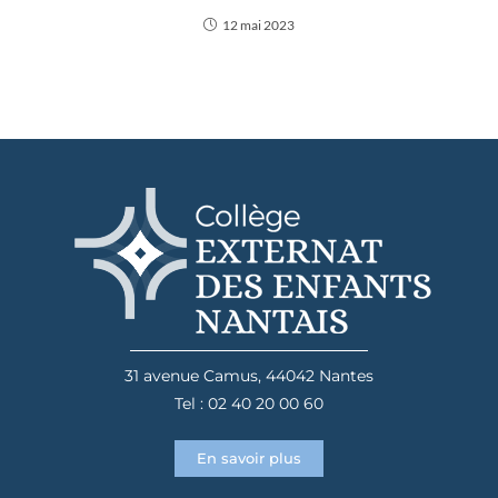
12 mai 2023
31 avenue Camus, 44042 Nantes
Tel : 02 40 20 00 60
En savoir plus