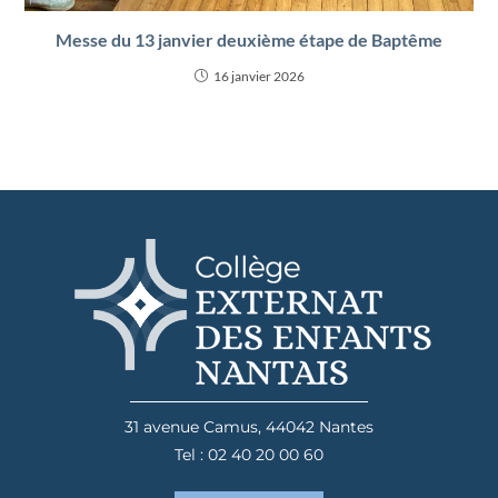
Messe du 13 janvier deuxième étape de Baptême
16 janvier 2026
31 avenue Camus, 44042 Nantes
Tel : 02 40 20 00 60