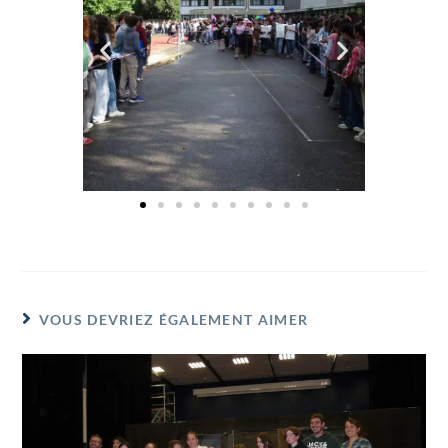
VOUS DEVRIEZ ÉGALEMENT AIMER