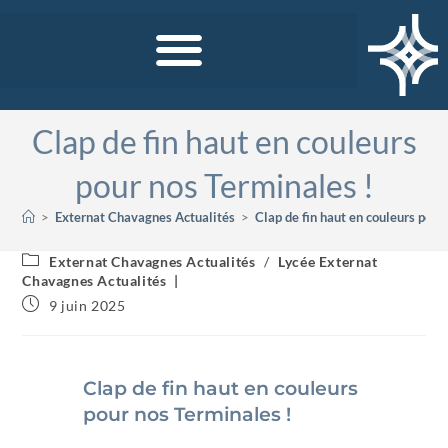
Clap de fin haut en couleurs
pour nos Terminales !
>
Externat Chavagnes Actualités
>
Clap de fin haut en couleurs pour
Externat Chavagnes Actualités
/
Lycée Externat
Chavagnes Actualités
9 juin 2025
Clap de fin haut en couleurs
pour nos Terminales !