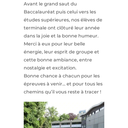
Avant le grand saut du
Baccalauréat puis celui vers les
études supérieures, nos élèves de
terminale ont clôturé leur année
dans la joie et la bonne humeur.
Merci à eux pour leur belle
énergie, leur esprit de groupe et
cette bonne ambiance, entre
nostalgie et excitation.
Bonne chance à chacun pour les
épreuves à venir… et pour tous les
chemins qu’il vous reste à tracer !