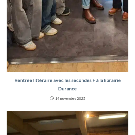
Rentrée littéraire avec les secondes F à la librairie
Durance
14 novembre 2025