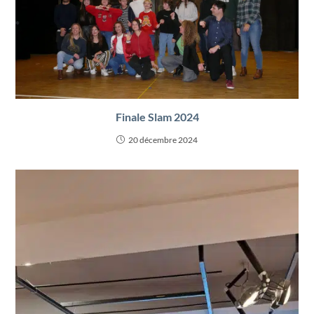
Finale Slam 2024
20 décembre 2024