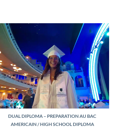
DUAL DIPLOMA – PREPARATION AU BAC
AMERICAIN / HIGH SCHOOL DIPLOMA