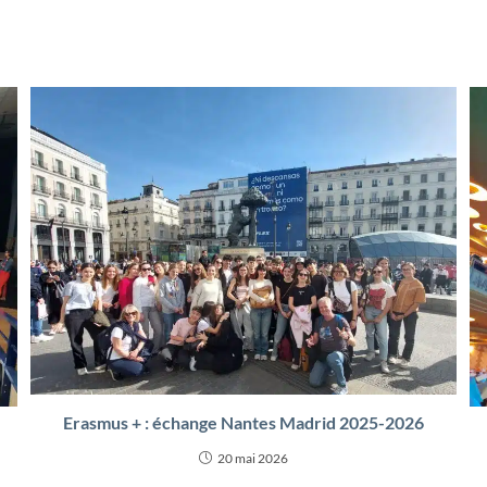
Erasmus + : échange Nantes Madrid 2025-2026
20 mai 2026