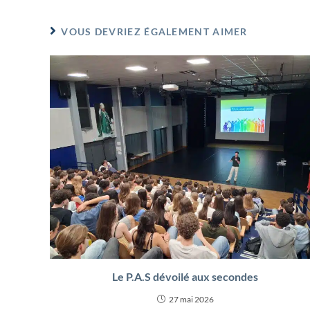
VOUS DEVRIEZ ÉGALEMENT AIMER
Le P.A.S dévoilé aux secondes
27 mai 2026