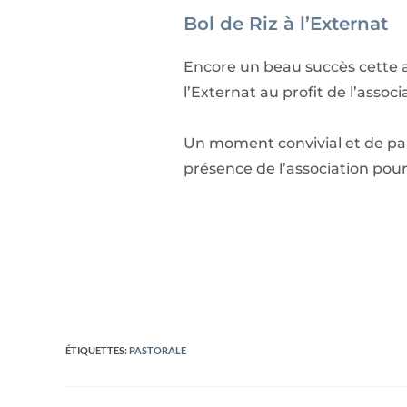
Bol de Riz à l’Externat
Encore un beau succès cette a
l’Externat au profit de l’associa
Un moment convivial et de par
présence de l’association pour
ÉTIQUETTES
:
PASTORALE