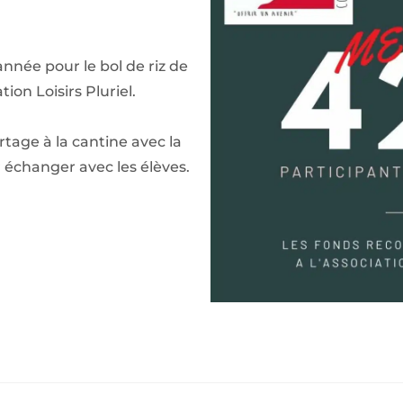
nnée pour le bol de riz de
tion Loisirs Pluriel.
tage à la cantine avec la
 échanger avec les élèves.