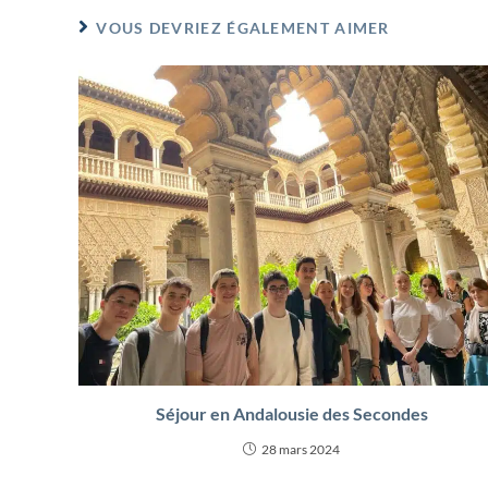
VOUS DEVRIEZ ÉGALEMENT AIMER
Séjour en Andalousie des Secondes
28 mars 2024