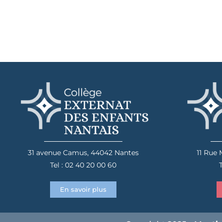
31 avenue Camus, 44042 Nantes
11 Rue
Tel : 02 40 20 00 60
T
En savoir plus