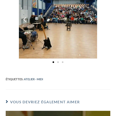
ÉTIQUETTES
:
ATELIER - MIDI
VOUS DEVRIEZ ÉGALEMENT AIMER