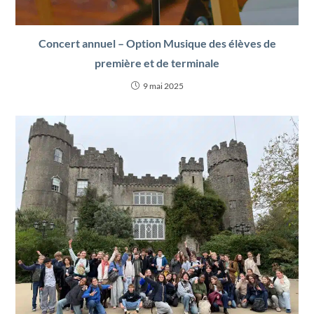
Concert annuel – Option Musique des élèves de
première et de terminale
9 mai 2025