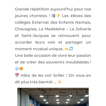
Grande répétition aujourd’hui pour nos
jeunes choristes !
Les élèves des
collèges Externat des Enfants Nantais,
Chavagnes, La Madeleine – La Joliverie
et Saint-Jacques se retrouvent pour
accorder leurs voix et partager un
moment musical unique.
Une belle occasion de vivre leur passion
et de créer des souvenirs inoubliables !
Hâte de les voir briller ! On vous en
dit plus très bientôt …