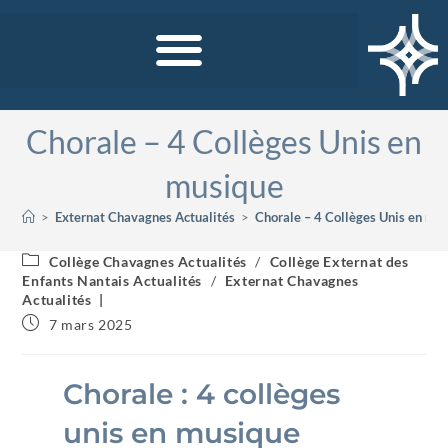
Chorale – 4 Collèges Unis en
musique
>
Externat Chavagnes Actualités
>
Chorale – 4 Collèges Unis en mu
Collège Chavagnes Actualités
/
Collège Externat des
Enfants Nantais Actualités
/
Externat Chavagnes
Actualités
7 mars 2025
Chorale : 4 collèges
unis en musique