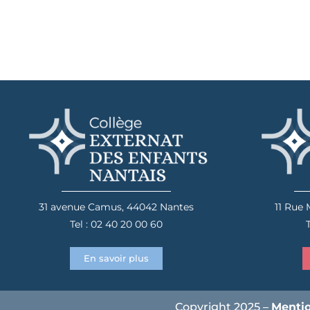
31 avenue Camus, 44042 Nantes
11 Rue
Tel : 02 40 20 00 60
T
En savoir plus
Copyright 2025 –
Mentio