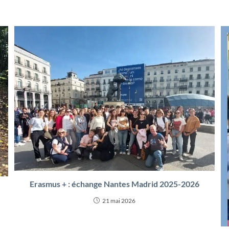
Erasmus + : échange Nantes Madrid 2025-2026
21 mai 2026