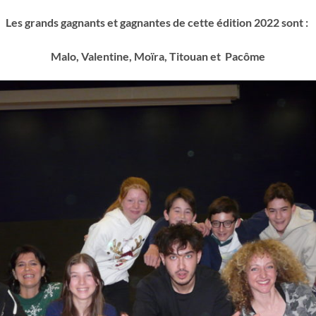
Les grands gagnants et gagnantes de cette édition 2022 sont :
Malo, Valentine, Moïra, Titouan et Pacôme