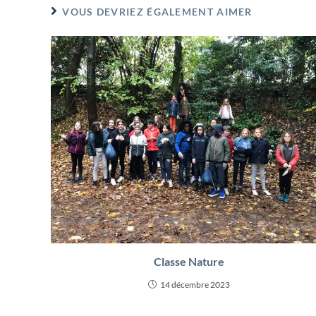
VOUS DEVRIEZ ÉGALEMENT AIMER
Classe Nature
14 décembre 2023