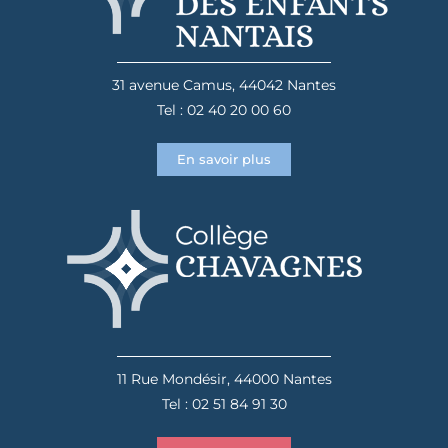
31 avenue Camus, 44042 Nantes
Tel : 02 40 20 00 60
En savoir plus
11 Rue Mondésir, 44000 Nantes
Tel : 02 51 84 91 30