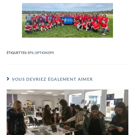
ÉTIQUETTES
:
EPS
,
OPTION EPS
VOUS DEVRIEZ ÉGALEMENT AIMER