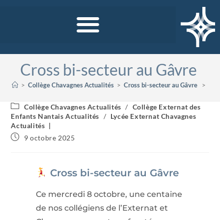
Cross bi-secteur au Gâvre ​
>
Collège Chavagnes Actualités
>
Cross bi-secteur au Gâvre ​
>
Collège Chavagnes Actualités
/
Collège Externat des
Enfants Nantais Actualités
/
Lycée Externat Chavagnes
Actualités
9 octobre 2025
Cross bi-secteur au Gâvre
Ce mercredi 8 octobre, une centaine
de nos collégiens de l’Externat et