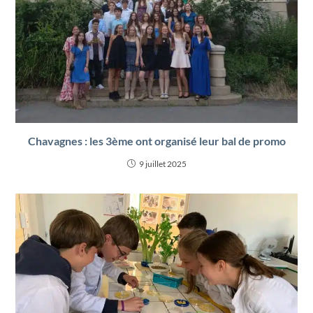
Chavagnes : les 3ème ont organisé leur bal de promo
9 juillet 2025