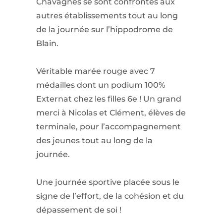
Chavagnes se sont confrontés aux
autres établissements tout au long
de la journée sur l’hippodrome de
Blain.
Véritable marée rouge avec 7
médailles dont un podium 100%
Externat chez les filles 6e ! Un grand
merci à Nicolas et Clément, élèves de
terminale, pour l’accompagnement
des jeunes tout au long de la
journée.
Une journée sportive placée sous le
signe de l’effort, de la cohésion et du
dépassement de soi !