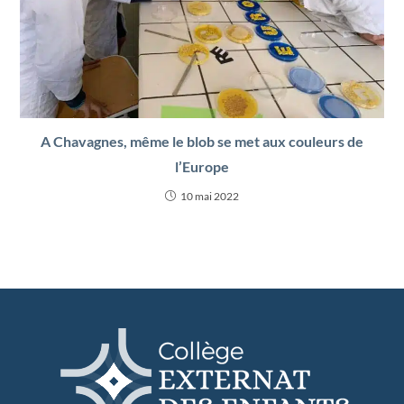
A Chavagnes, même le blob se met aux couleurs de
l’Europe
10 mai 2022