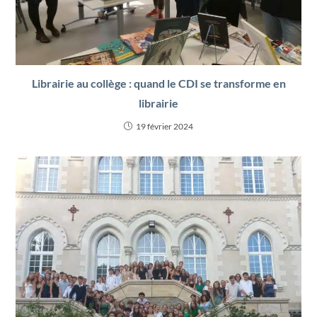
Librairie au collège : quand le CDI se transforme en
librairie
19 février 2024