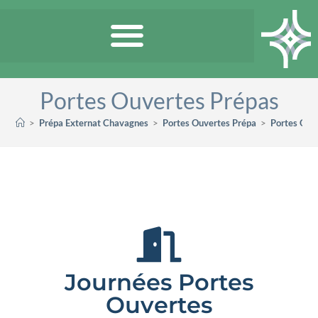
Portes Ouvertes Prépas
>
Prépa Externat Chavagnes
>
Portes Ouvertes Prépa
>
Portes Ouv
Journées Portes
Ouvertes