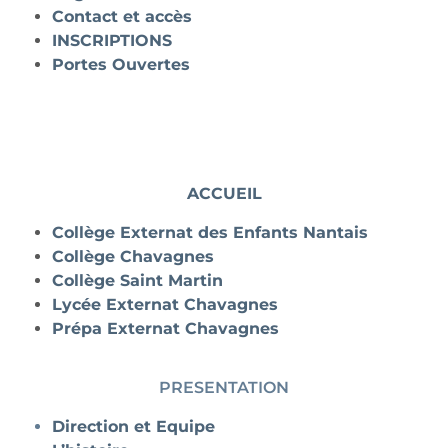
Contact et accès
INSCRIPTIONS
Portes Ouvertes
ACCUEIL
Collège Externat des Enfants Nantais
Collège Chavagnes
Collège Saint Martin
Lycée Externat Chavagnes
Prépa Externat Chavagnes
PRESENTATION
Direction et Equipe