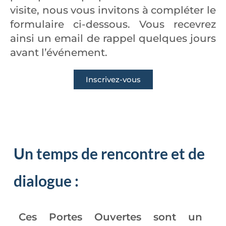
visite, nous vous invitons à compléter le
formulaire ci-dessous. Vous recevrez
ainsi un email de rappel quelques jours
avant l’événement.
Inscrivez-vous
Un temps de rencontre et de
dialogue :
Ces Portes Ouvertes sont un