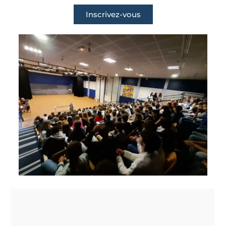
Inscrivez-vous