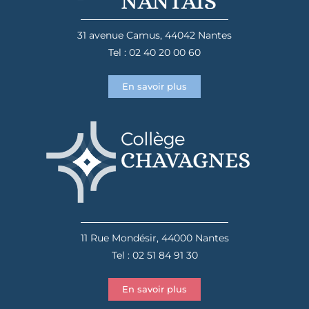
31 avenue Camus, 44042 Nantes
Tel : 02 40 20 00 60
En savoir plus
11 Rue Mondésir, 44000 Nantes
Tel : 02 51 84 91 30
En savoir plus