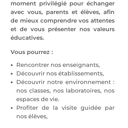
moment privilégié pour échanger
avec vous, parents et élèves, afin
de mieux comprendre vos attentes
et de vous présenter nos valeurs
éducatives.
Vous pourrez :
Rencontrer nos enseignants,
Découvrir nos établissements,
Découvrir notre environnement :
nos classes, nos laboratoires, nos
espaces de vie.
Profiter de la visite guidée par
nos élèves,