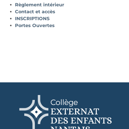
Règlement intérieur
Contact et accès
INSCRIPTIONS
Portes Ouvertes