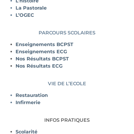
L’histoire
La Pastorale
L’OGEC
PARCOURS SCOLAIRES
Enseignements BCPST
Enseignements ECG
Nos Résultats BCPST
Nos Résultats ECG
VIE DE L’ECOLE
Restauration
Infirmerie
INFOS PRATIQUES
Scolarité