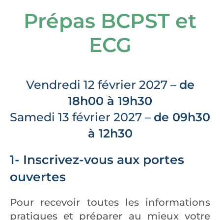
Prépas BCPST et
ECG
Vendredi 12 février 2027 –
de
18h00 à 19h30
Samedi 13 février 2027 –
de 09h30
à 12h30
1- Inscrivez-vous aux portes
ouvertes
Pour recevoir toutes les informations
pratiques et préparer au mieux votre