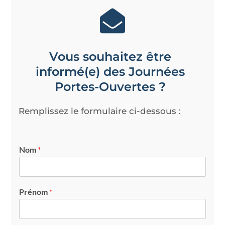
Vous souhaitez être
informé(e) des Journées
Portes-Ouvertes ?
Remplissez le formulaire ci-dessous :
Nom
*
Prénom
*