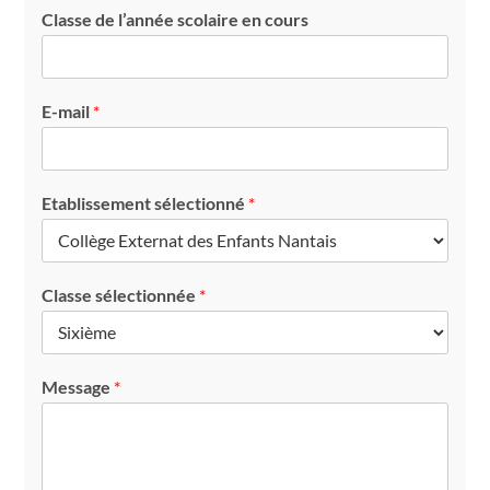
Classe de l’année scolaire en cours
E-mail
*
Etablissement sélectionné
*
Classe sélectionnée
*
Message
*