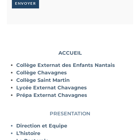
ENVOYER
ACCUEIL
Collège Externat des Enfants Nantais
Collège Chavagnes
Collège Saint Martin
Lycée Externat Chavagnes
Prépa Externat Chavagnes
PRESENTATION
Direction et Equipe
L’histoire