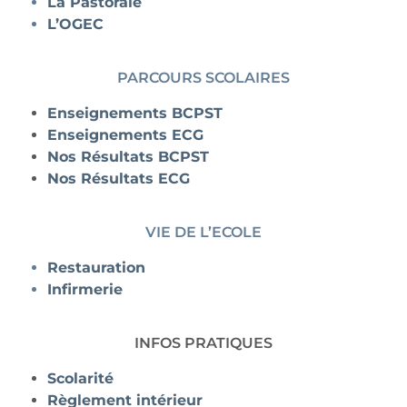
La Pastorale
L’OGEC
PARCOURS SCOLAIRES
Enseignements BCPST
Enseignements ECG
Nos Résultats BCPST
Nos Résultats ECG
VIE DE L’ECOLE
Restauration
Infirmerie
INFOS PRATIQUES
Scolarité
Règlement intérieur