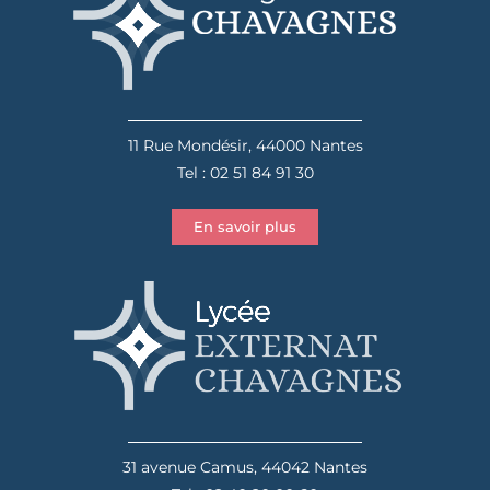
11 Rue Mondésir, 44000 Nantes
Tel : 02 51 84 91 30
En savoir plus
31 avenue Camus, 44042 Nantes