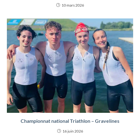
10 mars 2026
Championnat national Triathlon – Gravelines
16 juin 2026