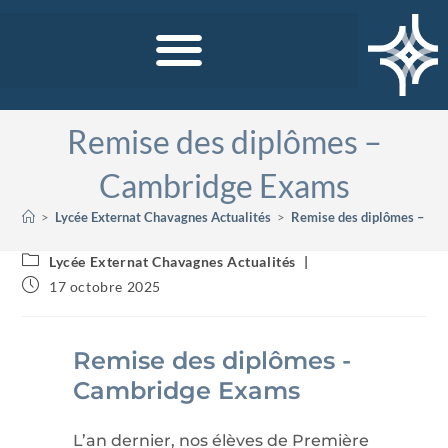
Remise des diplômes –
Cambridge Exams
>
Lycée Externat Chavagnes Actualités
>
Remise des diplômes – Ca
Lycée Externat Chavagnes Actualités
17 octobre 2025
Remise des diplômes -
Cambridge Exams
L’an dernier, nos élèves de Première