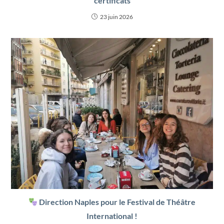
certificats
23 juin 2026
Direction Naples pour le Festival de Théâtre
International !