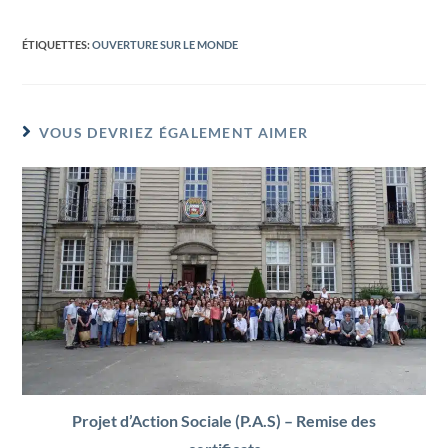
ÉTIQUETTES
:
OUVERTURE SUR LE MONDE
VOUS DEVRIEZ ÉGALEMENT AIMER
Projet d’Action Sociale (P.A.S) – Remise des