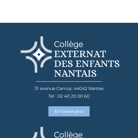
31 avenue Camus, 44042 Nantes
Tel : 02 40 20 00 60
En savoir plus