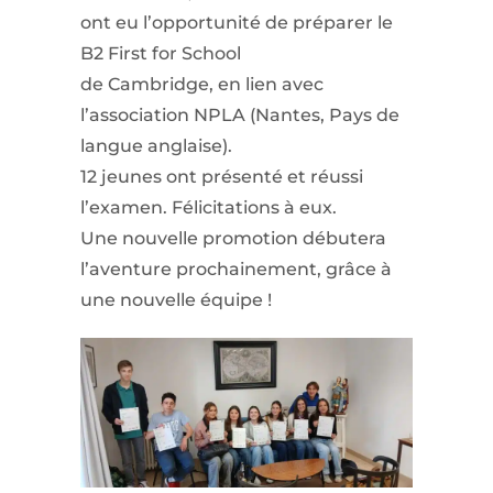
ont eu l’opportunité de préparer le
B2 First for School
de Cambridge, en lien avec
l’association NPLA (Nantes, Pays de
langue anglaise).
12 jeunes ont présenté et réussi
l’examen. Félicitations à eux.
Une nouvelle promotion débutera
l’aventure prochainement, grâce à
une nouvelle équipe !