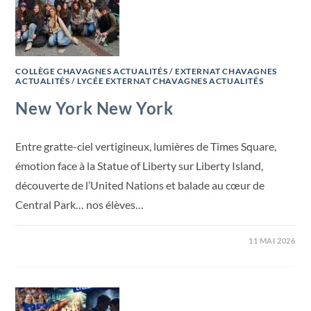
COLLÈGE CHAVAGNES ACTUALITÉS
/
EXTERNAT CHAVAGNES
ACTUALITÉS
/
LYCÉE EXTERNAT CHAVAGNES ACTUALITÉS
New York New York
Entre gratte-ciel vertigineux, lumières de Times Square,
émotion face à la Statue of Liberty sur Liberty Island,
découverte de l’United Nations et balade au cœur de
Central Park… nos élèves…
11 MAI 2026