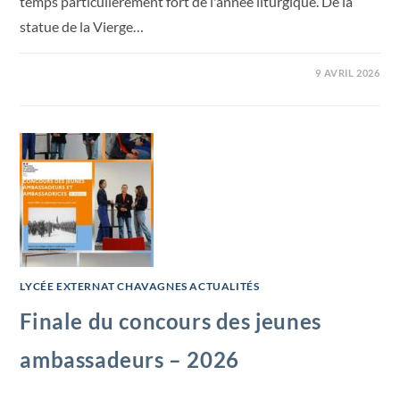
temps particulièrement fort de l'année liturgique. De la
statue de la Vierge…
9 AVRIL 2026
LYCÉE EXTERNAT CHAVAGNES ACTUALITÉS
Finale du concours des jeunes
ambassadeurs – 2026