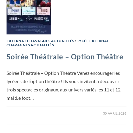
EXTERNAT CHAVAGNES ACTUALITÉS
/
LYCÉE EXTERNAT
CHAVAGNES ACTUALITÉS
Soirée Théâtrale – Option Théâtre
Soirée Théâtrale – Option Théâtre Venez encourager les
lycéens de l’option théâtre ! Ils vous invitent à découvrir
trois spectacles originaux, aux univers variés les 11 et 12
mai :Le foot…
30 AVRIL 2026