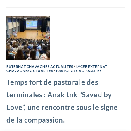
EXTERNAT CHAVAGNES ACTUALITÉS
/
LYCÉE EXTERNAT
CHAVAGNES ACTUALITÉS
/
PASTORALE ACTUALITÉS
Temps fort de pastorale des
terminales : Anak tnk “Saved by
Love”, une rencontre sous le signe
de la compassion.