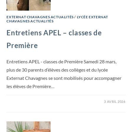
EXTERNAT CHAVAGNES ACTUALITÉS
/
LYCÉE EXTERNAT
CHAVAGNES ACTUALITÉS
Entretiens APEL – classes de
Première
Entretiens APEL - classes de Première Samedi 28 mars,
plus de 30 parents d’élèves des collèges et du lycée
Externat Chavagnes se sont mobilisés pour accompagner
les élèves de Première…
3 AVRIL 2026