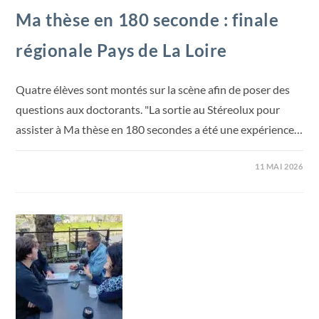
Ma thèse en 180 seconde : finale
régionale Pays de La Loire
Quatre élèves sont montés sur la scène afin de poser des
questions aux doctorants. "La sortie au Stéreolux pour
assister à Ma thèse en 180 secondes a été une expérience…
11 MAI 2026