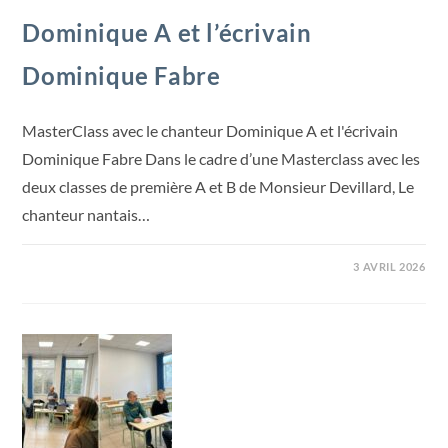
Dominique A et l’écrivain
Dominique Fabre
MasterClass avec le chanteur Dominique A et l'écrivain
Dominique Fabre Dans le cadre d’une Masterclass avec les
deux classes de première A et B de Monsieur Devillard, Le
chanteur nantais…
3 AVRIL 2026