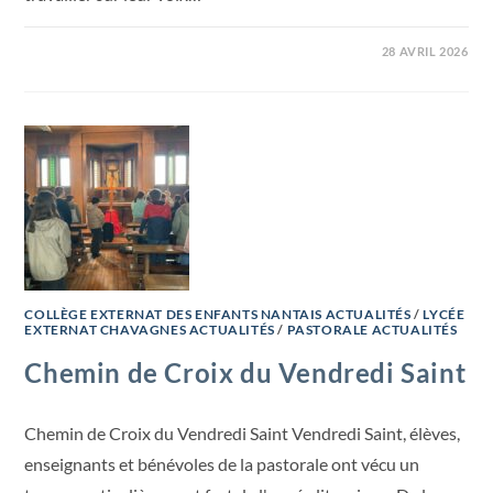
28 AVRIL 2026
COLLÈGE EXTERNAT DES ENFANTS NANTAIS ACTUALITÉS
/
LYCÉE
EXTERNAT CHAVAGNES ACTUALITÉS
/
PASTORALE ACTUALITÉS
Chemin de Croix du Vendredi Saint
Chemin de Croix du Vendredi Saint Vendredi Saint, élèves,
enseignants et bénévoles de la pastorale ont vécu un