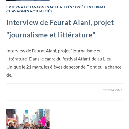
EXTERNAT CHAVAGNES ACTUALITÉS
/
LYCÉE EXTERNAT
CHAVAGNES ACTUALITÉS
Interview de Feurat Alani, projet
“journalisme et littérature”
Interview de Feurat Alani, projet "journalisme et
littérature" Dans le cadre du festival Atlantide au Lieu
Unique le 21 mars, les élèves de seconde F ont eu la chance
de…
11 MAI 2026