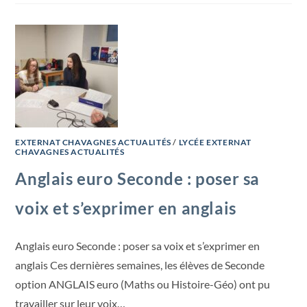
EXTERNAT CHAVAGNES ACTUALITÉS
/
LYCÉE EXTERNAT
CHAVAGNES ACTUALITÉS
Anglais euro Seconde : poser sa
voix et s’exprimer en anglais
Anglais euro Seconde : poser sa voix et s’exprimer en
anglais Ces dernières semaines, les élèves de Seconde
option ANGLAIS euro (Maths ou Histoire-Géo) ont pu
travailler sur leur voix…