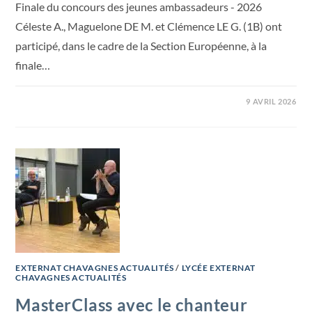
Finale du concours des jeunes ambassadeurs - 2026
Céleste A., Maguelone DE M. et Clémence LE G. (1B) ont
participé, dans le cadre de la Section Européenne, à la
finale…
9 AVRIL 2026
EXTERNAT CHAVAGNES ACTUALITÉS
/
LYCÉE EXTERNAT
CHAVAGNES ACTUALITÉS
MasterClass avec le chanteur