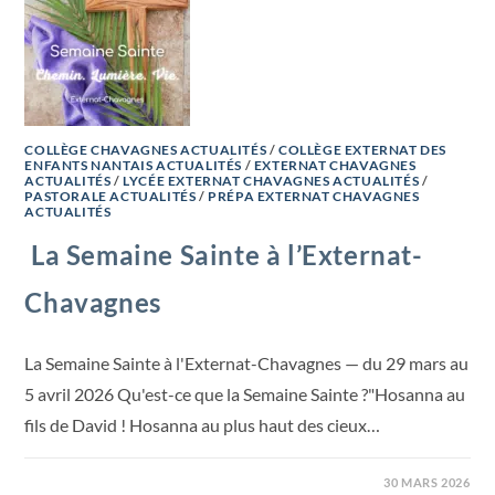
COLLÈGE CHAVAGNES ACTUALITÉS
/
COLLÈGE EXTERNAT DES
ENFANTS NANTAIS ACTUALITÉS
/
EXTERNAT CHAVAGNES
ACTUALITÉS
/
LYCÉE EXTERNAT CHAVAGNES ACTUALITÉS
/
PASTORALE ACTUALITÉS
/
PRÉPA EXTERNAT CHAVAGNES
ACTUALITÉS
La Semaine Sainte à l’Externat-
Chavagnes
La Semaine Sainte à l'Externat-Chavagnes — du 29 mars au
5 avril 2026 Qu'est-ce que la Semaine Sainte ?"Hosanna au
fils de David ! Hosanna au plus haut des cieux…
30 MARS 2026