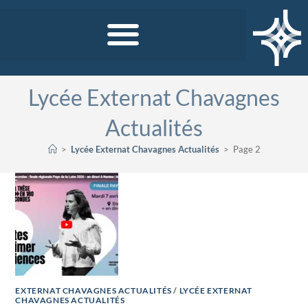
Lycée Externat Chavagnes
Actualités
>
Lycée Externat Chavagnes Actualités
>
Page 2
EXTERNAT CHAVAGNES ACTUALITÉS
/
LYCÉE EXTERNAT
CHAVAGNES ACTUALITÉS