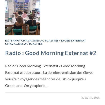
EXTERNAT CHAVAGNES ACTUALITÉS
/
LYCÉE EXTERNAT
CHAVAGNES ACTUALITÉS
Radio : Good Morning Externat #2
Radio : Good Morning Externat #2 Good Morning
Externat est de retour ! La dernière émission des élèves
vous fait voyager des méandres de TikTok jusqu'au
Groenland. On y explore…
30 AVRIL 2026