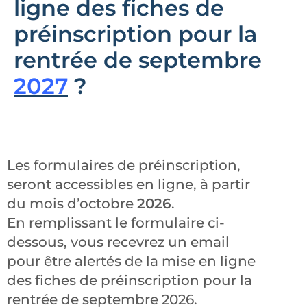
ligne des fiches de
préinscription pour la
rentrée de septembre
2027
?
Les formulaires de préinscription,
seront accessibles en ligne, à partir
du mois d’octobre
2026
.
En remplissant le formulaire ci-
dessous, vous recevrez un email
pour être alertés de la mise en ligne
des fiches de préinscription pour la
rentrée de septembre 2026.