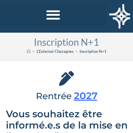
Inscription N+1
>
L’Externat Chavagnes
>
Inscription N+1
2027
Rentrée
Vous souhaitez être
informé.e.s de la mise en