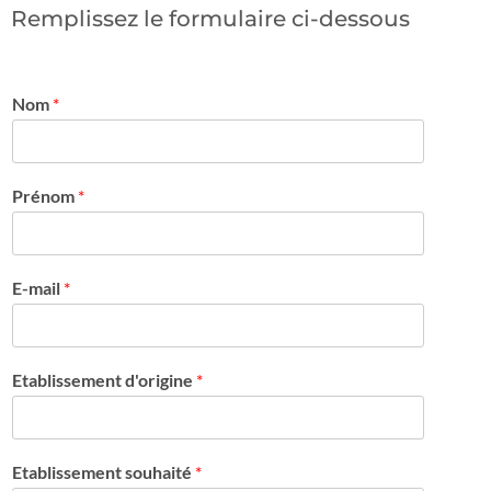
Remplissez le formulaire ci-dessous
Nom
*
Prénom
*
E-mail
*
Etablissement d'origine
*
Etablissement souhaité
*