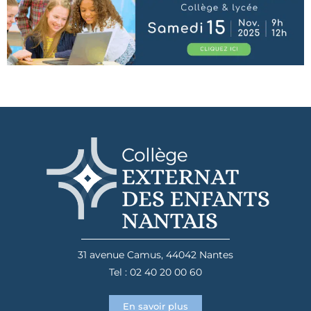
31 avenue Camus, 44042 Nantes
Tel : 02 40 20 00 60
En savoir plus