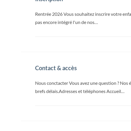
Rentrée 2026 Vous souhaitez inscrire votre enfa
pas encore intégré l'un de nos…
Contact & accès
Nous conctacter Vous avez une question ? Nos éq
brefs délais.Adresses et téléphones Accueil…