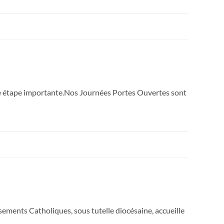
ne étape importante.Nos Journées Portes Ouvertes sont
ments Catholiques, sous tutelle diocésaine, accueille