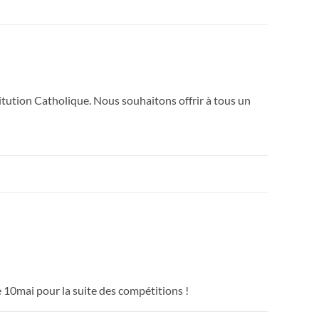
tution Catholique. Nous souhaitons offrir à tous un
le 10mai pour la suite des compétitions !