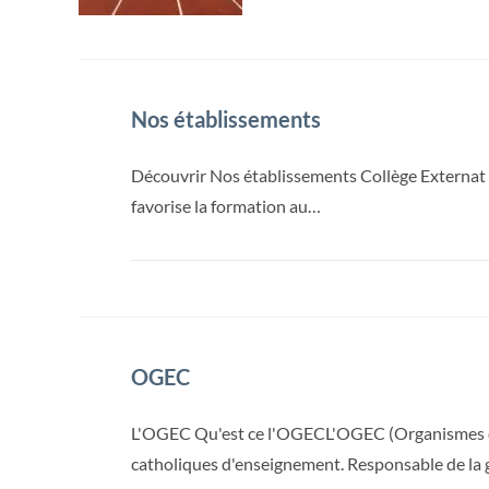
Nos établissements
Découvrir Nos établissements Collège Externat de
favorise la formation au…
OGEC
L'OGEC Qu'est ce l'OGECL'OGEC (Organismes de 
catholiques d'enseignement. Responsable de la g