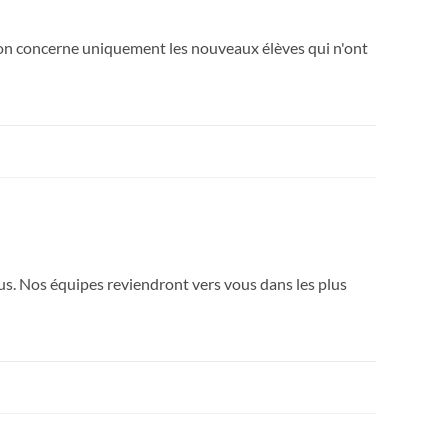
tion concerne uniquement les nouveaux élèves qui n'ont
us. Nos équipes reviendront vers vous dans les plus