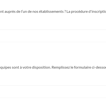
nt auprès de l’un de nos établissements ? La procédure d'inscrip
uipes sont à votre disposition. Remplissez le formulaire ci-desso