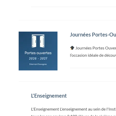
Journées Portes-Ou
Journées Portes Ouvert
l’occasion idéale de décou
L’Enseignement
L'Enseignement L'enseignement au sein de l'Ins