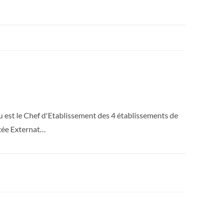
est le Chef d'Etablissement des 4 établissements de
ycée Externat…