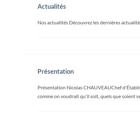
Actualités
Nos actualités Découvrez les dernières actualit
Présentation
Présentation Nicolas CHAUVEAUChef d'Établissem
comme on voudrait qu'il soit, quels que soient 