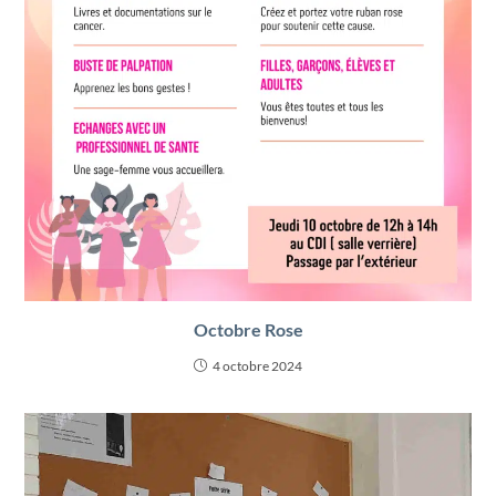
Octobre Rose
4 octobre 2024