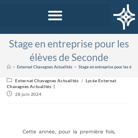
Stage en entreprise pour les
élèves de Seconde
>
Externat Chavagnes Actualités
>
Stage en entreprise pour les élè
Externat Chavagnes Actualités
/
Lycée Externat
Chavagnes Actualités
28 juin 2024
Cette année, pour la première fois,