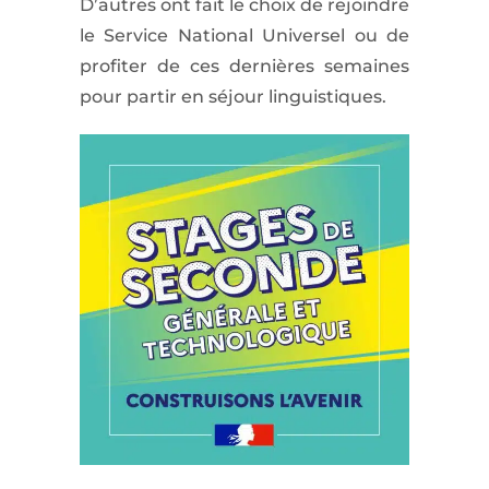
D’autres ont fait le choix de rejoindre
le Service National Universel ou de
profiter de ces dernières semaines
pour partir en séjour linguistiques.