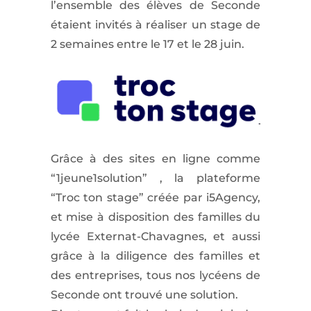
l’ensemble des élèves de Seconde
étaient invités à réaliser un stage de
2 semaines entre le 17 et le 28 juin.
Grâce à des sites en ligne comme
“1jeune1solution” , la plateforme
“Troc ton stage” créée par i5Agency,
et mise à disposition des familles du
lycée Externat-Chavagnes, et aussi
grâce à la diligence des familles et
des entreprises, tous nos lycéens de
Seconde ont trouvé une solution.