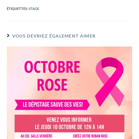
ÉTIQUETTES
:
STAGE
VOUS DEVRIEZ ÉGALEMENT AIMER