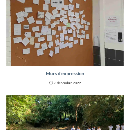
Murs d’expression
6 décembre 2022