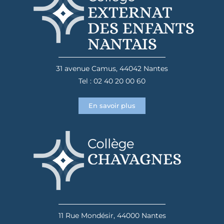
31 avenue Camus, 44042 Nantes
Tel : 02 40 20 00 60
En savoir plus
11 Rue Mondésir, 44000 Nantes