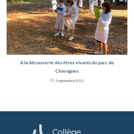
A la découverte des êtres vivants du parc de
Chavagnes
5 septembre 2022