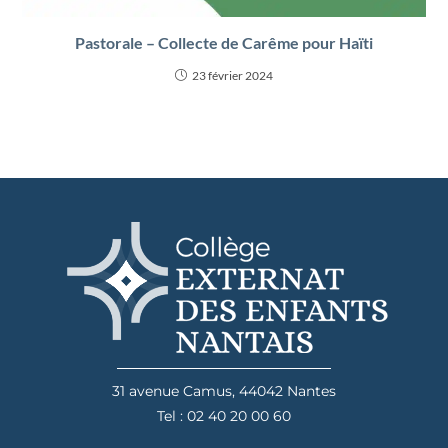
Pastorale – Collecte de Carême pour Haïti
23 février 2024
31 avenue Camus, 44042 Nantes
Tel : 02 40 20 00 60