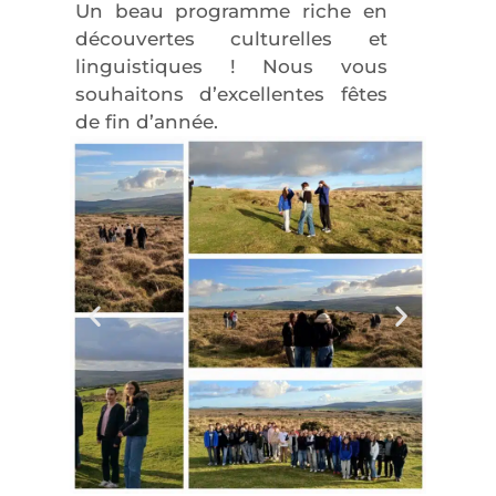
Un beau programme riche en
découvertes culturelles et
linguistiques ! Nous vous
souhaitons d’excellentes fêtes
de fin d’année.