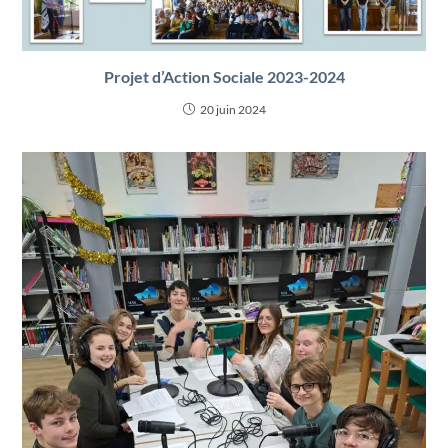
Projet d’Action Sociale 2023-2024
20 juin 2024