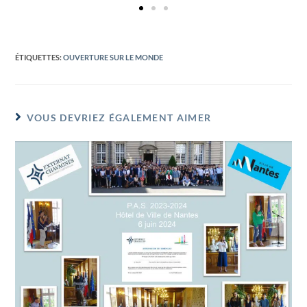
ÉTIQUETTES
:
OUVERTURE SUR LE MONDE
VOUS DEVRIEZ ÉGALEMENT AIMER