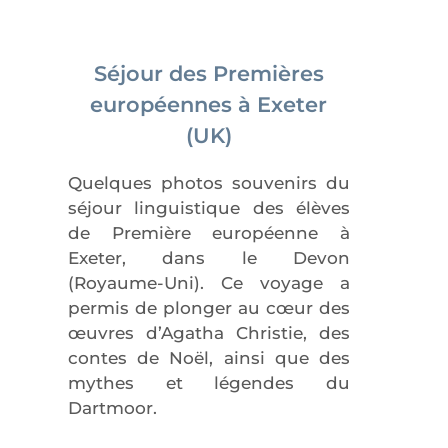
Séjour des Premières
européennes à Exeter
(UK)
Quelques photos souvenirs du
séjour linguistique des élèves
de Première européenne à
Exeter, dans le Devon
(Royaume-Uni). Ce voyage a
permis de plonger au cœur des
œuvres d’Agatha Christie, des
contes de Noël, ainsi que des
mythes et légendes du
Dartmoor.