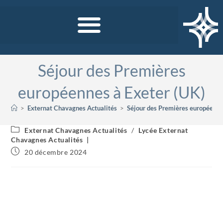
Séjour des Premières
européennes à Exeter (UK)
>
Externat Chavagnes Actualités
>
Séjour des Premières européenne
Externat Chavagnes Actualités
/
Lycée Externat
Chavagnes Actualités
20 décembre 2024