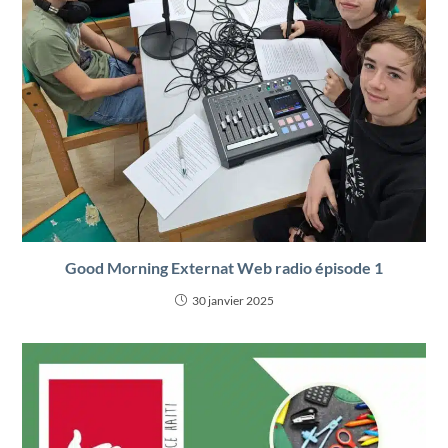
Good Morning Externat Web radio épisode 1
30 janvier 2025