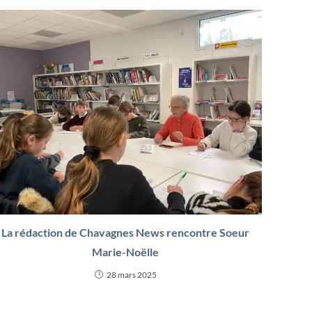
La rédaction de Chavagnes News rencontre Soeur
Marie-Noëlle
28 mars 2025