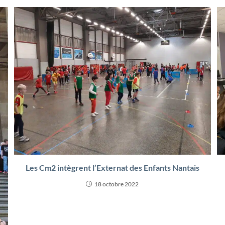
Les Cm2 intègrent l’Externat des Enfants Nantais
18 octobre 2022