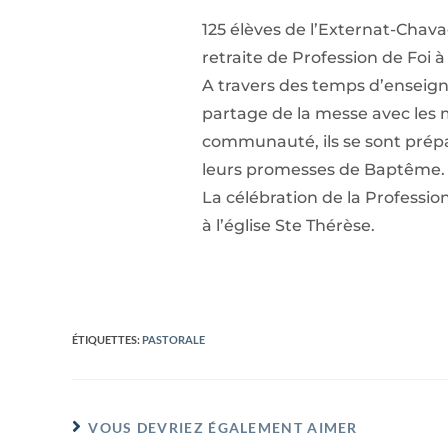
125 élèves de l’Externat-Chav
retraite de Profession de Foi à
A travers des temps d’enseig
partage de la messe avec les
communauté, ils se sont prépa
leurs promesses de Baptême
La célébration de la Profession
à l’église Ste Thérèse.
ÉTIQUETTES
:
PASTORALE
VOUS DEVRIEZ ÉGALEMENT AIMER