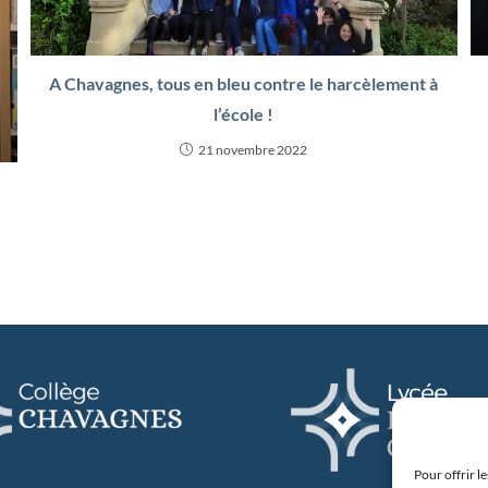
A Chavagnes, tous en bleu contre le harcèlement à
l’école !
21 novembre 2022
Pour offrir l