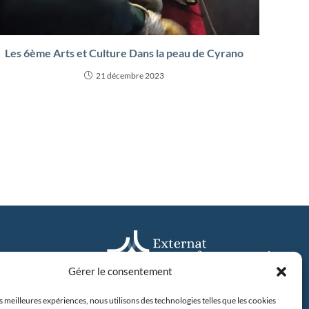
Les 6ème Arts et Culture Dans la peau de Cyrano
21 décembre 2023
Gérer le consentement
es meilleures expériences, nous utilisons des technologies telles que les cookies
31 avenue Camus, 44042 Nantes