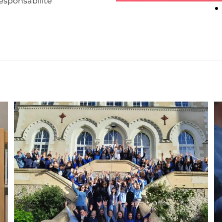
sponsabilite