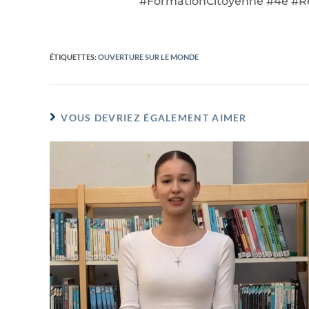
#FormationCitoyenne #4e #Re
ÉTIQUETTES
:
OUVERTURE SUR LE MONDE
VOUS DEVRIEZ ÉGALEMENT AIMER