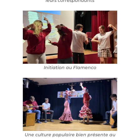
leurs correspondants
Initiation au Flamenco
Une culture populaire bien présente au