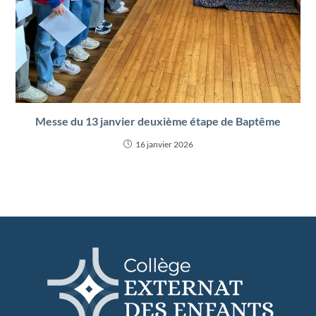
Messe du 13 janvier deuxième étape de Baptême
16 janvier 2026