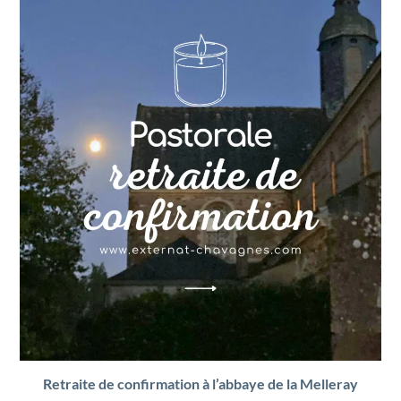
Retraite de confirmation à l’abbaye de la Melleray