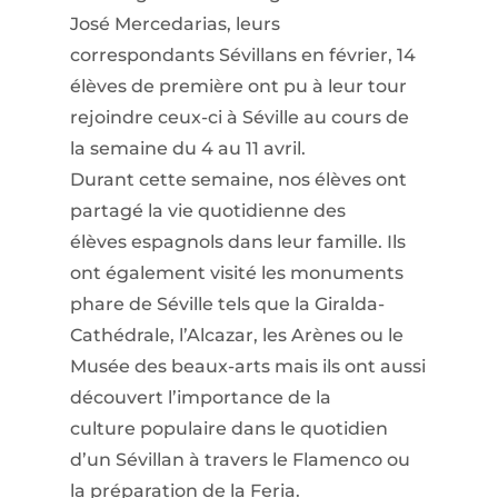
José Mercedarias, leurs
correspondants Sévillans en février, 14
élèves de première ont pu à leur tour
rejoindre ceux-ci à Séville au cours de
la semaine du 4 au 11 avril.
Durant cette semaine, nos élèves ont
partagé la vie quotidienne des
élèves espagnols dans leur famille. Ils
ont également visité les monuments
phare de Séville tels que la Giralda-
Cathédrale, l’Alcazar, les Arènes ou le
Musée des beaux-arts mais ils ont aussi
découvert l’importance de la
culture populaire dans le quotidien
d’un Sévillan à travers le Flamenco ou
la préparation de la Feria.