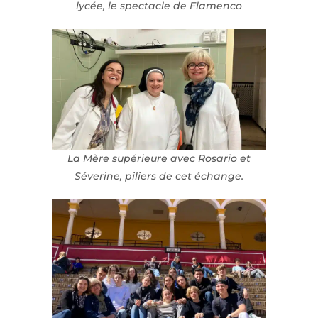
lycée, le spectacle de Flamenco
La Mère supérieure avec Rosario et
Séverine, piliers de cet échange.