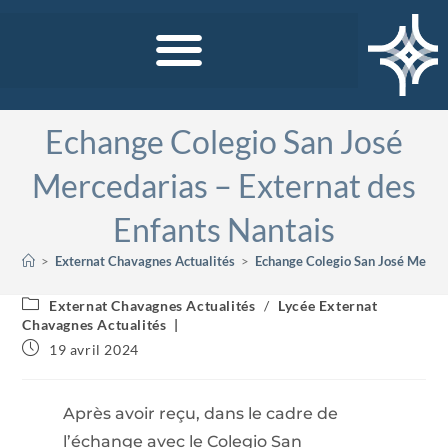
Echange Colegio San José
Mercedarias – Externat des
Enfants Nantais
>
Externat Chavagnes Actualités
>
Echange Colegio San José Merced
Externat Chavagnes Actualités
/
Lycée Externat
Chavagnes Actualités
19 avril 2024
Après avoir reçu, dans le cadre de
l’échange avec le Colegio San