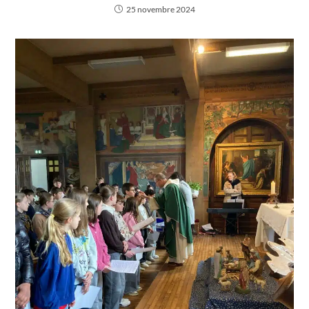
25 novembre 2024