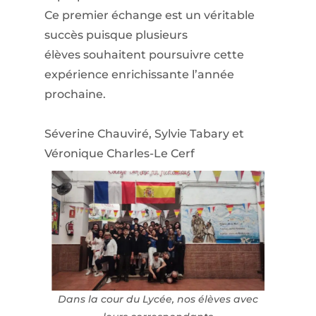
Ce premier échange est un véritable
succès puisque plusieurs
élèves souhaitent poursuivre cette
expérience enrichissante l’année
prochaine.
Séverine Chauviré, Sylvie Tabary et
Véronique Charles-Le Cerf
Dans la cour du Lycée, nos élèves avec