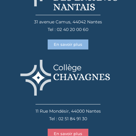
31 avenue Camus, 44042 Nantes
Tel : 02 40 20 00 60
En savoir plus
11 Rue Mondésir, 44000 Nantes
Tel : 02 51 84 91 30
En savoir plus