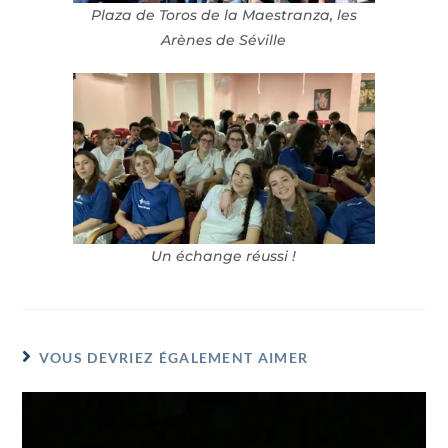
Plaza de Toros de la Maestranza, les
Arènes de Séville
Un échange réussi !
VOUS DEVRIEZ ÉGALEMENT AIMER