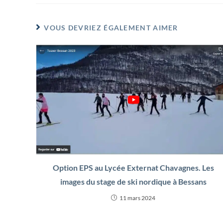
VOUS DEVRIEZ ÉGALEMENT AIMER
Option EPS au Lycée Externat Chavagnes. Les
images du stage de ski nordique à Bessans
11 mars 2024