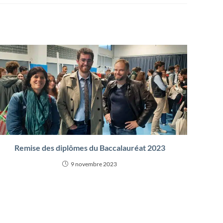
Remise des diplômes du Baccalauréat 2023
9 novembre 2023