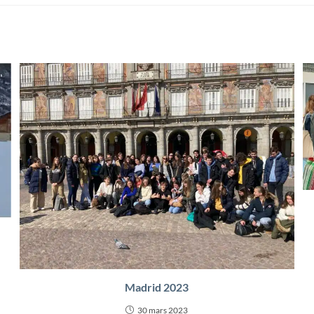
Madrid 2023
30 mars 2023