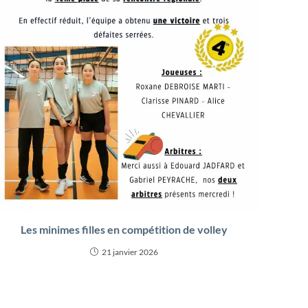
Les minimes filles en compétition de volley
21 janvier 2026