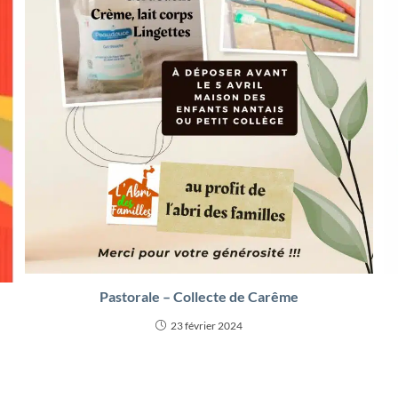
Pastorale – Collecte de Carême
23 février 2024