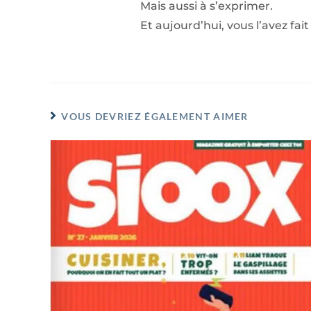
Mais aussi à s’exprimer.
Et aujourd’hui, vous l’avez fait
VOUS DEVRIEZ ÉGALEMENT AIMER