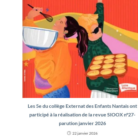
Les 5e du collège Externat des Enfants Nantais ont
participé à la réalisation de la revue SIOOX n°27-
parution janvier 2026
22 janvier 2026