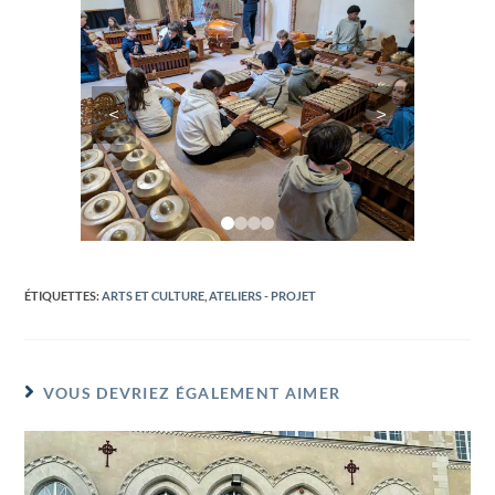
<
>
ÉTIQUETTES
:
ARTS ET CULTURE
,
ATELIERS - PROJET
VOUS DEVRIEZ ÉGALEMENT AIMER