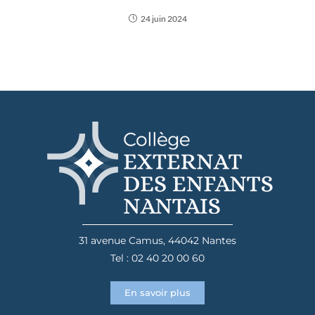
24 juin 2024
31 avenue Camus, 44042 Nantes
Tel : 02 40 20 00 60
En savoir plus