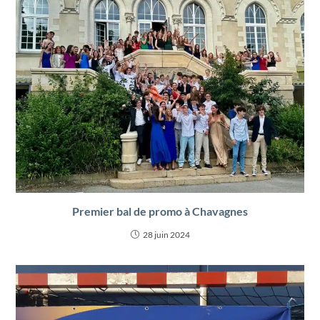
Premier bal de promo à Chavagnes
28 juin 2024