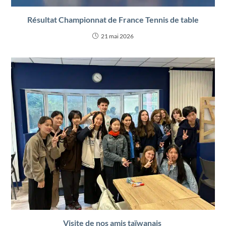
Résultat Championnat de France Tennis de table
21 mai 2026
Visite de nos amis taïwanais