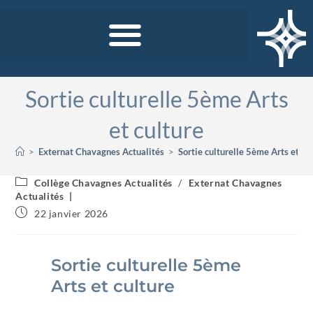
Sortie culturelle 5ème Arts
et culture
>
Externat Chavagnes Actualités
>
Sortie culturelle 5ème Arts et cu
Collège Chavagnes Actualités
/
Externat Chavagnes
Actualités
22 janvier 2026
Sortie culturelle 5ème
Arts et culture