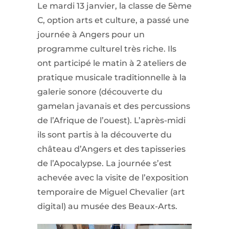
Le mardi 13 janvier, la classe de 5ème
C, option arts et culture, a passé une
journée à Angers pour un
programme culturel très riche. Ils
ont participé le matin à 2 ateliers de
pratique musicale traditionnelle à la
galerie sonore (découverte du
gamelan javanais et des percussions
de l’Afrique de l’ouest). L’après-midi
ils sont partis à la découverte du
château d’Angers et des tapisseries
de l’Apocalypse. La journée s’est
achevée avec la visite de l’exposition
temporaire de Miguel Chevalier (art
digital) au musée des Beaux-Arts.